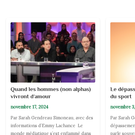
Quand les hommes (non alphas)
Le dépass
vivront d’amour
du sport
novembre 17, 2024
novembre 3,
Par Sarah Gendreau Simoneau, avec des
Par Sarah 
informations d’Emmy Lachance Le
dépassement
monde médiatique s’est enflammé dans
parle souve