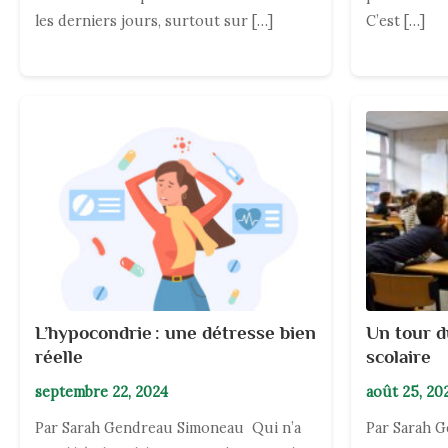
les derniers jours, surtout sur […]
C’est […]
L’hypocondrie : une détresse bien
Un tour d
réelle
scolaire
septembre 22, 2024
août 25, 20
Par Sarah Gendreau Simoneau Qui n’a
Par Sarah 