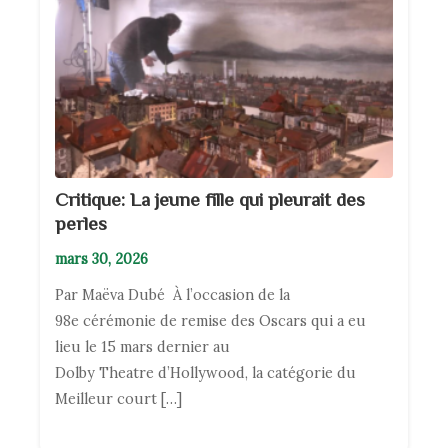
Critique: La jeune fille qui pleurait des
perles
mars 30, 2026
Par Maëva Dubé À l’occasion de la
98e cérémonie de remise des Oscars qui a eu
lieu le 15 mars dernier au
Dolby Theatre d’Hollywood, la catégorie du
Meilleur court […]