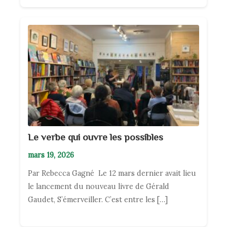
Le verbe qui ouvre les possibles
mars 19, 2026
Par Rebecca Gagné Le 12 mars dernier avait lieu
le lancement du nouveau livre de Gérald
Gaudet, S’émerveiller. C’est entre les […]