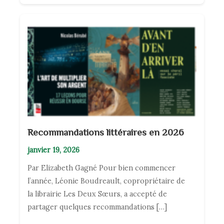
Recommandations littéraires en 2026
janvier 19, 2026
Par Elizabeth Gagné Pour bien commencer
l’année, Léonie Boudreault, copropriétaire de
la librairie Les Deux Sœurs, a accepté de
partager quelques recommandations […]