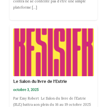
contés ne se contente pas d’être une simple
plateforme […]
Le Salon du livre de l’Estrie
octobre 3, 2025
Par Emy Robert Le Salon du livre de l’Estrie
(SLE) battra son plein du 16 au 19 octobre 2025