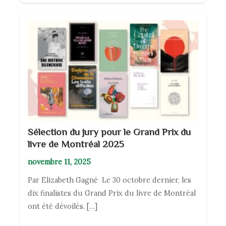
Sélection du jury pour le Grand Prix du
livre de Montréal 2025
novembre 11, 2025
Par Elizabeth Gagné Le 30 octobre dernier, les
dix finalistes du Grand Prix du livre de Montréal
ont été dévoilés. […]