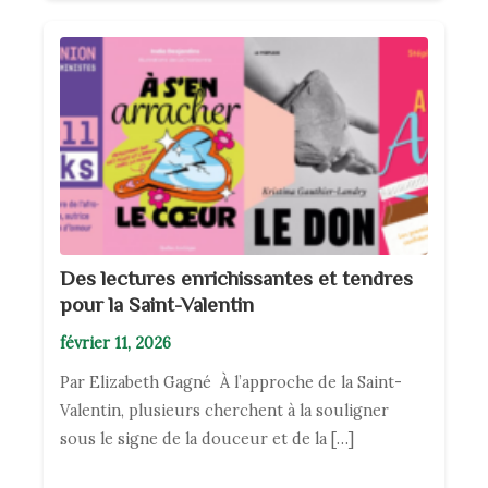
Des lectures enrichissantes et tendres
pour la Saint-Valentin
février 11, 2026
Par Elizabeth Gagné À l’approche de la Saint-
Valentin, plusieurs cherchent à la souligner
sous le signe de la douceur et de la […]