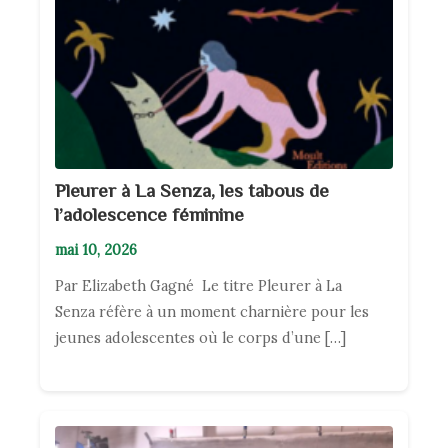
Pleurer à La Senza, les tabous de
l’adolescence féminine
mai 10, 2026
Par Elizabeth Gagné Le titre Pleurer à La
Senza réfère à un moment charnière pour les
jeunes adolescentes où le corps d’une […]