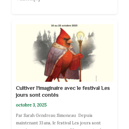
Cultiver l’imaginaire avec le festival Les
jours sont contés
octobre 3, 2025
Par Sarah Gendreau Simoneau Depuis
maintenant 33 ans, le festival Les jours sont