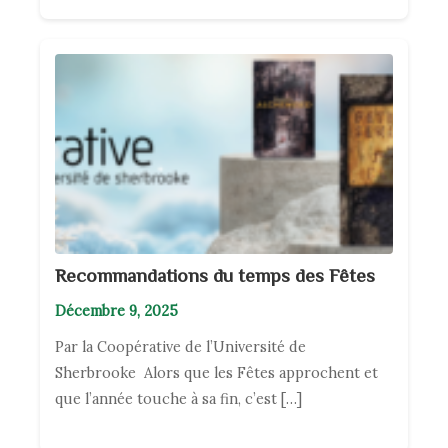
Recommandations du temps des Fêtes
Décembre 9, 2025
Par la Coopérative de l’Université de
Sherbrooke Alors que les Fêtes approchent et
que l’année touche à sa fin, c’est […]