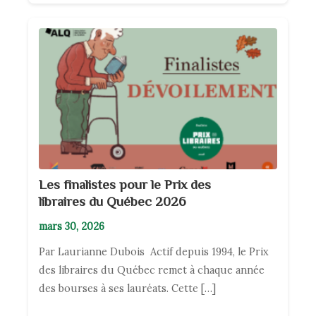
Les finalistes pour le Prix des
libraires du Québec 2026
mars 30, 2026
Par Laurianne Dubois Actif depuis 1994, le Prix
des libraires du Québec remet à chaque année
des bourses à ses lauréats. Cette […]