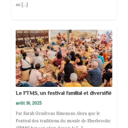
au […]
Le FTMS, un festival familial et diversifié
août 16, 2025
Par Sarah Gendreau Simoneau Alors que le
Festival des traditions du monde de Sherbrooke