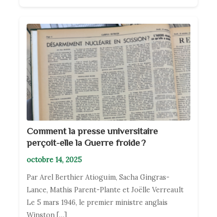
Comment la presse universitaire
perçoit-elle la Guerre froide ?
octobre 14, 2025
Par Arel Berthier Atioguim, Sacha Gingras-
Lance, Mathis Parent-Plante et Joëlle Verreault
Le 5 mars 1946, le premier ministre anglais
Winston […]