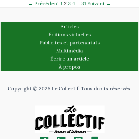
← Précédent
1
2
3
4
…
31
Suivant →
Articles
Éditions virtuelles
Publicités et partenariats
Multimédia
Écrire un article
À propos
Copyright © 2026 Le Collectif. Tous droits réservés.