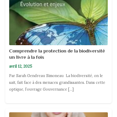
Comprendre la protection de la biodiversité
un livre à la fois
avril 12, 2025
Par Sarah Gendreau Simoneau La biodiversité, on le
sait, fait face à des menaces grandissantes. Dans cette
optique, l’ouvrage Gouvernance […]