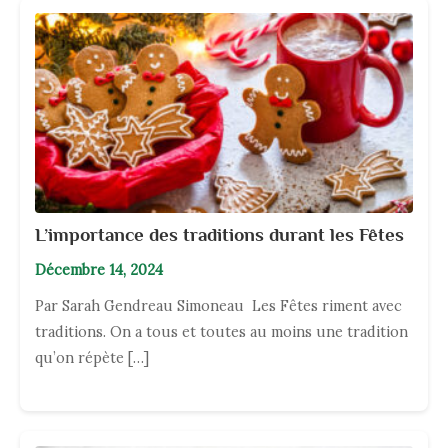
L’importance des traditions durant les Fêtes
Décembre 14, 2024
Par Sarah Gendreau Simoneau Les Fêtes riment avec
traditions. On a tous et toutes au moins une tradition
qu’on répète […]