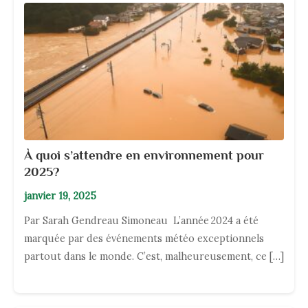
À quoi s’attendre en environnement pour
2025?
janvier 19, 2025
Par Sarah Gendreau Simoneau L’année 2024 a été
marquée par des événements météo exceptionnels
partout dans le monde. C’est, malheureusement, ce […]