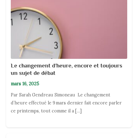
Le changement d’heure, encore et toujours
un sujet de débat
mars 16, 2025
Par Sarah Gendreau Simoneau Le changement
d’heure effectué le 9 mars dernier fait encore parler
ce printemps, tout comme il a […]