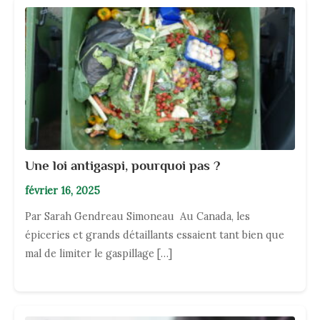
Une loi antigaspi, pourquoi pas ?
février 16, 2025
Par Sarah Gendreau Simoneau Au Canada, les
épiceries et grands détaillants essaient tant bien que
mal de limiter le gaspillage […]