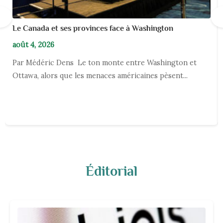
←
Le Canada et ses provinces face à Washington
août 4, 2026
Par Médéric Dens Le ton monte entre Washington et
Ottawa, alors que les menaces américaines pèsent...
Éditorial