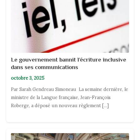
Le gouvernement bannit l’écriture inclusive
dans ses communications
octobre 3, 2025
Par Sarah Gendreau Simoneau La semaine dernière, le
ministre de la Langue française, Jean-François
Roberge, a déposé un nouveau règlement […]