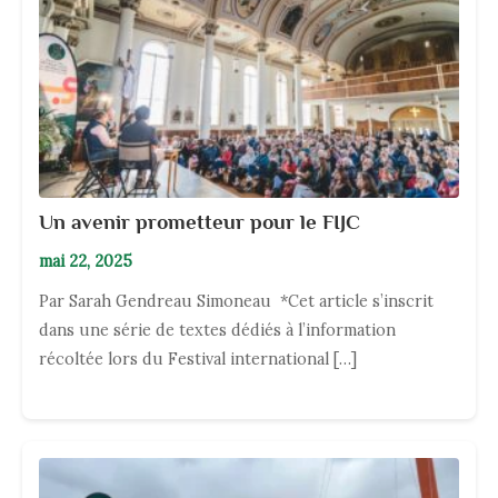
Un avenir prometteur pour le FIJC
mai 22, 2025
Par Sarah Gendreau Simoneau *Cet article s’inscrit
dans une série de textes dédiés à l’information
récoltée lors du Festival international […]