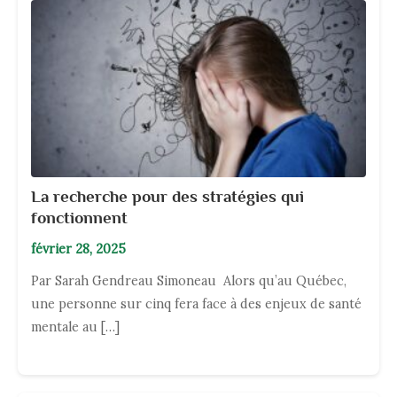
La recherche pour des stratégies qui
fonctionnent
février 28, 2025
Par Sarah Gendreau Simoneau Alors qu’au Québec,
une personne sur cinq fera face à des enjeux de santé
mentale au […]