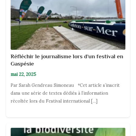
Réfléchir le journalisme lors d’un festival en
Gaspésie
mai 22, 2025
Par Sarah Gendreau Simoneau *Cet article s’inscrit
dans une série de textes dédiés à l’information
récoltée lors du Festival international […]