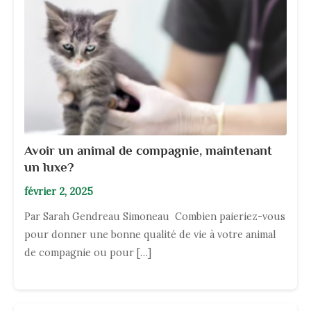
Avoir un animal de compagnie, maintenant
un luxe?
février 2, 2025
Par Sarah Gendreau Simoneau Combien paieriez-vous
pour donner une bonne qualité de vie à votre animal
de compagnie ou pour […]