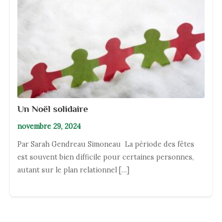
Un Noël solidaire
novembre 29, 2024
Par Sarah Gendreau Simoneau La période des fêtes
est souvent bien difficile pour certaines personnes,
autant sur le plan relationnel […]