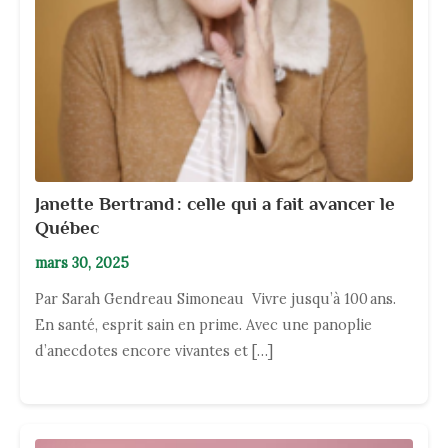
Janette Bertrand : celle qui a fait avancer le
Québec
mars 30, 2025
Par Sarah Gendreau Simoneau Vivre jusqu’à 100 ans.
En santé, esprit sain en prime. Avec une panoplie
d’anecdotes encore vivantes et […]