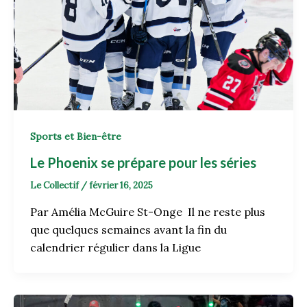
Sports et Bien-être
Le Phoenix se prépare pour les séries
Le Collectif
/
février 16, 2025
Par Amélia McGuire St-Onge Il ne reste plus
que quelques semaines avant la fin du
calendrier régulier dans la Ligue