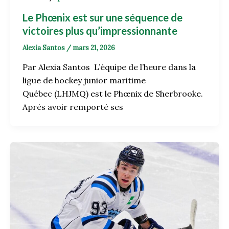
Le Phœnix est sur une séquence de
victoires plus qu’impressionnante
Alexia Santos
/
mars 21, 2026
Par Alexia Santos L’équipe de l’heure dans la
ligue de hockey junior maritime
Québec (LHJMQ) est le Phœnix de Sherbrooke.
Après avoir remporté ses