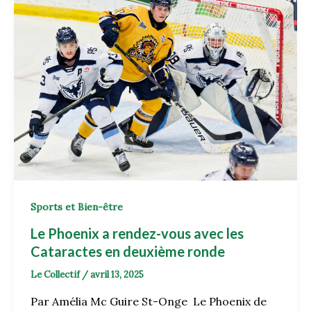
Sports et Bien-être
Le Phoenix a rendez-vous avec les
Cataractes en deuxième ronde
Le Collectif
/
avril 13, 2025
Par Amélia Mc Guire St-Onge Le Phoenix de