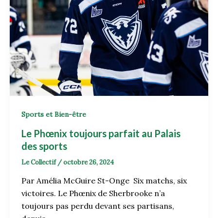
Sports et Bien-être
Le Phœnix toujours parfait au Palais
des sports
Le Collectif
/
octobre 26, 2024
Par Amélia McGuire St-Onge Six matchs, six
victoires. Le Phœnix de Sherbrooke n’a
toujours pas perdu devant ses partisans,