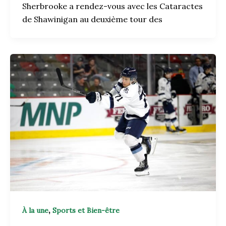
Sherbrooke a rendez-vous avec les Cataractes
de Shawinigan au deuxième tour des
,
À la une
Sports et Bien-être