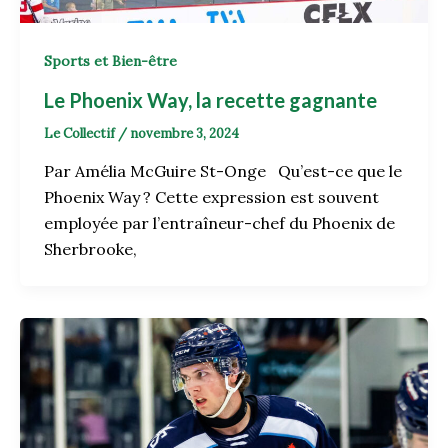
Sports et Bien-être
Le Phoenix Way, la recette gagnante
Le Collectif
/
novembre 3, 2024
Par Amélia McGuire St-Onge Qu’est-ce que le
Phoenix Way ? Cette expression est souvent
employée par l’entraîneur-chef du Phoenix de
Sherbrooke,