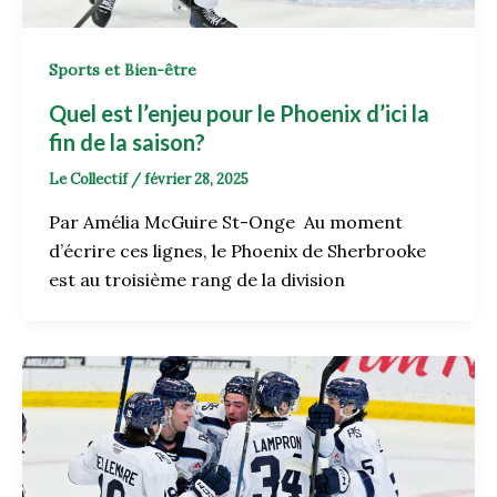
Sports et Bien-être
Quel est l’enjeu pour le Phoenix d’ici la
fin de la saison?
Le Collectif
/
février 28, 2025
Par Amélia McGuire St-Onge Au moment
d’écrire ces lignes, le Phoenix de Sherbrooke
est au troisième rang de la division