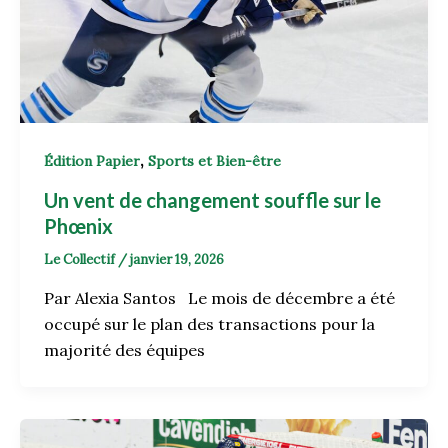
,
Édition Papier
Sports et Bien-être
Un vent de changement souffle sur le
Phœnix
Le Collectif
/
janvier 19, 2026
Par Alexia Santos Le mois de décembre a été
occupé sur le plan des transactions pour la
majorité des équipes