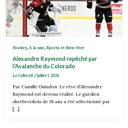
,
,
Hockey
À la une
Sports et Bien-être
Alexandre Raymond repêché par
l’Avalanche du Colorado
Le Collectif
/
juillet 1, 2026
Par Camille Guindon Le rêve d’Alexandre
Raymond est devenu réalité. Le gardien
sherbrookois de 18 ans a été sélectionné par
[…]