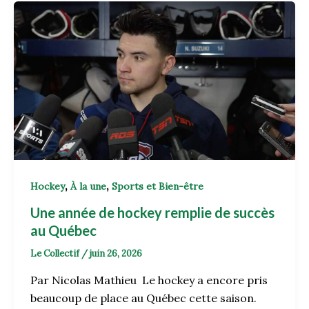
,
,
Hockey
À la une
Sports et Bien-être
Une année de hockey remplie de succès
au Québec
Le Collectif
/
juin 26, 2026
Par Nicolas Mathieu Le hockey a encore pris
beaucoup de place au Québec cette saison.