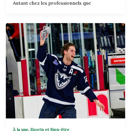
Autant chez les professionnels que
,
À la une
Sports et Bien-être