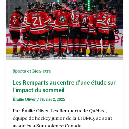
Sports et Bien-être
Les Remparts au centre d’une étude sur
l’impact du sommeil
Émilie Oliver
/
février 2, 2025
Par Émilie Oliver Les Remparts de Québec,
équipe de hockey junior de la LHJMQ, se sont
associés à Somnolence Canada