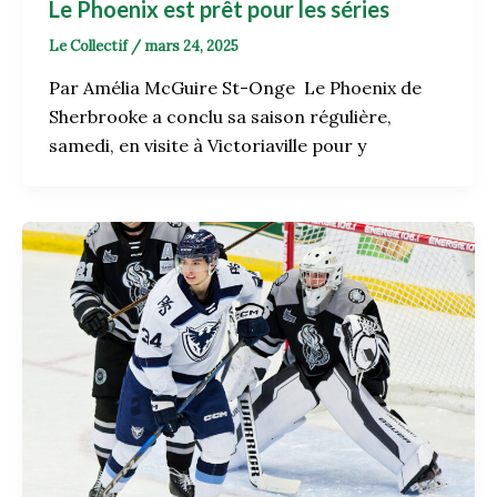
Le Phoenix est prêt pour les séries
Le Collectif
/
mars 24, 2025
Par Amélia McGuire St-Onge Le Phoenix de
Sherbrooke a conclu sa saison régulière,
samedi, en visite à Victoriaville pour y