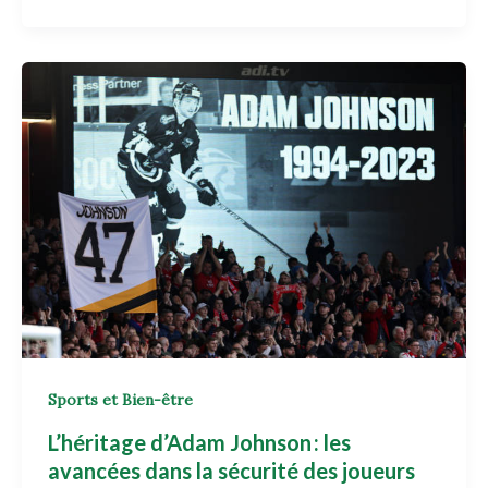
Sports et Bien-être
L’héritage d’Adam Johnson : les
avancées dans la sécurité des joueurs