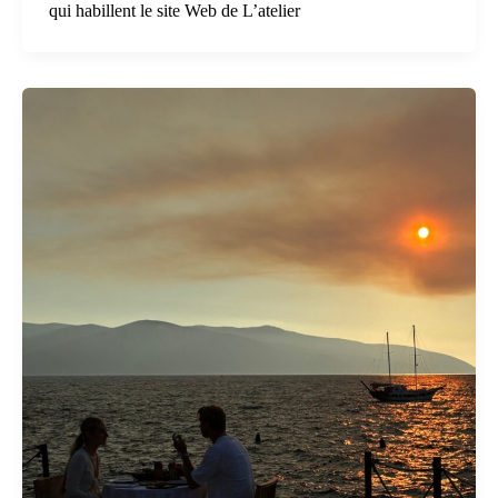
qui habillent le site Web de L’atelier