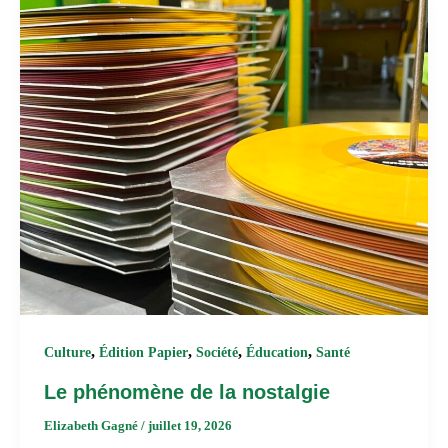
,
,
,
,
Culture
Édition Papier
Société
Éducation
Santé
Le phénomène de la nostalgie
Elizabeth Gagné
/
juillet 19, 2026