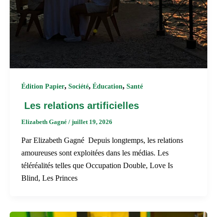
,
,
,
Édition Papier
Société
Éducation
Santé
Les relations artificielles
Elizabeth Gagné
/
juillet 19, 2026
Par Elizabeth Gagné Depuis longtemps, les relations
amoureuses sont exploitées dans les médias. Les
téléréalités telles que Occupation Double, Love Is
Blind, Les Princes