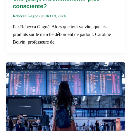
consciente?
Rebecca Gagné
/
juillet 19, 2026
Par Rebecca Gagné Alors que tout va vite, que les
produits sur le marché débordent de partout, Caroline
Boivin, professeure de