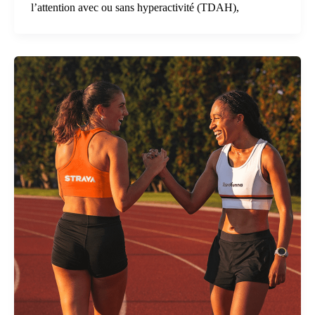
l’attention avec ou sans hyperactivité (TDAH),