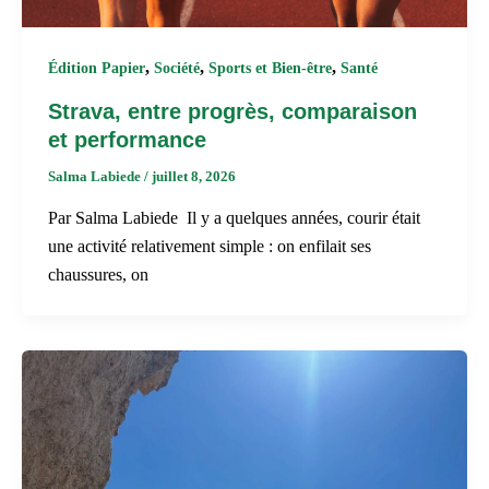
,
,
,
Édition Papier
Société
Sports et Bien-être
Santé
Strava, entre progrès, comparaison
et performance
Salma Labiede
/
juillet 8, 2026
Par Salma Labiede Il y a quelques années, courir était
une activité relativement simple : on enfilait ses
chaussures, on