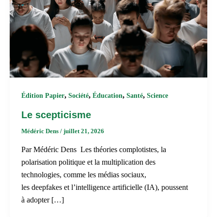
,
,
,
,
Édition Papier
Société
Éducation
Santé
Science
Le scepticisme
Médéric Dens
/
juillet 21, 2026
Par Médéric Dens Les théories complotistes, la
polarisation politique et la multiplication des
technologies, comme les médias sociaux,
les deepfakes et l’intelligence artificielle (IA), poussent
à adopter […]