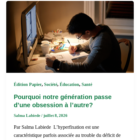
,
,
,
Édition Papier
Société
Éducation
Santé
Pourquoi notre génération passe
d’une obsession à l’autre?
Salma Labiede
/
juillet 8, 2026
Par Salma Labiede L’hyperfixation est une
caractéristique parfois associée au trouble du déficit de