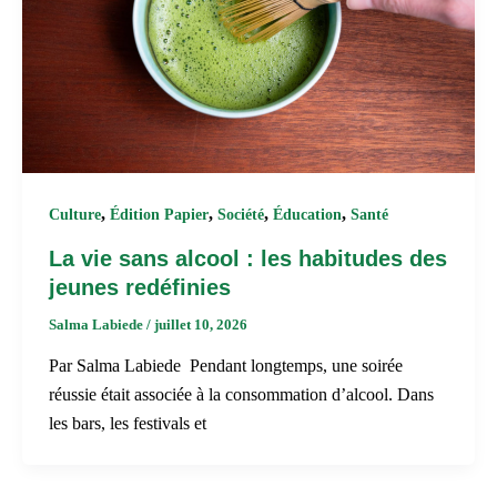
,
,
,
,
Culture
Édition Papier
Société
Éducation
Santé
La vie sans alcool : les habitudes des
jeunes redéfinies
Salma Labiede
/
juillet 10, 2026
Par Salma Labiede Pendant longtemps, une soirée
réussie était associée à la consommation d’alcool. Dans
les bars, les festivals et