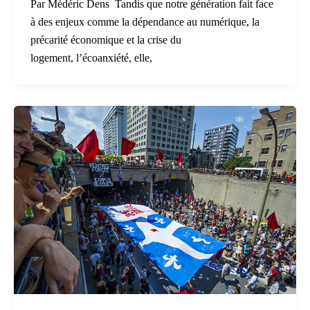
Par Médéric Dens Tandis que notre génération fait face
à des enjeux comme la dépendance au numérique, la
précarité économique et la crise du
logement, l’écoanxiété, elle,