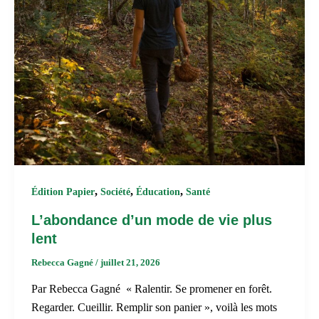
,
,
,
Édition Papier
Société
Éducation
Santé
L’abondance d’un mode de vie plus
lent
Rebecca Gagné
/
juillet 21, 2026
Par Rebecca Gagné « Ralentir. Se promener en forêt.
Regarder. Cueillir. Remplir son panier », voilà les mots