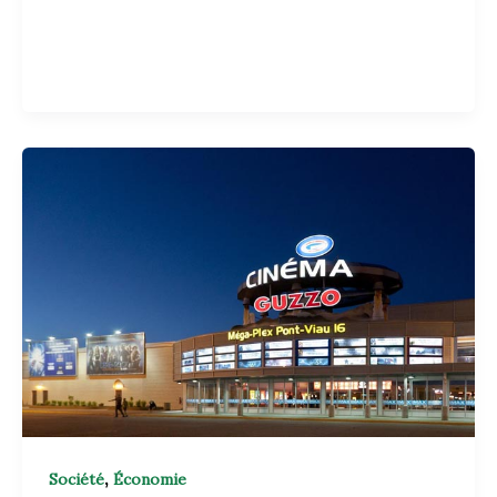
,
Société
Économie