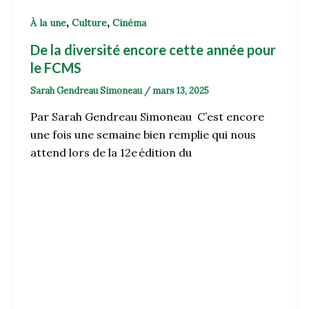
,
,
À la une
Culture
Cinéma
De la diversité encore cette année pour
le FCMS
Sarah Gendreau Simoneau
/
mars 13, 2025
Par Sarah Gendreau Simoneau C’est encore
une fois une semaine bien remplie qui nous
attend lors de la 12e édition du