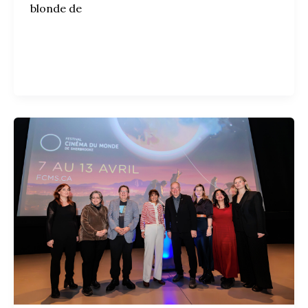
blonde de