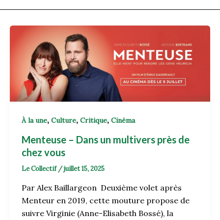
,
,
,
À la une
Culture
Critique
Cinéma
Menteuse – Dans un multivers près de
chez vous
Le Collectif
/
juillet 15, 2025
Par Alex Baillargeon Deuxième volet après
Menteur en 2019, cette mouture propose de
suivre Virginie (Anne-Elisabeth Bossé), la