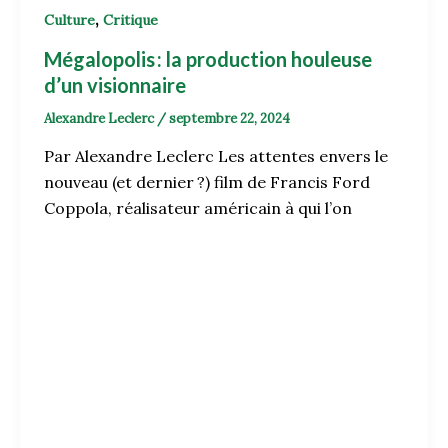
,
Culture
Critique
Mégalopolis : la production houleuse
d’un visionnaire
Alexandre Leclerc
/
septembre 22, 2024
Par Alexandre Leclerc Les attentes envers le
nouveau (et dernier ?) film de Francis Ford
Coppola, réalisateur américain à qui l’on