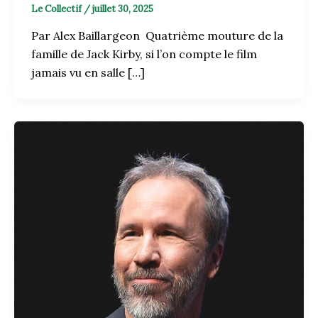
Le Collectif
/
juillet 30, 2025
Par Alex Baillargeon Quatrième mouture de la
famille de Jack Kirby, si l’on compte le film
jamais vu en salle […]