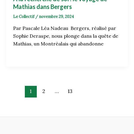
Mathias dans Bergers
Le Collectif
/
novembre 29, 2024
Par Pascale Léa Nadeau Bergers, réalisé par
Sophie Deraspe, nous plonge dans la quête de
Mathias, un Montréalais qui abandonne
1
2
…
13