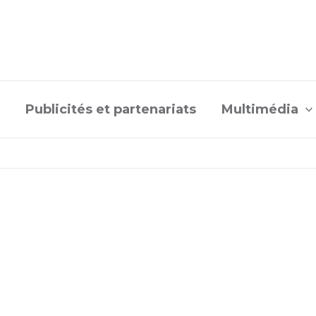
Publicités et partenariats
Multimédia