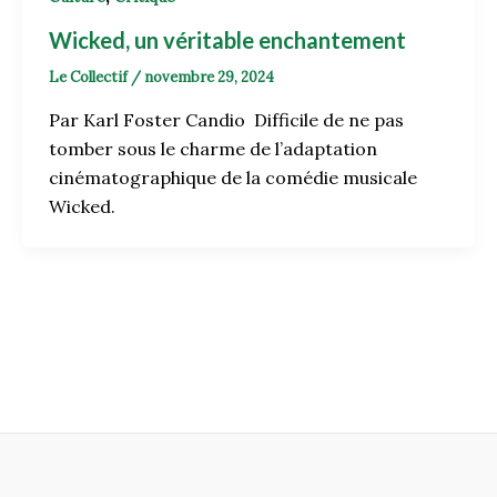
Wicked, un véritable enchantement
Le Collectif
/
novembre 29, 2024
Par Karl Foster Candio Difficile de ne pas
tomber sous le charme de l’adaptation
cinématographique de la comédie musicale
Wicked.