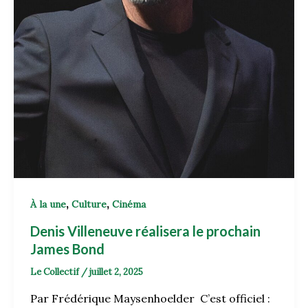
,
,
À la une
Culture
Cinéma
Denis Villeneuve réalisera le prochain
James Bond
Le Collectif
/
juillet 2, 2025
Par Frédérique Maysenhoelder C’est officiel :