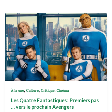
,
,
,
À la une
Culture
Critique
Cinéma
Les Quatre Fantastiques : Premiers pas
… vers le prochain Avengers