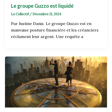
Le groupe Guzzo est liquidé
Le Collectif
/
Décembre 21, 2024
Par Justine Danis Le groupe Guzzo est en
mauvaise posture financière et les créanciers
réclament leur argent. Une requête a