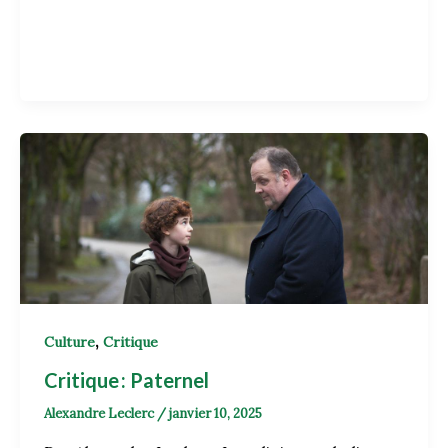
,
Culture
Critique
Critique : Paternel
Alexandre Leclerc
/
janvier 10, 2025