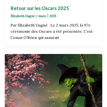
Retour sur les Oscars 2025
Elizabeth Gagné
/
mars 7, 2025
Par Elizabeth Gagné Le 2 mars 2025, la 97e
cérémonie des Oscars a été présentée. C’est
Conan O’Brien qui assurait