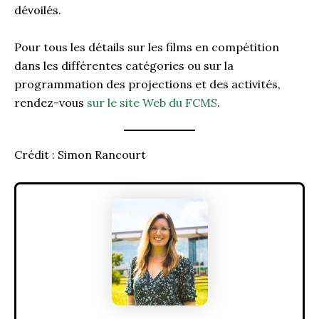
dévoilés.
Pour tous les détails sur les films en compétition
dans les différentes catégories ou sur la
programmation des projections et des activités,
rendez-vous
sur le site Web du FCMS
.
Crédit : Simon Rancourt