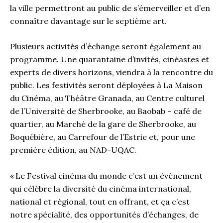
la ville permettront au public de s’émerveiller et d’en
connaître davantage sur le septième art.
Plusieurs activités d’échange seront également au
programme. Une quarantaine d’invités, cinéastes et
experts de divers horizons, viendra à la rencontre du
public. Les festivités seront déployées à La Maison
du Cinéma, au Théâtre Granada, au Centre culturel
de l’Université de Sherbrooke, au Baobab – café de
quartier, au Marché de la gare de Sherbrooke, au
Boquébière, au Carrefour de l’Estrie et, pour une
première édition, au NAD-UQAC.
« Le Festival cinéma du monde c’est un événement
qui célèbre la diversité du cinéma international,
national et régional, tout en offrant, et ça c’est
notre spécialité, des opportunités d’échanges, de