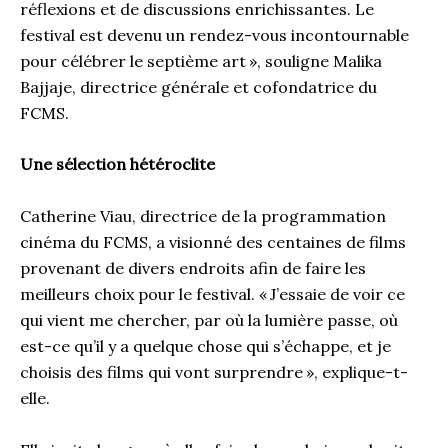
réflexions et de discussions enrichissantes. Le
festival est devenu un rendez-vous incontournable
pour célébrer le septième art », souligne Malika
Bajjaje, directrice générale et cofondatrice du
FCMS.
Une sélection hétéroclite
Catherine Viau, directrice de la programmation
cinéma du FCMS, a visionné des centaines de films
provenant de divers endroits afin de faire les
meilleurs choix pour le festival. « J’essaie de voir ce
qui vient me chercher, par où la lumière passe, où
est-ce qu’il y a quelque chose qui s’échappe, et je
choisis des films qui vont surprendre », explique-t-
elle.