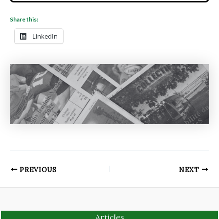
Share this:
LinkedIn
PREVIOUS
NEXT
Articles