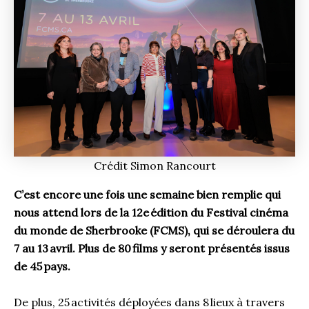
Crédit Simon Rancourt
C’est encore une fois une semaine bien remplie qui
nous attend lors de la 12e édition du Festival cinéma
du monde de Sherbrooke (FCMS), qui se déroulera du
7 au 13 avril. Plus de 80 films y seront présentés issus
de 45 pays.
De plus, 25 activités déployées dans 8 lieux à travers