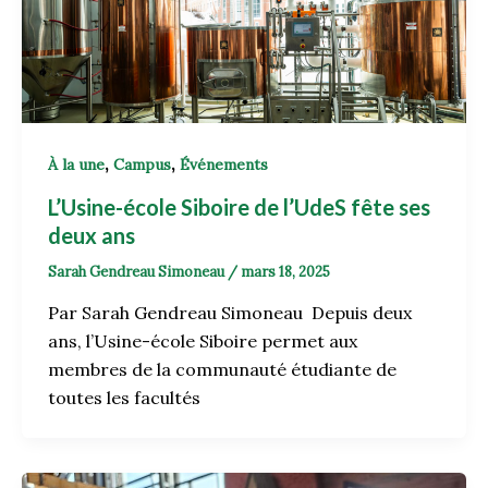
,
,
À la une
Campus
Événements
L’Usine-école Siboire de l’UdeS fête ses
deux ans
Sarah Gendreau Simoneau
/
mars 18, 2025
Par Sarah Gendreau Simoneau Depuis deux
ans, l’Usine-école Siboire permet aux
membres de la communauté étudiante de
toutes les facultés