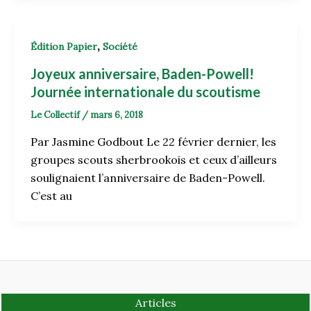
,
Édition Papier
Société
Joyeux anniversaire, Baden-Powell!
Journée internationale du scoutisme
Le Collectif
/
mars 6, 2018
Par Jasmine Godbout Le 22 février dernier, les
groupes scouts sherbrookois et ceux d’ailleurs
soulignaient l’anniversaire de Baden-Powell.
C’est au
Articles