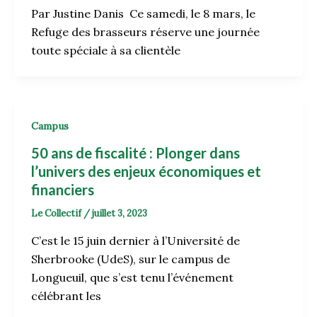
Par Justine Danis Ce samedi, le 8 mars, le
Refuge des brasseurs réserve une journée
toute spéciale à sa clientèle
Campus
50 ans de fiscalité : Plonger dans
l’univers des enjeux économiques et
financiers
Le Collectif
/
juillet 3, 2023
C’est le 15 juin dernier à l’Université de
Sherbrooke (UdeS), sur le campus de
Longueuil, que s’est tenu l’événement
célébrant les