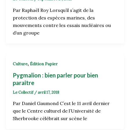
Par Raphaël Roy Lorsqu’il s’agit de la
protection des espèces marines, des
mouvements contre les essais nucléaires ou
d’un groupe
,
Culture
Édition Papier
Pygmalion : bien parler pour bien
paraître
Le Collectif
/
avril 17, 2018
Par Daniel Gaumond C’est le 11 avril dernier
que le Centre culturel de l’Université de
Sherbrooke célébrait sur scène le