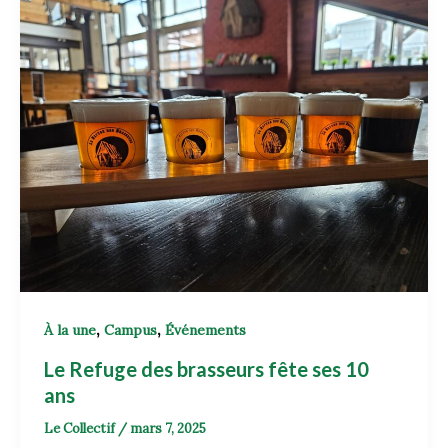
,
,
À la une
Campus
Événements
Le Refuge des brasseurs fête ses 10
ans
Le Collectif
/
mars 7, 2025