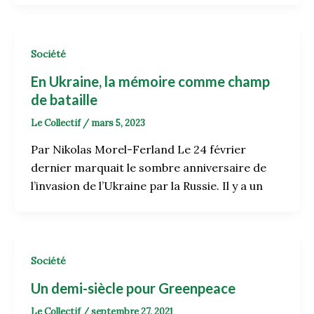
Société
En Ukraine, la mémoire comme champ
de bataille
Le Collectif
/
mars 5, 2023
Par Nikolas Morel-Ferland Le 24 février
dernier marquait le sombre anniversaire de
l’invasion de l’Ukraine par la Russie. Il y a un
Société
Un demi-siècle pour Greenpeace
Le Collectif
/
septembre 27, 2021