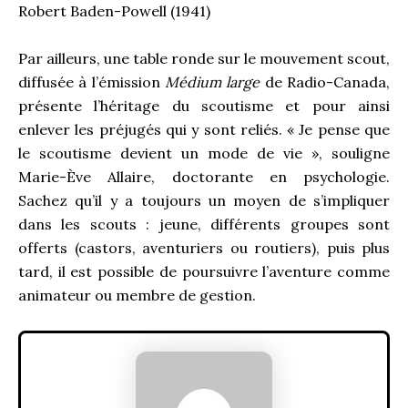
Robert Baden-Powell (1941)
Par ailleurs, une table ronde sur le mouvement scout,
diffusée à l’émission
Médium large
de Radio-Canada,
présente l’héritage du scoutisme et pour ainsi
enlever les préjugés qui y sont reliés. « Je pense que
le scoutisme devient un mode de vie », souligne
Marie-Ève Allaire, doctorante en psychologie.
Sachez qu’il y a toujours un moyen de s’impliquer
dans les scouts : jeune, différents groupes sont
offerts (castors, aventuriers ou routiers), puis plus
tard, il est possible de poursuivre l’aventure comme
animateur ou membre de gestion.