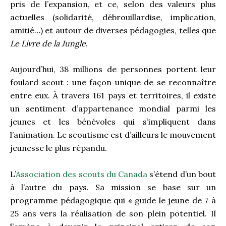
pris de l’expansion, et ce, selon des valeurs plus
actuelles (solidarité, débrouillardise, implication,
amitié…) et autour de diverses pédagogies, telles que
Le
Livre de la Jungle
.
Aujourd’hui, 38 millions de personnes portent leur
foulard scout : une façon unique de se reconnaître
entre eux. À travers 161 pays et territoires, il existe
un sentiment d’appartenance mondial parmi les
jeunes et les bénévoles qui s’impliquent dans
l’animation. Le scoutisme est d’ailleurs le mouvement
jeunesse le plus répandu.
L’
Association des scouts du Canada
s’étend d’un bout
à l’autre du pays. Sa mission se base sur un
programme pédagogique qui « guide le jeune de 7 à
25 ans vers la réalisation de son plein potentiel. Il