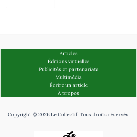
Articles
Éditions virtuelles
Publicités et partenariats
Multimédia
Écrire un article
À propos
Copyright © 2026 Le Collectif. Tous droits réservés.