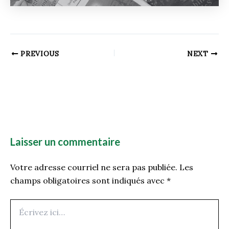
PREVIOUS
NEXT
Laisser un commentaire
Votre adresse courriel ne sera pas publiée.
Les
champs obligatoires sont indiqués avec
*
Écrivez
ici…