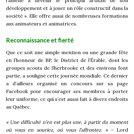
l’amène à devenir le principal artisan de son
développement et à jouer un rôle constructif dans la
société ». Elle offre aussi de nombreuses formations
aux animateurs et animatrices.
Reconnaissance et fierté
Que ce soit une simple mention ou une grande fête
en l’honneur de BP, le District de l’Érable, dont les
groupes scouts de Sherbrooke et des environs font
partie, a souligné cette journée mondiale. Ce dernier
a d’ailleurs organisé un concours sur sa page
Facebook pour encourager ses membres à porter
leur uniforme, ce qui s’est aussi fait à divers endroits
au Québec.
« Une difficulté n’en est plus une, à partir du moment
où vous en souriez, où vous l’affrontez.
» – Lord