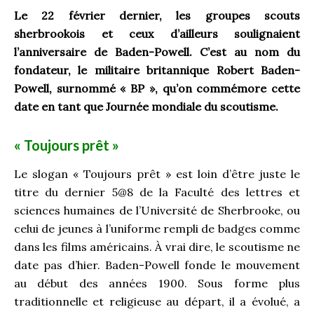
Le 22 février dernier, les groupes scouts
sherbrookois et ceux d’ailleurs soulignaient
l’anniversaire de Baden-Powell. C’est au nom du
fondateur, le militaire britannique Robert Baden-
Powell, surnommé « BP », qu’on commémore cette
date en tant que Journée mondiale du scoutisme.
« Toujours prêt »
Le slogan « Toujours prêt » est loin d’être juste le
titre du dernier 5@8 de la Faculté des lettres et
sciences humaines de l’Université de Sherbrooke, ou
celui de jeunes à l’uniforme rempli de badges comme
dans les films américains. À vrai dire, le scoutisme ne
date pas d’hier. Baden-Powell fonde le mouvement
au début des années 1900. Sous forme plus
traditionnelle et religieuse au départ, il a évolué, a