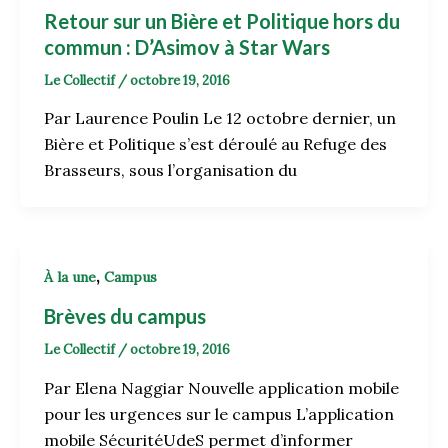
Retour sur un Bière et Politique hors du
commun : D’Asimov à Star Wars
Le Collectif
/
octobre 19, 2016
Par Laurence Poulin Le 12 octobre dernier, un
Bière et Politique s’est déroulé au Refuge des
Brasseurs, sous l’organisation du
,
À la une
Campus
Brèves du campus
Le Collectif
/
octobre 19, 2016
Par Elena Naggiar Nouvelle application mobile
pour les urgences sur le campus L’application
mobile SécuritéUdeS permet d’informer