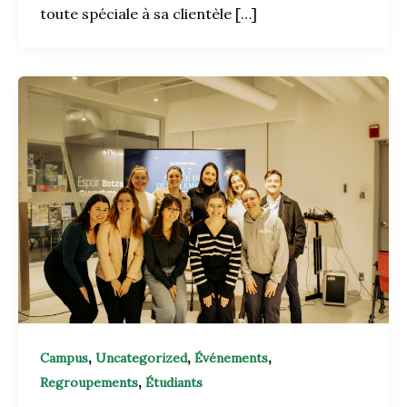
toute spéciale à sa clientèle […]
,
,
,
Campus
Uncategorized
Événements
,
Regroupements
Étudiants