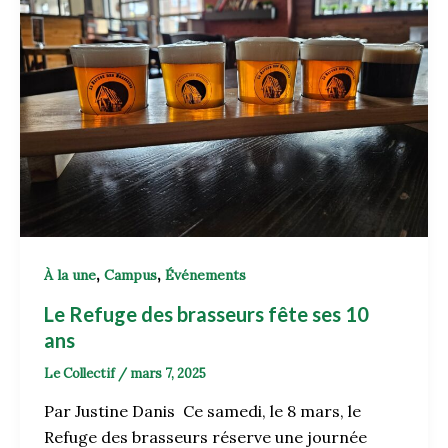
,
,
À la une
Campus
Événements
Le Refuge des brasseurs fête ses 10
ans
Le Collectif
/
mars 7, 2025
Par Justine Danis Ce samedi, le 8 mars, le
Refuge des brasseurs réserve une journée