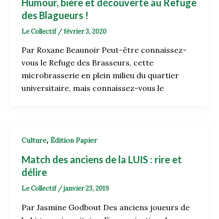
Humour, bière et découverte au Refuge
des Blagueurs !
Le Collectif
/
février 3, 2020
Par Roxane Beaunoir Peut-être connaissez-
vous le Refuge des Brasseurs, cette
microbrasserie en plein milieu du quartier
universitaire, mais connaissez-vous le
,
Culture
Édition Papier
Match des anciens de la LUIS : rire et
délire
Le Collectif
/
janvier 23, 2019
Par Jasmine Godbout Des anciens joueurs de