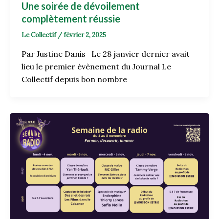
Une soirée de dévoilement
complètement réussie
Le Collectif
/
février 2, 2025
Par Justine Danis Le 28 janvier dernier avait
lieu le premier évènement du Journal Le
Collectif depuis bon nombre