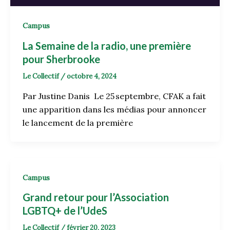
Campus
La Semaine de la radio, une première
pour Sherbrooke
Le Collectif
/
octobre 4, 2024
Par Justine Danis Le 25 septembre, CFAK a fait
une apparition dans les médias pour annoncer
le lancement de la première
Campus
Grand retour pour l’Association
LGBTQ+ de l’UdeS
Le Collectif
/
février 20, 2023