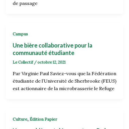
de passage
Campus
Une bière collaborative pour la
communauté étudiante
Le Collectif
/
octobre 12, 2021
Par Virginie Paul Saviez-vous que la Fédération
étudiante de l’Université de Sherbrooke (FEUS)
est actionnaire de la microbrasserie le Refuge
,
Culture
Édition Papier