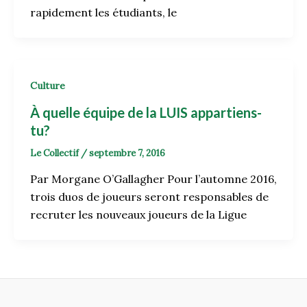
rapidement les étudiants, le
Culture
À quelle équipe de la LUIS appartiens-
tu?
Le Collectif
/
septembre 7, 2016
Par Morgane O’Gallagher Pour l’automne 2016,
trois duos de joueurs seront responsables de
recruter les nouveaux joueurs de la Ligue