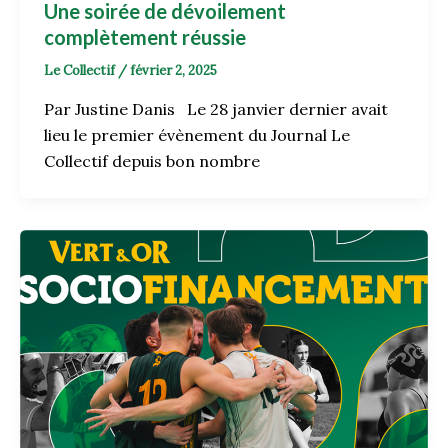
Une soirée de dévoilement
complètement réussie
Le Collectif
/
février 2, 2025
Par Justine Danis Le 28 janvier dernier avait
lieu le premier évènement du Journal Le
Collectif depuis bon nombre