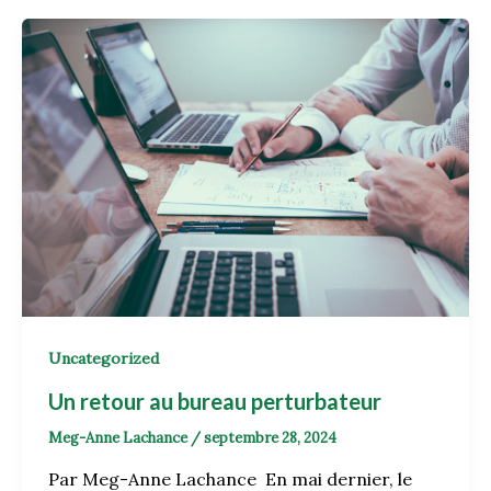
Uncategorized
Un retour au bureau perturbateur
Meg-Anne Lachance
/
septembre 28, 2024
Par Meg-Anne Lachance En mai dernier, le