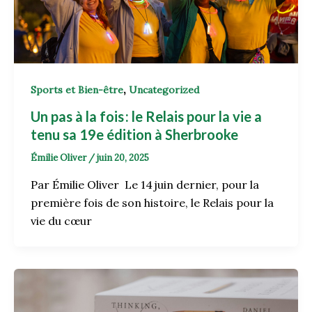
,
Sports et Bien-être
Uncategorized
Un pas à la fois : le Relais pour la vie a
tenu sa 19e édition à Sherbrooke
Émilie Oliver
/
juin 20, 2025
Par Émilie Oliver Le 14 juin dernier, pour la
première fois de son histoire, le Relais pour la
vie du cœur