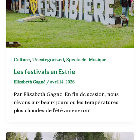
,
,
,
Culture
Uncategorized
Spectacle
Musique
Les festivals en Estrie
Elizabeth Gagné
/
avril 14, 2026
Par Elizabeth Gagné En fin de session, nous
rêvons aux beaux jours où les températures
plus chaudes de l’été amèneront