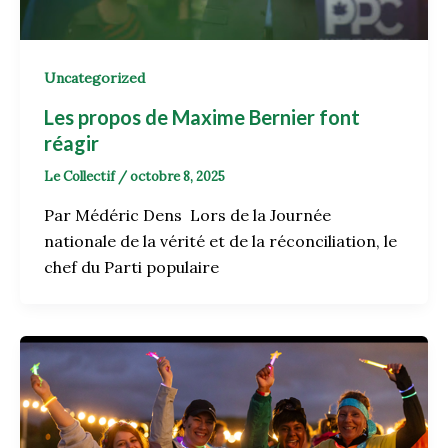
Uncategorized
Les propos de Maxime Bernier font
réagir
Le Collectif
/
octobre 8, 2025
Par Médéric Dens Lors de la Journée
nationale de la vérité et de la réconciliation, le
chef du Parti populaire