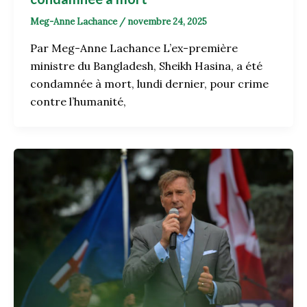
Meg-Anne Lachance
/
novembre 24, 2025
Par Meg-Anne Lachance L’ex-première
ministre du Bangladesh, Sheikh Hasina, a été
condamnée à mort, lundi dernier, pour crime
contre l’humanité,