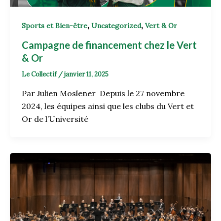
,
,
Sports et Bien-être
Uncategorized
Vert & Or
Campagne de financement chez le Vert
& Or
Le Collectif
/
janvier 11, 2025
Par Julien Moslener Depuis le 27 novembre
2024, les équipes ainsi que les clubs du Vert et
Or de l’Université