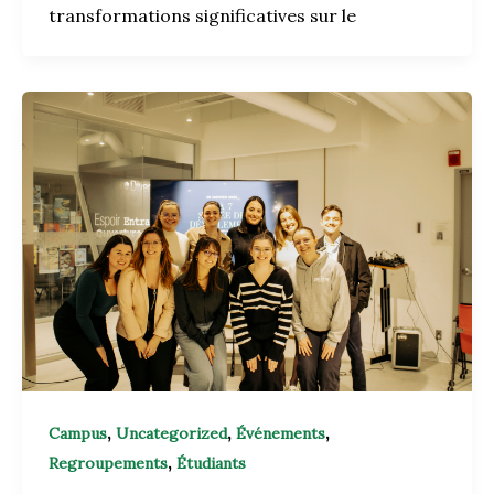
transformations significatives sur le
,
,
,
Campus
Uncategorized
Événements
,
Regroupements
Étudiants