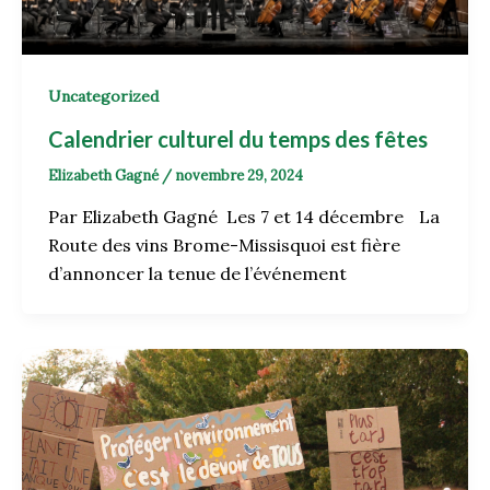
Uncategorized
Calendrier culturel du temps des fêtes
Elizabeth Gagné
/
novembre 29, 2024
Par Elizabeth Gagné Les 7 et 14 décembre La
Route des vins Brome-Missisquoi est fière
d’annoncer la tenue de l’événement