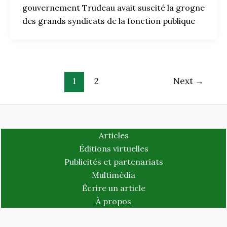
gouvernement Trudeau avait suscité la grogne
des grands syndicats de la fonction publique
1
2
Next
→
Articles
Éditions virtuelles
Publicités et partenariats
Multimédia
Écrire un article
À propos