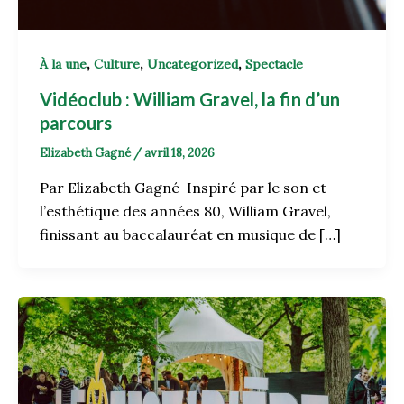
,
,
,
À la une
Culture
Uncategorized
Spectacle
Vidéoclub : William Gravel, la fin d’un
parcours
Elizabeth Gagné
/
avril 18, 2026
Par Elizabeth Gagné Inspiré par le son et
l’esthétique des années 80, William Gravel,
finissant au baccalauréat en musique de […]