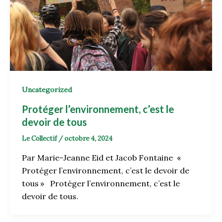
Uncategorized
Protéger l’environnement, c’est le
devoir de tous
Le Collectif
/
octobre 4, 2024
Par Marie-Jeanne Eid et Jacob Fontaine «
Protéger l’environnement, c’est le devoir de
tous » Protéger l’environnement, c’est le
devoir de tous.