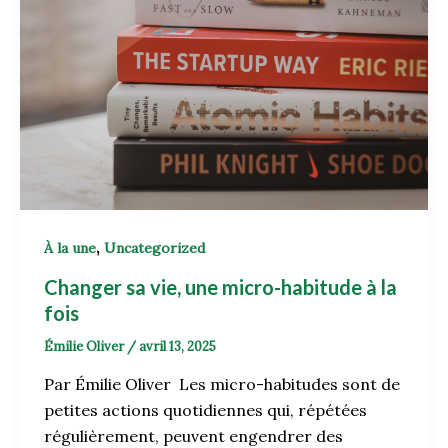
,
À la une
Uncategorized
Changer sa vie, une micro-habitude à la
fois
Émilie Oliver
/
avril 13, 2025
Par Émilie Oliver Les micro-habitudes sont de
petites actions quotidiennes qui, répétées
régulièrement, peuvent engendrer des