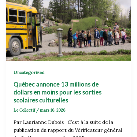
Uncategorized
Québec annonce 13 millions de
dollars en moins pour les sorties
scolaires culturelles
Le Collectif
/
mars 16, 2026
Par Laurianne Dubois C’est à la suite de la
publication du rapport du Vérificateur général