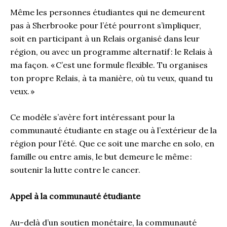
Même les personnes étudiantes qui ne demeurent
pas à Sherbrooke pour l’été pourront s’impliquer,
soit en participant à un Relais organisé dans leur
région, ou avec un programme alternatif : le Relais à
ma façon. « C’est une formule flexible. Tu organises
ton propre Relais, à ta manière, où tu veux, quand tu
veux. »
Ce modèle s’avère fort intéressant pour la
communauté étudiante en stage ou à l’extérieur de la
région pour l’été. Que ce soit une marche en solo, en
famille ou entre amis, le but demeure le même :
soutenir la lutte contre le cancer.
Appel à la communauté étudiante
Au-delà d’un soutien monétaire, la communauté