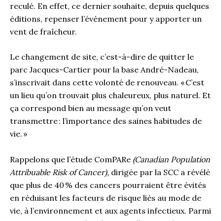
reculé. En effet, ce dernier souhaite, depuis quelques
éditions, repenser l’événement pour y apporter un
vent de fraîcheur.
Le changement de site, c’est-à-dire de quitter le
parc Jacques-Cartier pour la base André-Nadeau,
s’inscrivait dans cette volonté de renouveau. « C’est
un lieu qu’on trouvait plus chaleureux, plus naturel. Et
ça correspond bien au message qu’on veut
transmettre : l’importance des saines habitudes de
vie. »
Rappelons que l’étude ComPARe
(Canadian Population
Attribuable Risk of Cancer),
dirigée par la SCC a révélé
que plus de 40 % des cancers pourraient être évités
en réduisant les facteurs de risque liés au mode de
vie, à l’environnement et aux agents infectieux. Parmi