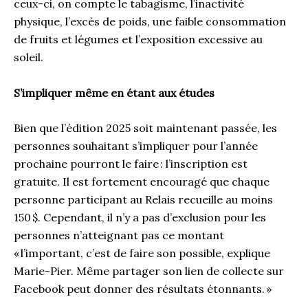
ceux-ci, on compte le tabagisme, l’inactivité
physique, l’excès de poids, une faible consommation
de fruits et légumes et l’exposition excessive au
soleil.
S’impliquer même en étant aux études
Bien que l’édition 2025 soit maintenant passée, les
personnes souhaitant s’impliquer pour l’année
prochaine pourront le faire : l’inscription est
gratuite. Il est fortement encouragé que chaque
personne participant au Relais recueille au moins
150 $. Cependant, il n’y a pas d’exclusion pour les
personnes n’atteignant pas ce montant
« l’important, c’est de faire son possible, explique
Marie-Pier. Même partager son lien de collecte sur
Facebook peut donner des résultats étonnants. »