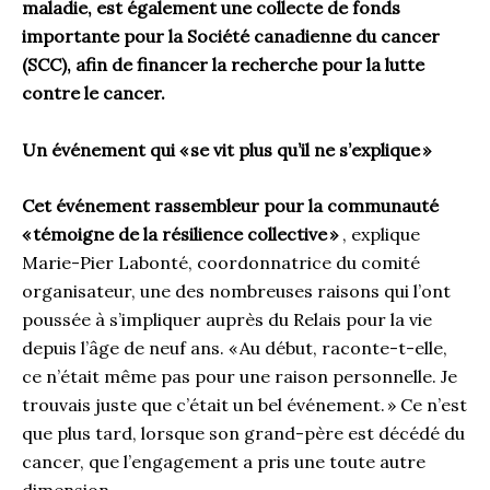
maladie, est également une collecte de fonds
importante pour la Société canadienne du cancer
(SCC), afin de financer la recherche pour la lutte
contre le cancer.
Un événement qui « se vit plus qu’il ne s’explique »
Cet événement rassembleur pour la communauté
« témoigne de la résilience collective »
, explique
Marie-Pier Labonté, coordonnatrice du comité
organisateur, une des nombreuses raisons qui l’ont
poussée à s’impliquer auprès du Relais pour la vie
depuis l’âge de neuf ans. « Au début, raconte-t-elle,
ce n’était même pas pour une raison personnelle. Je
trouvais juste que c’était un bel événement. » Ce n’est
que plus tard, lorsque son grand-père est décédé du
cancer, que l’engagement a pris une toute autre