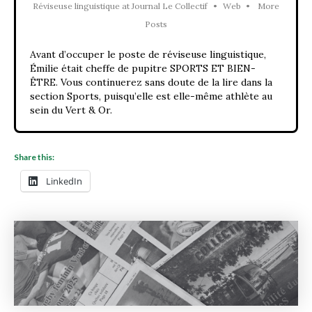
Réviseuse linguistique
at
Journal Le Collectif
•
Web
•
More
Posts
Avant d’occuper le poste de réviseuse linguistique,
Émilie était cheffe de pupitre SPORTS ET BIEN-
ÊTRE. Vous continuerez sans doute de la lire dans la
section Sports, puisqu’elle est elle-même athlète au
sein du Vert & Or.
Share this:
LinkedIn