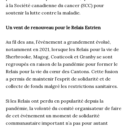
à la Société canadienne du cancer (SCC) pour
soutenir la lutte contre la maladie.
Un vent de renouveau pour le Relais Estrien
Au fil des ans, l’événement a grandement évolué,
notamment en 2021, lorsque les Relais pour la vie de
Sherbrooke, Magog, Coaticook et Granby se sont
regroupés en raison de la pandémie pour former le
Relais pour la vie du cœur des Cantons. Cette fusion
a permis de maintenir l’esprit de solidarité et de
collecte de fonds malgré les restrictions sanitaires.
Si les Relais ont perdu en popularité depuis la
pandémie, la volonté du comité organisateur de faire
de cet événement un moment de solidarité
communautaire important n’a pas pour autant