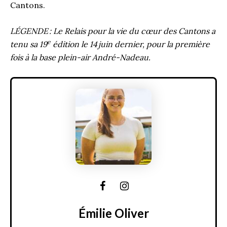
Cantons.
LÉGENDE : Le Relais pour la vie du cœur des Cantons a
e
tenu sa 19
édition le 14 juin dernier, pour la première
fois à la base plein-air André-Nadeau.
Émilie Oliver