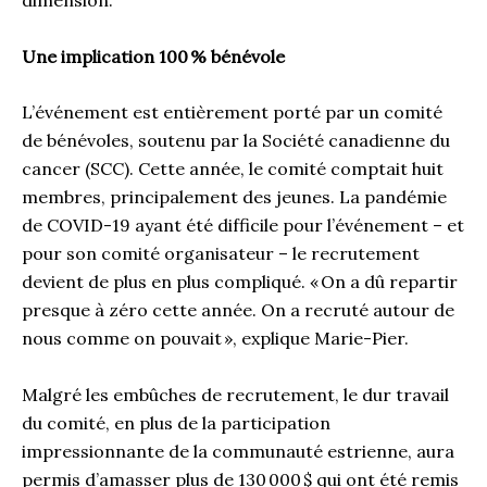
dimension.
Une implication 100 % bénévole
L’événement est entièrement porté par un comité
de bénévoles, soutenu par la Société canadienne du
cancer (SCC). Cette année, le comité comptait huit
membres, principalement des jeunes. La pandémie
de COVID-19 ayant été difficile pour l’événement – et
pour son comité organisateur – le recrutement
devient de plus en plus compliqué. « On a dû repartir
presque à zéro cette année. On a recruté autour de
nous comme on pouvait », explique Marie-Pier.
Malgré les embûches de recrutement, le dur travail
du comité, en plus de la participation
impressionnante de la communauté estrienne, aura
permis d’amasser plus de 130 000 $ qui ont été remis