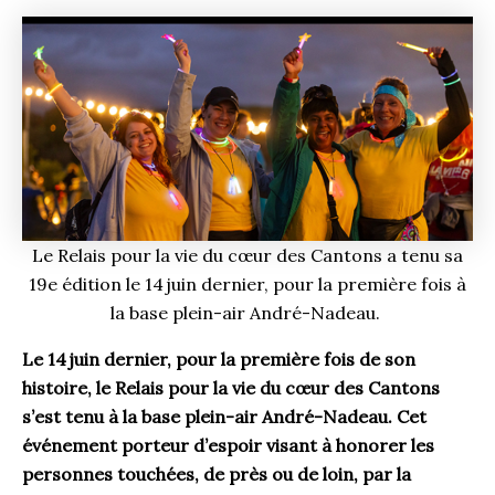
Le Relais pour la vie du cœur des Cantons a tenu sa
19e édition le 14 juin dernier, pour la première fois à
la base plein-air André-Nadeau.
Le 14 juin dernier, pour la première fois de son
histoire, le Relais pour la vie du cœur des Cantons
s’est tenu à la base plein-air André-Nadeau. Cet
événement porteur d’espoir visant à honorer les
personnes touchées, de près ou de loin, par la