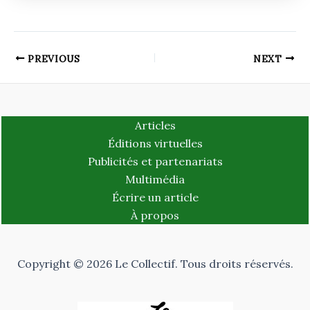
PREVIOUS
NEXT
Articles
Éditions virtuelles
Publicités et partenariats
Multimédia
Écrire un article
À propos
Copyright © 2026 Le Collectif. Tous droits réservés.