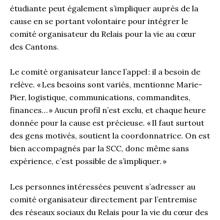
étudiante peut également s’impliquer auprès de la
cause en se portant volontaire pour intégrer le
comité organisateur du Relais pour la vie au cœur
des Cantons.
Le comité organisateur lance l’appel : il a besoin de
relève. « Les besoins sont variés, mentionne Marie-
Pier, logistique, communications, commandites,
finances… » Aucun profil n’est exclu, et chaque heure
donnée pour la cause est précieuse. « Il faut surtout
des gens motivés, soutient la coordonnatrice. On est
bien accompagnés par la SCC, donc même sans
expérience, c’est possible de s’impliquer. »
Les personnes intéressées peuvent s’adresser au
comité organisateur directement par l’entremise
des réseaux sociaux du Relais pour la vie du cœur des