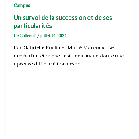
Campus
Un survol de la succession et de ses
particularités
Le Collectif
/
juillet 14, 2024
Par Gabrielle Poulin et Maïté Marcoux Le
décès d’un être cher est sans aucun doute une
épreuve difficile à traverser.