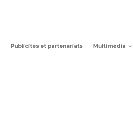
Publicités et partenariats
Multimédia