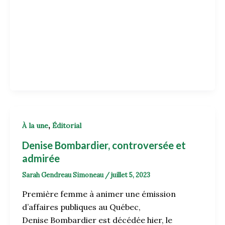
,
À la une
Éditorial
Denise Bombardier, controversée et
admirée
Sarah Gendreau Simoneau
/
juillet 5, 2023
Première femme à animer une émission
d’affaires publiques au Québec,
Denise Bombardier est décédée hier, le