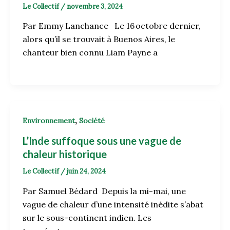
Le Collectif
/
novembre 3, 2024
Par Emmy Lanchance Le 16 octobre dernier,
alors qu’il se trouvait à Buenos Aires, le
chanteur bien connu Liam Payne a
,
Environnement
Société
L’Inde suffoque sous une vague de
chaleur historique
Le Collectif
/
juin 24, 2024
Par Samuel Bédard Depuis la mi-mai, une
vague de chaleur d’une intensité inédite s’abat
sur le sous-continent indien. Les