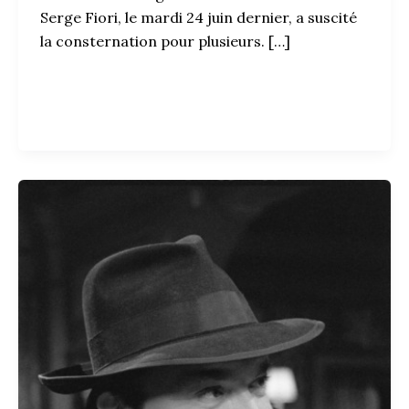
Serge Fiori, le mardi 24 juin dernier, a suscité
la consternation pour plusieurs. […]