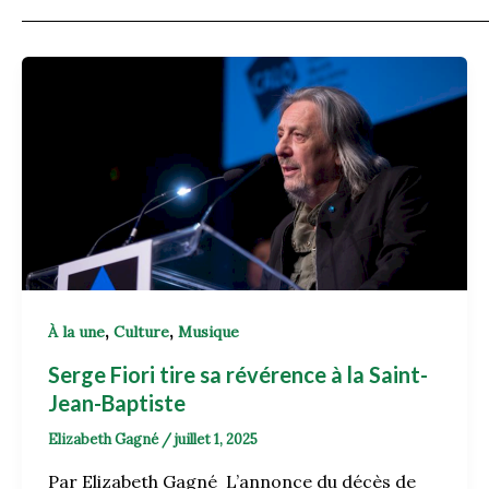
,
,
À la une
Culture
Musique
Serge Fiori tire sa révérence à la Saint-
Jean-Baptiste
Elizabeth Gagné
/
juillet 1, 2025
Par Elizabeth Gagné L’annonce du décès de