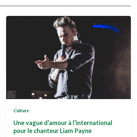
Culture
Une vague d’amour à l’international
pour le chanteur Liam Payne