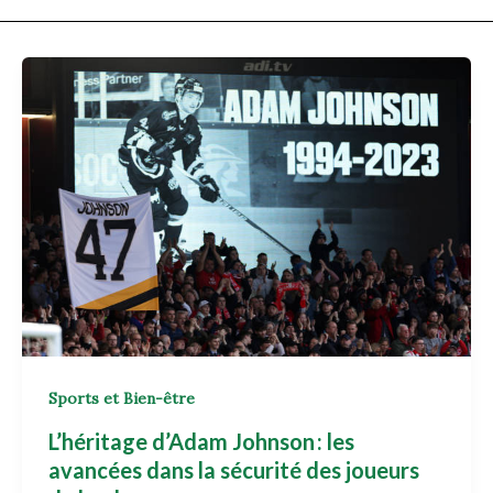
Sports et Bien-être
L’héritage d’Adam Johnson : les
avancées dans la sécurité des joueurs