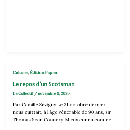
,
Culture
Édition Papier
Le repos d’un Scotsman
Le Collectif
/
novembre 9, 2020
Par Camille Sévigny Le 31 octobre dernier
nous quittait, à l’âge vénérable de 90 ans, sir
Thomas Sean Connery. Mieux connu comme