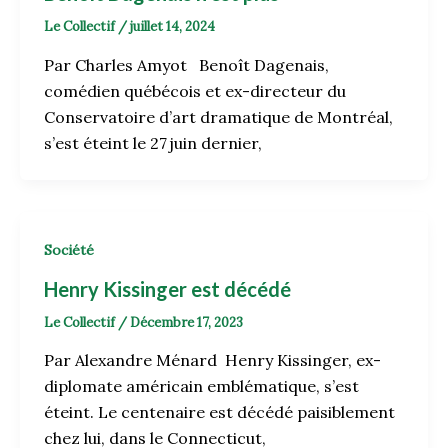
Le Collectif
/
juillet 14, 2024
Par Charles Amyot Benoît Dagenais,
comédien québécois et ex-directeur du
Conservatoire d’art dramatique de Montréal,
s’est éteint le 27 juin dernier,
Société
Henry Kissinger est décédé
Le Collectif
/
Décembre 17, 2023
Par Alexandre Ménard Henry Kissinger, ex-
diplomate américain emblématique, s’est
éteint. Le centenaire est décédé paisiblement
chez lui, dans le Connecticut,