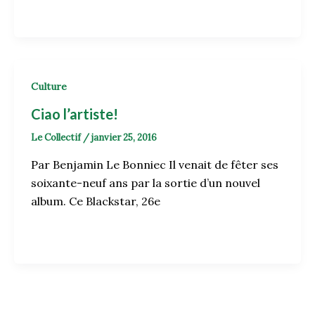
Culture
Ciao l’artiste!
Le Collectif
/
janvier 25, 2016
Par Benjamin Le Bonniec Il venait de fêter ses
soixante-neuf ans par la sortie d’un nouvel
album. Ce Blackstar, 26e