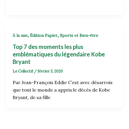
,
,
À la une
Édition Papier
Sports et Bien-être
Top 7 des moments les plus
emblématiques du légendaire Kobe
Bryant
Le Collectif
/
février 3, 2020
Par Jean-François Eddie C’est avec désarrois
que tout le monde a appris le décès de Kobe
Bryant, de sa fille