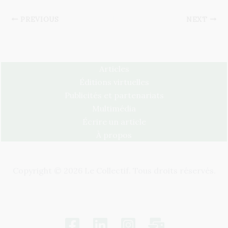
PREVIOUS
NEXT
Articles
Éditions virtuelles
Publicités et partenariats
Multimédia
Écrire un article
À propos
Copyright © 2026 Le Collectif. Tous droits réservés.