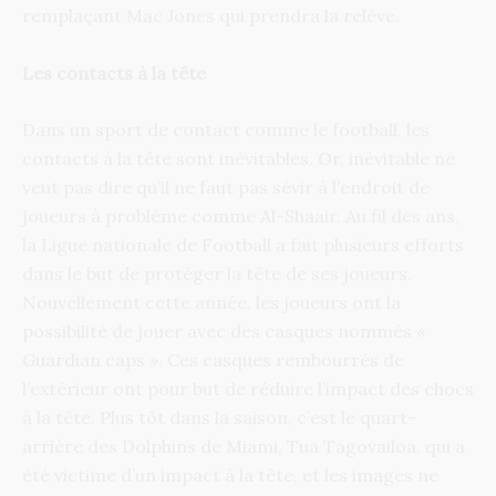
remplaçant Mac Jones qui prendra la relève.
Les contacts à la tête
Dans un sport de contact comme le football, les
contacts à la tête sont inévitables. Or, inévitable ne
veut pas dire qu’il ne faut pas sévir à l’endroit de
joueurs à problème comme Al-Shaair. Au fil des ans,
la Ligue nationale de Football a fait plusieurs efforts
dans le but de protéger la tête de ses joueurs.
Nouvellement cette année, les joueurs ont la
possibilité de jouer avec des casques nommés «
Guardian caps ». Ces casques rembourrés de
l’extérieur ont pour but de réduire l’impact des chocs
à la tête. Plus tôt dans la saison, c’est le quart-
arrière des Dolphins de Miami, Tua Tagovailoa, qui a
été victime d’un impact à la tête, et les images ne