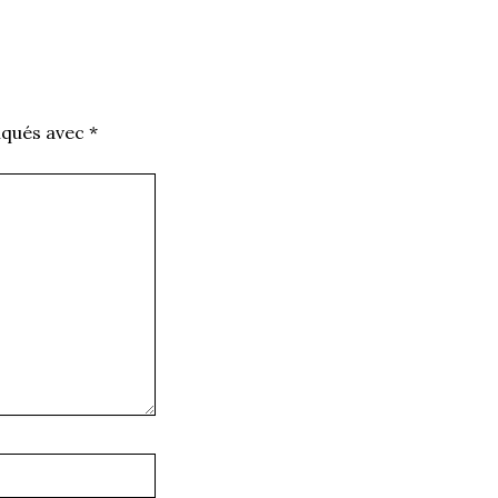
iqués avec
*