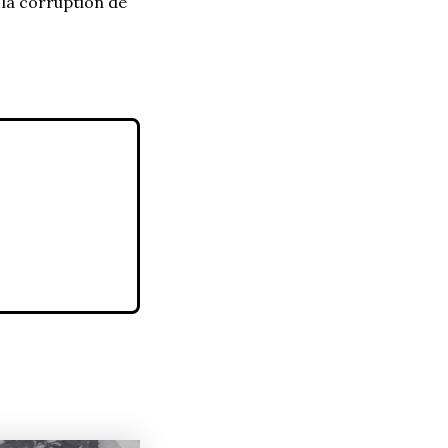
 la corruption de