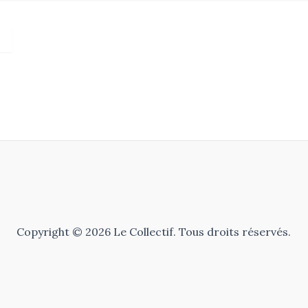
Copyright © 2026 Le Collectif. Tous droits réservés.