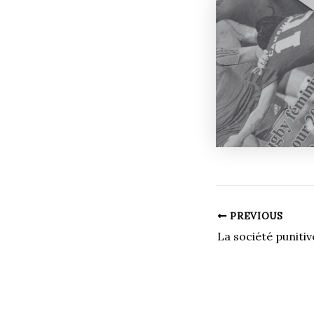
PREVIOUS
La société punitiv