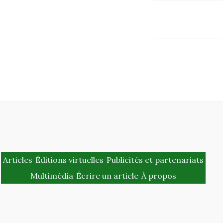
Articles
Éditions virtuelles
Publicités et partenariats
Multimédia
Écrire un article
À propos