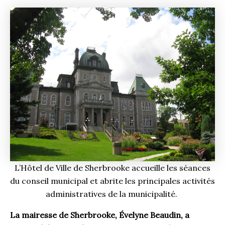
L’Hôtel de Ville de Sherbrooke accueille les séances
du conseil municipal et abrite les principales activités
administratives de la municipalité.
La mairesse de Sherbrooke, Évelyne Beaudin, a