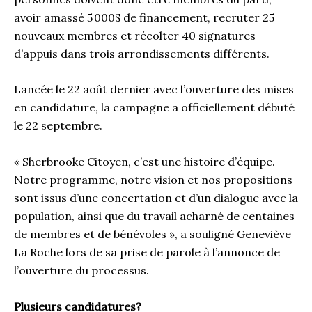
avoir amassé 5 000$ de financement, recruter 25
nouveaux membres et récolter 40 signatures
d’appuis dans trois arrondissements différents.
Lancée le 22 août dernier avec l’ouverture des mises
en candidature, la campagne a officiellement débuté
le 22 septembre.
« Sherbrooke Citoyen, c’est une histoire d’équipe.
Notre programme, notre vision et nos propositions
sont issus d’une concertation et d’un dialogue avec la
population, ainsi que du travail acharné de centaines
de membres et de bénévoles », a souligné Geneviève
La Roche lors de sa prise de parole à l’annonce de
l’ouverture du processus.
Plusieurs candidatures?