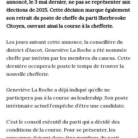
annoncé, le 3 mai dernier, ne pas se représenter aux
élections de 2025. Cette décision marque également
son retrait du poste de cheffe du parti Sherbrooke
Citoyen, ouvrant ainsi la course à la chefferie.
Les jours suivant cette annonce, la conseillère du
district d’Ascot, Geneviève La Roche a été nommée
cheffe par intérim par les membres du caucus. Cette
dernière occupera le poste le temps de trouver la
nouvelle chefferie.
Geneviève La Roche a déjà indiqué qu’elle ne
participera pas à la course au leadership. Son poste
intérimaire actuel l’empêche d’être une candidate.
C’est le conseil exécutif du parti qui a décidé des
conditions de la course. Pour se présenter, les
personnes doivent donc être membres du parti,