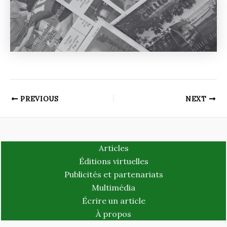
PREVIOUS
NEXT
Articles
Éditions virtuelles
Publicités et partenariats
Multimédia
Écrire un article
À propos