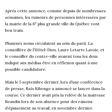
Après cette annonce, comme depuis de nombreuses
semaines, les rumeurs de personnes intéressées par
e
la mairie de la 6
plus grande ville du Québec vont
bon train.
Plusieurs noms circulaient au sein du parti. La
conseillère de l’Hôtel-Dieu, Laure Letarte Lavoie, et
le conseiller du centre-ville avaient tous les deux
indiqué aux médias être en réflexion quant à une
possible candidature.
Mais le 5 septembre dernier, lors d’une conférence
de presse, Raïs Kibonge a annoncé se lancer dans la
course. Ce dernier avait pris la relève de la mairesse
Beaudin lors de son absence pour des raisons
d’épuisement au travail, en novembre dernier.