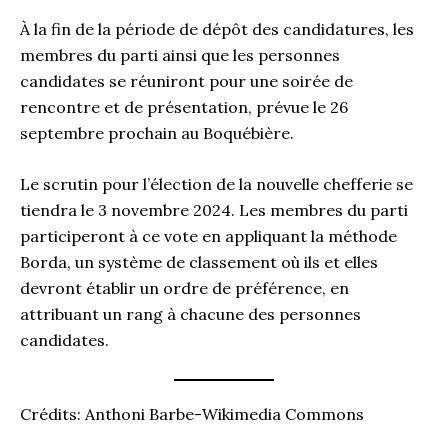
À la fin de la période de dépôt des candidatures, les
membres du parti ainsi que les personnes
candidates se réuniront pour une soirée de
rencontre et de présentation, prévue le 26
septembre prochain au Boquébière.
Le scrutin pour l’élection de la nouvelle chefferie se
tiendra le 3 novembre 2024. Les membres du parti
participeront à ce vote en appliquant la méthode
Borda, un système de classement où ils et elles
devront établir un ordre de préférence, en
attribuant un rang à chacune des personnes
candidates.
Crédits: Anthoni Barbe-Wikimedia Commons