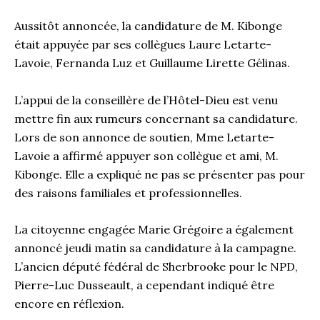
Aussitôt annoncée, la candidature de M. Kibonge
était appuyée par ses collègues Laure Letarte-
Lavoie, Fernanda Luz et Guillaume Lirette Gélinas.
L’appui de la conseillère de l’Hôtel-Dieu est venu
mettre fin aux rumeurs concernant sa candidature.
Lors de son annonce de soutien, Mme Letarte-
Lavoie a affirmé appuyer son collègue et ami, M.
Kibonge. Elle a expliqué ne pas se présenter pas pour
des raisons familiales et professionnelles.
La citoyenne engagée Marie Grégoire a également
annoncé jeudi matin sa candidature à la campagne.
L’ancien député fédéral de Sherbrooke pour le NPD,
Pierre-Luc Dusseault, a cependant indiqué être
encore en réflexion.