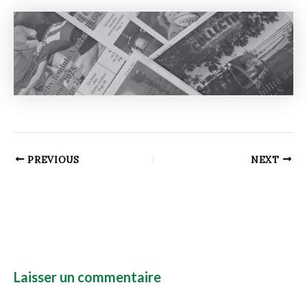
PREVIOUS
NEXT
Laisser un commentaire