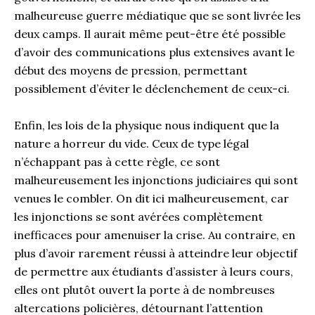
malheureuse guerre médiatique que se sont livrée les
deux camps. Il aurait même peut-être été possible
d’avoir des communications plus extensives avant le
début des moyens de pression, permettant
possiblement d’éviter le déclenchement de ceux-ci.
Enfin, les lois de la physique nous indiquent que la
nature a horreur du vide. Ceux de type légal
n’échappant pas à cette règle, ce sont
malheureusement les injonctions judiciaires qui sont
venues le combler. On dit ici malheureusement, car
les injonctions se sont avérées complètement
inefficaces pour amenuiser la crise. Au contraire, en
plus d’avoir rarement réussi à atteindre leur objectif
de permettre aux étudiants d’assister à leurs cours,
elles ont plutôt ouvert la porte à de nombreuses
altercations policières, détournant l’attention