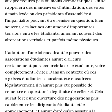
aux procédures plus ou moins démocratiques. On se
rappellera des manœuvres d’intimidation, des votes
à main levée ou des présidents d’assemblée à
l’impartialité pouvant être remise en question. Bien
souvent, ces lacunes ont amené d’importantes
tensions entre les étudiants, amenant souvent des
altercations verbales et parfois même physiques.
L’adoption d’une loi encadrant le pouvoir des
associations étudiantes aurait d’ailleurs
certainement pu raccourcir la crise étudiante, voire
complètement l’éviter. Dans un contexte où ces
« grèves étudiantes » auraient été encadrées
législativement, il n’aurait plus été possible de
remettre en question la légitimité de celles-ci. Cela
aurait forcé une ouverture des négociations plus
rapide entre les dirigeants étudiants et le
gouvernement, et aurait évité qu’on assiste à la