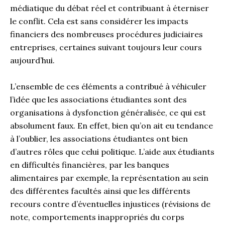
médiatique du débat réel et contribuant à éterniser
le conflit. Cela est sans considérer les impacts
financiers des nombreuses procédures judiciaires
entreprises, certaines suivant toujours leur cours
aujourd’hui.
L’ensemble de ces éléments a contribué à véhiculer
l’idée que les associations étudiantes sont des
organisations à dysfonction généralisée, ce qui est
absolument faux. En effet, bien qu’on ait eu tendance
à l’oublier, les associations étudiantes ont bien
d’autres rôles que celui politique. L’aide aux étudiants
en difficultés financières, par les banques
alimentaires par exemple, la représentation au sein
des différentes facultés ainsi que les différents
recours contre d’éventuelles injustices (révisions de
note, comportements inappropriés du corps