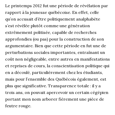
Le printemps 2012 fut une période de révélation par
rapport à la jeunesse québécoise. En effet, celle
qu’on accusait d’être politiquement analphabète
s’est révélée plutôt comme une génération
extrêmement politisée, capable de recherches
approfondies (ou pas) pour la construction de son
argumentaire. Bien que cette période en fut une de
perturbations sociales importantes, entraînant un
coût non négligeable, entre autres en manifestations
et reprises de cours, la conscientisation politique qui
en a découlé, particulièrement chez les étudiants,
mais pour l’ensemble des Québécois également, est
plus que significative. Transparence totale : il y a
trois ans, on pouvait apercevoir un certain cégépien
portant mon nom arborer fièrement une pièce de
feutre rouge.