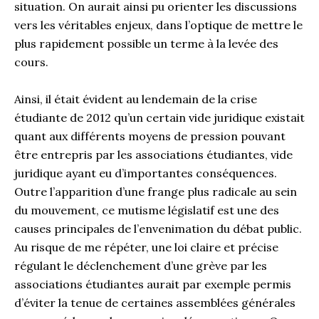
situation. On aurait ainsi pu orienter les discussions
vers les véritables enjeux, dans l’optique de mettre le
plus rapidement possible un terme à la levée des
cours.
Ainsi, il était évident au lendemain de la crise
étudiante de 2012 qu’un certain vide juridique existait
quant aux différents moyens de pression pouvant
être entrepris par les associations étudiantes, vide
juridique ayant eu d’importantes conséquences.
Outre l’apparition d’une frange plus radicale au sein
du mouvement, ce mutisme législatif est une des
causes principales de l’envenimation du débat public.
Au risque de me répéter, une loi claire et précise
régulant le déclenchement d’une grève par les
associations étudiantes aurait par exemple permis
d’éviter la tenue de certaines assemblées générales