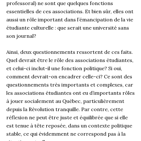
professoral) ne sont que quelques fonctions
essentielles de ces associations. Et bien sûr, elles ont
aussi un rôle important dans l’émancipation de la vie
étudiante culturelle : que serait une université sans
son journal?
Ainsi, deux questionnements ressortent de ces faits.
Quel devrait être le rôle des associations étudiantes,
et celui-ci inclut-il une fonction politique? Si oui,
comment devrait-on encadrer celle-ci? Ce sont des
questionnements très importants et complexes, car
les associations étudiantes ont eu d’importants rôles
à jouer socialement au Québec, particulièrement
depuis la Révolution tranquille. Par contre, cette
réflexion ne peut être juste et équilibrée que si elle
est tenue à tête reposée, dans un contexte politique
stable, ce qui évidemment ne correspond pas à la