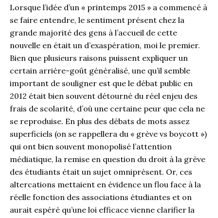
Lorsque l’idée d’un « printemps 2015 » a commencé à
se faire entendre, le sentiment présent chez la
grande majorité des gens à l’accueil de cette
nouvelle en était un d’exaspération, moi le premier.
Bien que plusieurs raisons puissent expliquer un
certain arrière-goût généralisé, une qu’il semble
important de souligner est que le débat public en
2012 était bien souvent détourné du réel enjeu des
frais de scolarité, d’où une certaine peur que cela ne
se reproduise. En plus des débats de mots assez
superficiels (on se rappellera du « grève vs boycott »)
qui ont bien souvent monopolisé l’attention
médiatique, la remise en question du droit à la grève
des étudiants était un sujet omniprésent. Or, ces
altercations mettaient en évidence un flou face à la
réelle fonction des associations étudiantes et on
aurait espéré qu’une loi efficace vienne clarifier la