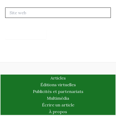
Site
web
Articles
Éditions virtuelles
Publicités et partenariats
Multimédia
Écrire un article
À propos