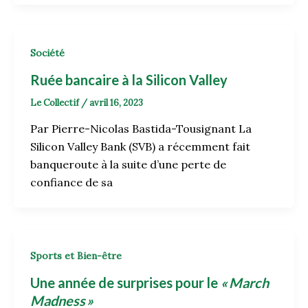
Société
Ruée bancaire à la Silicon Valley
Le Collectif
/
avril 16, 2023
Par Pierre-Nicolas Bastida-Tousignant La
Silicon Valley Bank (SVB) a récemment fait
banqueroute à la suite d’une perte de
confiance de sa
Sports et Bien-être
Une année de surprises pour le
« March
Madness »