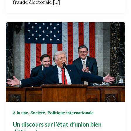
fraude électorale […]
,
,
À la une
Société
Politique internationale
Un discours sur l’état d’union bien