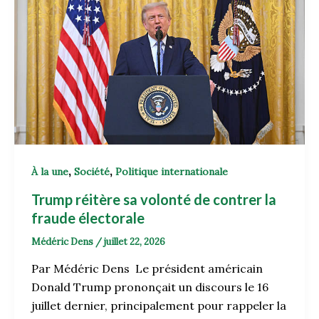
,
,
À la une
Société
Politique internationale
Trump réitère sa volonté de contrer la
fraude électorale
Médéric Dens
/
juillet 22, 2026
Par Médéric Dens Le président américain
Donald Trump prononçait un discours le 16
juillet dernier, principalement pour rappeler la