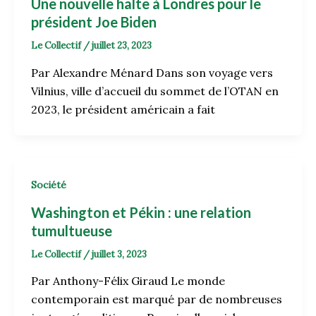
Une nouvelle halte à Londres pour le
président Joe Biden
Le Collectif
/
juillet 23, 2023
Par Alexandre Ménard Dans son voyage vers
Vilnius, ville d’accueil du sommet de l’OTAN en
2023, le président américain a fait
Société
Washington et Pékin : une relation
tumultueuse
Le Collectif
/
juillet 3, 2023
Par Anthony-Félix Giraud Le monde
contemporain est marqué par de nombreuses