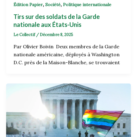
,
,
Édition Papier
Société
Politique internationale
Tirs sur des soldats de la Garde
nationale aux États-Unis
Le Collectif
/
Décembre 8, 2025
Par Olivier Boivin Deux membres de la Garde
nationale américaine, déployés à Washington
D.C. près de la Maison-Blanche, se trouvaient