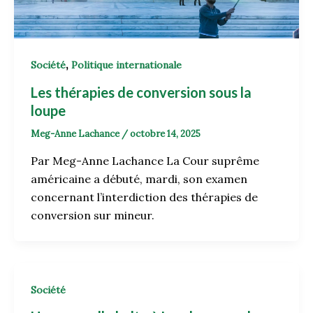
,
Société
Politique internationale
Les thérapies de conversion sous la
loupe
Meg-Anne Lachance
/
octobre 14, 2025
Par Meg-Anne Lachance La Cour suprême
américaine a débuté, mardi, son examen
concernant l’interdiction des thérapies de
conversion sur mineur.
Société