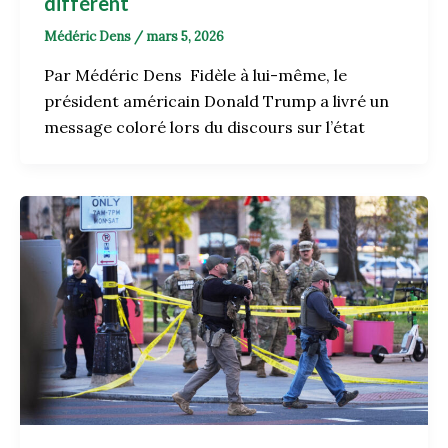
différent
Médéric Dens
/
mars 5, 2026
Par Médéric Dens Fidèle à lui-même, le
président américain Donald Trump a livré un
message coloré lors du discours sur l’état