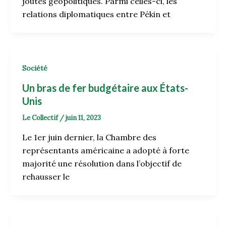
joutes géopolitiques. Parmi celles-ci, les
relations diplomatiques entre Pékin et
Société
Un bras de fer budgétaire aux États-
Unis
Le Collectif
/
juin 11, 2023
Le 1er juin dernier, la Chambre des
représentants américaine a adopté à forte
majorité une résolution dans l’objectif de
rehausser le