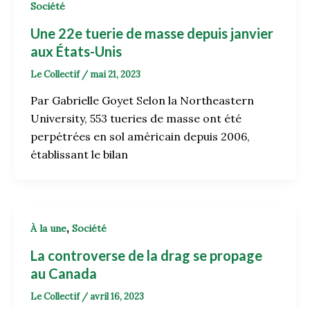
Société
Une 22e tuerie de masse depuis janvier
aux États-Unis
Le Collectif
/
mai 21, 2023
Par Gabrielle Goyet Selon la Northeastern
University, 553 tueries de masse ont été
perpétrées en sol américain depuis 2006,
établissant le bilan
,
À la une
Société
La controverse de la drag se propage
au Canada
Le Collectif
/
avril 16, 2023