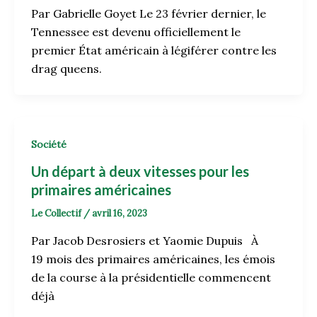
Par Gabrielle Goyet Le 23 février dernier, le
Tennessee est devenu officiellement le
premier État américain à légiférer contre les
drag queens.
Société
Un départ à deux vitesses pour les
primaires américaines
Le Collectif
/
avril 16, 2023
Par Jacob Desrosiers et Yaomie Dupuis À
19 mois des primaires américaines, les émois
de la course à la présidentielle commencent
déjà