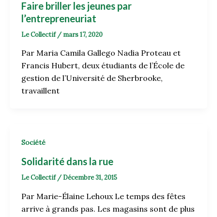
Faire briller les jeunes par
l’entrepreneuriat
Le Collectif
/
mars 17, 2020
Par Maria Camila Gallego Nadia Proteau et
Francis Hubert, deux étudiants de l’École de
gestion de l’Université de Sherbrooke,
travaillent
Société
Solidarité dans la rue
Le Collectif
/
Décembre 31, 2015
Par Marie-Élaine Lehoux Le temps des fêtes
arrive à grands pas. Les magasins sont de plus