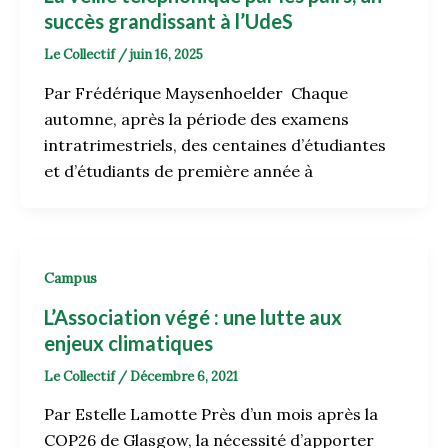
succès grandissant à l’UdeS
Le Collectif
/
juin 16, 2025
Par Frédérique Maysenhoelder Chaque
automne, après la période des examens
intratrimestriels, des centaines d’étudiantes
et d’étudiants de première année à
Campus
L’Association végé : une lutte aux
enjeux climatiques
Le Collectif
/
Décembre 6, 2021
Par Estelle Lamotte Près d’un mois après la
COP26 de Glasgow, la nécessité d’apporter