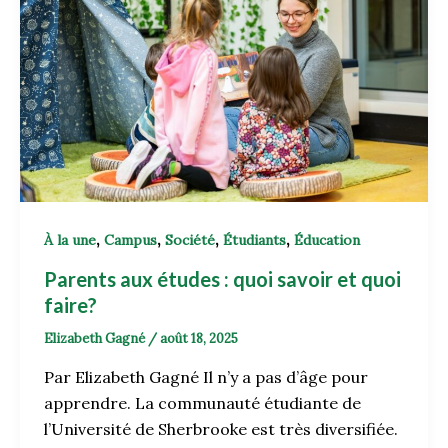
,
,
,
,
À la une
Campus
Société
Étudiants
Éducation
Parents aux études : quoi savoir et quoi
faire?
Elizabeth Gagné
/
août 18, 2025
Par Elizabeth Gagné Il n’y a pas d’âge pour
apprendre. La communauté étudiante de
l’Université de Sherbrooke est très diversifiée.