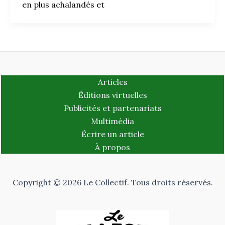
en plus achalandés et
Articles
Éditions virtuelles
Publicités et partenariats
Multimédia
Écrire un article
À propos
Copyright © 2026 Le Collectif. Tous droits réservés.