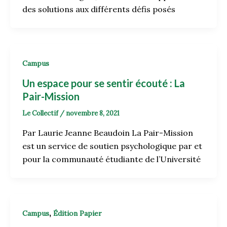
des solutions aux différents défis posés
Campus
Un espace pour se sentir écouté : La
Pair-Mission
Le Collectif
/
novembre 8, 2021
Par Laurie Jeanne Beaudoin La Pair-Mission
est un service de soutien psychologique par et
pour la communauté étudiante de l’Université
,
Campus
Édition Papier