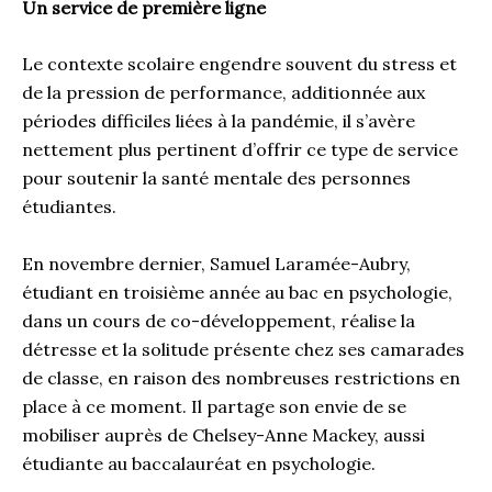
Un service de première ligne
Le contexte scolaire engendre souvent du stress et
de la pression de performance, additionnée aux
périodes difficiles liées à la pandémie, il s’avère
nettement plus pertinent d’offrir ce type de service
pour soutenir la santé mentale des personnes
étudiantes.
En novembre dernier, Samuel Laramée-Aubry,
étudiant en troisième année au bac en psychologie,
dans un cours de co-développement, réalise la
détresse et la solitude présente chez ses camarades
de classe, en raison des nombreuses restrictions en
place à ce moment. Il partage son envie de se
mobiliser auprès de Chelsey-Anne Mackey, aussi
étudiante au baccalauréat en psychologie.