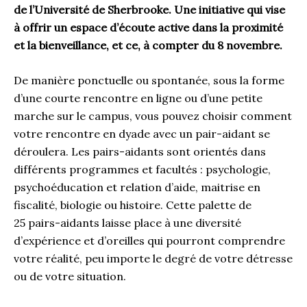
de l’Université de Sherbrooke. Une initiative qui vise
à offrir un espace d’écoute active dans la proximité
et la bienveillance, et ce, à compter du 8 novembre.
De manière ponctuelle ou spontanée, sous la forme
d’une courte rencontre en ligne ou d’une petite
marche sur le campus, vous pouvez choisir comment
votre rencontre en dyade avec un pair-aidant se
déroulera. Les pairs-aidants sont orientés dans
différents programmes et facultés : psychologie,
psychoéducation et relation d’aide, maitrise en
fiscalité, biologie ou histoire. Cette palette de
25 pairs-aidants laisse place à une diversité
d’expérience et d’oreilles qui pourront comprendre
votre réalité, peu importe le degré de votre détresse
ou de votre situation.