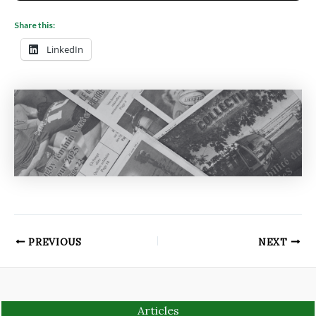
Share this:
LinkedIn
PREVIOUS
NEXT
Articles