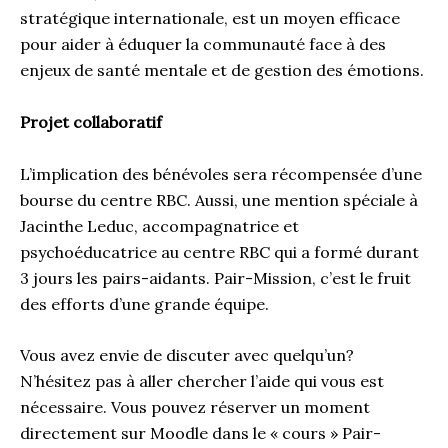
stratégique internationale, est un moyen efficace
pour aider à éduquer la communauté face à des
enjeux de santé mentale et de gestion des émotions.
Projet collaboratif
L’implication des bénévoles sera récompensée d’une
bourse du centre RBC. Aussi, une mention spéciale à
Jacinthe Leduc, accompagnatrice et
psychoéducatrice au centre RBC qui a formé durant
3 jours les pairs-aidants. Pair-Mission, c’est le fruit
des efforts d’une grande équipe.
Vous avez envie de discuter avec quelqu’un?
N’hésitez pas à aller chercher l’aide qui vous est
nécessaire. Vous pouvez réserver un moment
directement sur Moodle dans le « cours » Pair-