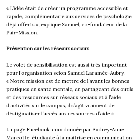
« L’idée était de créer un programme accessible et
rapide, complémentaire aux services de psychologie
déjà offerts », explique Samuel, co-fondateur de la
Pair-Mission.
Prévention sur les réseaux sociaux
Le volet de sensibilisation est aussi très important
pour l’organisation selon Samuel Laramée-Aubry.
« Notre mission est de mettre de l’avant les bonnes
pratiques en santé mentale, en partageant des outils
et des ressources sur réseaux sociaux et à l’aide
d’activités sur le campus, il s’agit vraiment de
déstigmatiser l’accès aux ressources d’aide ».
La page Facebook, coordonnée par Audrey-Anne
Marcotte, étudiante à la maitrise en communication