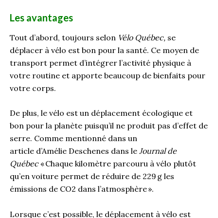
Les avantages
Tout d’abord
,
toujours selon
Vélo Québec,
se
déplacer à vélo est bon pour la santé. Ce moyen de
transport permet d’intégrer l’activité physique à
votre routine et
apporte
beaucoup de bienfaits pour
votre corps.
De plus, le vélo est un déplacement écologique et
bon pour la planète puisqu’il ne produit pas d’effet de
serre. Comme mentionné dans
un
article
d’Amélie
Deschenes
dans le
Journal de
Québec
« Chaque kilomètre parcouru
à
vélo plutôt
qu’en voiture permet de réduire de 229
g les
émissions de CO2 dans l’atmosphère »
.
Lorsque c’est possible, le déplacement à vélo est