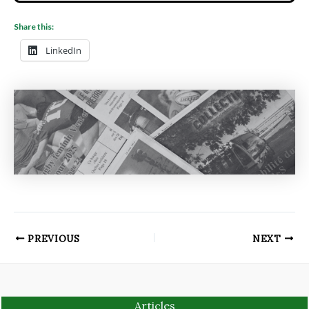
Share this:
LinkedIn
PREVIOUS
NEXT
Articles