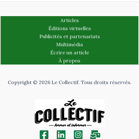
Articles
Éditions virtuelles
Publicités et partenariats
Multimédia
Écrire un article
À propos
Copyright © 2026 Le Collectif. Tous droits réservés.