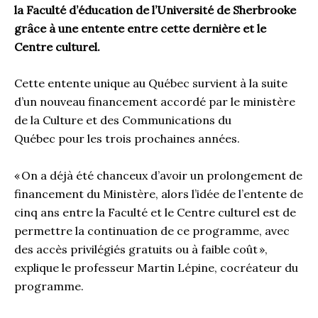
la Faculté d’éducation de l’Université de Sherbrooke
grâce à une entente entre cette dernière et le
Centre culturel.
Cette entente
unique au Québec
survient à la suite
d’un nouveau financement accordé par le
ministère
de la Culture et des Communications du
Québec
pour les trois prochaines années.
«
On a déjà été chanceux d’avoir un prolongement de
financement du Ministère, alors l’idée de l’entente de
cinq ans entre la Faculté et le Centre culturel est de
permettre la continuation de ce programme, avec
des accès privilégiés gratuit
s
ou à faible coût
»,
explique le professeur Martin Lépine, cocréateur du
programme.