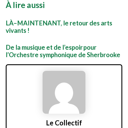
À lire aussi
LÀ–MAINTENANT, le retour des arts
vivants !
De la musique et de l’espoir pour
l’Orchestre symphonique de Sherbrooke
Le Collectif