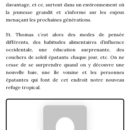
davantage, et ce, surtout dans un environnement où
la jeunesse grandit et s’informe sur les enjeux
menaçant les prochaines générations.
St. Thomas c’est alors des modes de pensée
différents, des habitudes alimentaires d’influence
occidentale, une éducation surprenante, des
couchers de soleil épatants chaque jour, etc. On ne
cesse de se surprendre quand on y découvre une
nouvelle baie, une île voisine et les personnes
épatantes qui font de cet endroit notre nouveau
refuge tropical.