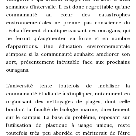
semaines d’intervalle. Il est donc regrettable qu’une
communauté au cœur des catastrophes
environnementales ne prenne pas conscience du
réchauffement climatique causant ces ouragans, qui
ne feront qu’augmenter en force et en nombre
d’apparitions. Une éducation environnementale
s’impose si la communauté souhaite améliorer son
sort, présentement inévitable face aux prochains
ouragans.
L’université tente toutefois de mobiliser la
communauté étudiante à s’impliquer, notamment en
organisant des nettoyages de plages, dont celle
bordant la faculté de biologie marine, directement
sur le campus. La base du problème, reposant sur
l’utilisation de plastique à usage unique, reste
toutefois très peu abordée et mériterait de l’être