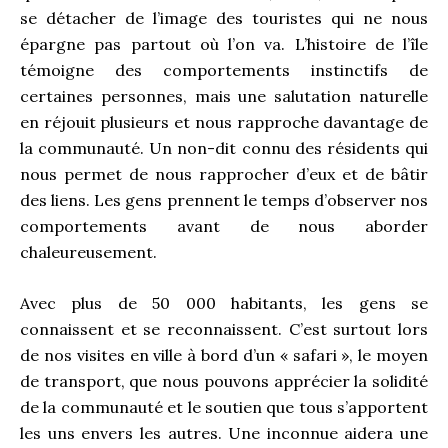
se détacher de l’image des touristes qui ne nous
épargne pas partout où l’on va. L’histoire de l’île
témoigne des comportements instinctifs de
certaines personnes, mais une salutation naturelle
en réjouit plusieurs et nous rapproche davantage de
la communauté. Un non-dit connu des résidents qui
nous permet de nous rapprocher d’eux et de bâtir
des liens. Les gens prennent le temps d’observer nos
comportements avant de nous aborder
chaleureusement.
Avec plus de 50 000 habitants, les gens se
connaissent et se reconnaissent. C’est surtout lors
de nos visites en ville à bord d’un « safari », le moyen
de transport, que nous pouvons apprécier la solidité
de la communauté et le soutien que tous s’apportent
les uns envers les autres. Une inconnue aidera une