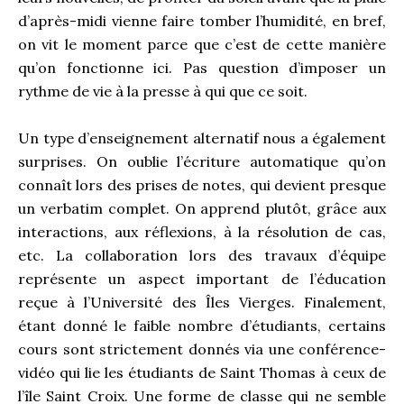
d’après-midi vienne faire tomber l’humidité, en bref,
on vit le moment parce que c’est de cette manière
qu’on fonctionne ici. Pas question d’imposer un
rythme de vie à la presse à qui que ce soit.
Un type d’enseignement alternatif nous a également
surprises. On oublie l’écriture automatique qu’on
connaît lors des prises de notes, qui devient presque
un verbatim complet. On apprend plutôt, grâce aux
interactions, aux réflexions, à la résolution de cas,
etc. La collaboration lors des travaux d’équipe
représente un aspect important de l’éducation
reçue à l’Université des Îles Vierges. Finalement,
étant donné le faible nombre d’étudiants, certains
cours sont strictement donnés via une conférence-
vidéo qui lie les étudiants de Saint Thomas à ceux de
l’île Saint Croix. Une forme de classe qui ne semble