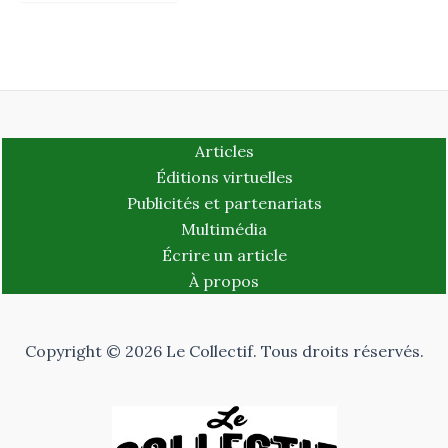
Articles
Éditions virtuelles
Publicités et partenariats
Multimédia
Écrire un article
À propos
Copyright © 2026 Le Collectif. Tous droits réservés.