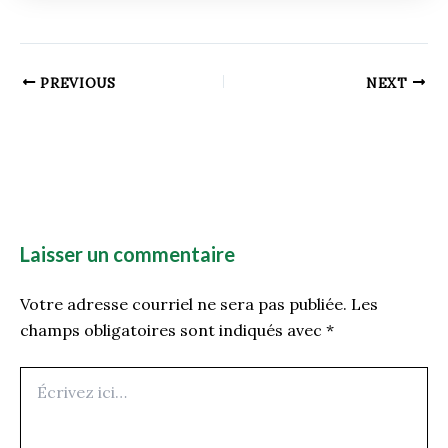
PREVIOUS
NEXT
Laisser un commentaire
Votre adresse courriel ne sera pas publiée.
Les
champs obligatoires sont indiqués avec
*
Écrivez
ici…