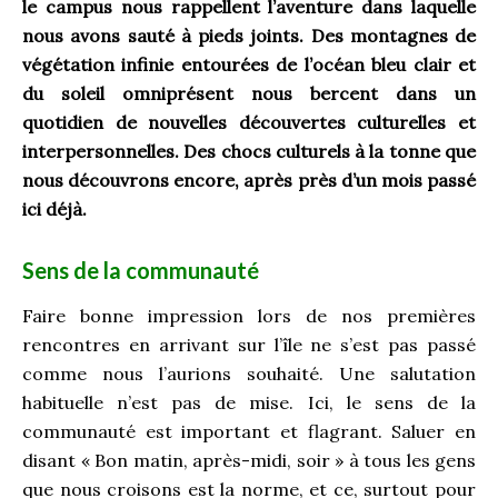
le campus nous rappellent l’aventure dans laquelle
nous avons sauté à pieds joints. Des montagnes de
végétation infinie entourées de l’océan bleu clair et
du soleil omniprésent nous bercent dans un
quotidien de nouvelles découvertes culturelles et
interpersonnelles. Des chocs culturels à la tonne que
nous découvrons encore, après près d’un mois passé
ici déjà.
Sens de la communauté
Faire bonne impression lors de nos premières
rencontres en arrivant sur l’île ne s’est pas passé
comme nous l’aurions souhaité. Une salutation
habituelle n’est pas de mise. Ici, le sens de la
communauté est important et flagrant. Saluer en
disant « Bon matin, après-midi, soir » à tous les gens
que nous croisons est la norme, et ce, surtout pour