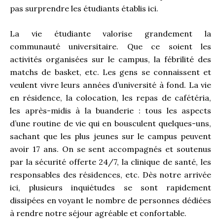
pas surprendre les étudiants établis ici.
La vie étudiante valorise grandement la
communauté universitaire. Que ce soient les
activités organisées sur le campus, la fébrilité des
matchs de basket, etc. Les gens se connaissent et
veulent vivre leurs années d’université à fond. La vie
en résidence, la colocation, les repas de cafétéria,
les après-midis à la buanderie : tous les aspects
d’une routine de vie qui en bousculent quelques-uns,
sachant que les plus jeunes sur le campus peuvent
avoir 17 ans. On se sent accompagnés et soutenus
par la sécurité offerte 24/7, la clinique de santé, les
responsables des résidences, etc. Dès notre arrivée
ici, plusieurs inquiétudes se sont rapidement
dissipées en voyant le nombre de personnes dédiées
à rendre notre séjour agréable et confortable.