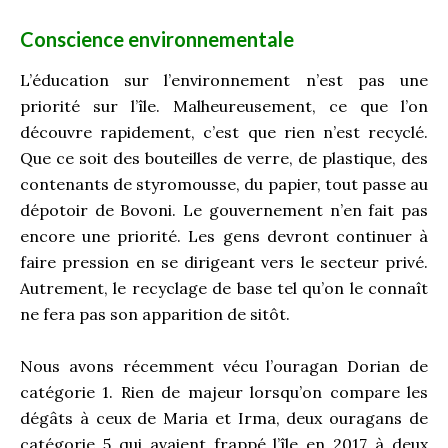
Conscience environnementale
L’éducation sur l’environnement n’est pas une
priorité sur l’île. Malheureusement, ce que l’on
découvre rapidement, c’est que rien n’est recyclé.
Que ce soit des bouteilles de verre, de plastique, des
contenants de styromousse, du papier, tout passe au
dépotoir de Bovoni. Le gouvernement n’en fait pas
encore une priorité. Les gens devront continuer à
faire pression en se dirigeant vers le secteur privé.
Autrement, le recyclage de base tel qu’on le connaît
ne fera pas son apparition de sitôt.
Nous avons récemment vécu l’ouragan Dorian de
catégorie 1. Rien de majeur lorsqu’on compare les
dégâts à ceux de Maria et Irma, deux ouragans de
catégorie 5 qui avaient frappé l’île en 2017 à deux