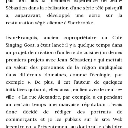
pas non plus la première expérience de Jean-
Sébastien dans la réalisation d’une série télé puisqu’il
a, auparavant, développé une série sur la
restauration végétalienne à Sherbrooke.
Jean-François, ancien copropriétaire du Café
Singing Goat, s’était lancé il y a quelque temps dans
un projet de création d’un livre de cuisine (un de ses
premiers projets avec Jean-Sébastien) « qui mettait
en valeur des personnes de la région impliquées
dans différents domaines, comme l’écologie, par
exemple ». De plus, il est l’auteur de quelques
initiatives qui sont, elles aussi, en lien avec le centre-
ville : « La rue Alexandre, par exemple, a eu pendant
un certain temps une mauvaise réputation. J’avais
donc décidé de rédiger des portraits de
commerçants et je les publiais sur le site Web
lecentro.co. » Présentement au doctorat en histoire