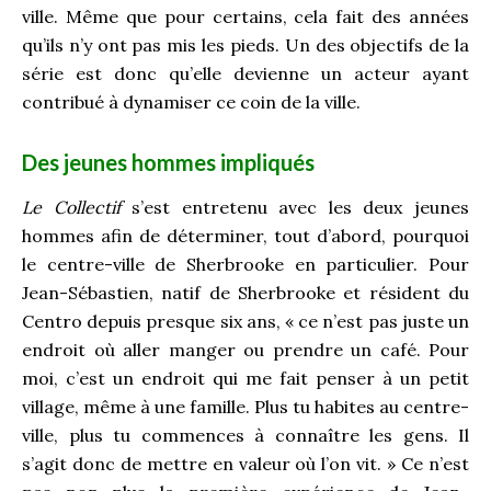
ville. Même que pour certains, cela fait des années
qu’ils n’y ont pas mis les pieds. Un des objectifs de la
série est donc qu’elle devienne un acteur ayant
contribué à dynamiser ce coin de la ville.
Des jeunes hommes impliqués
Le Collectif
s’est entretenu avec les deux jeunes
hommes afin de déterminer, tout d’abord, pourquoi
le centre-ville de Sherbrooke en particulier. Pour
Jean-Sébastien, natif de Sherbrooke et résident du
C
entro depuis presque six ans, « ce n’est pas juste un
endroit où aller manger ou prendre un café. Pour
moi,
c’est un endroit qui me fait penser à un petit
village, même à une famille. Plus tu habites au centre-
ville, plus tu commences à connaître les gens. Il
s’agit donc de mettre en valeur où l’on vit. » Ce n’est