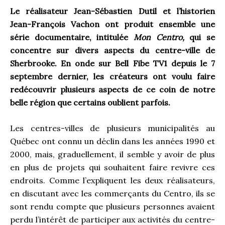
Le réalisateur Jean-Sébastien Dutil et l’historien
Jean-François Vachon ont produit ensemble une
série documentaire, intitulée
Mon Centro,
qui se
concentre sur divers aspects du centre-ville de
Sherbrooke. En onde sur Bell Fibe TV1 depuis le 7
septembre dernier, les créateurs ont voulu faire
redécouvrir plusieurs aspects de ce coin de notre
belle région que certains oublient parfois.
Les centres-villes de plusieurs municipalités au
Québec ont connu un déclin dans les années 1990 et
2000, mais, graduellement, il semble y avoir de plus
en plus de projets qui souhaitent faire revivre ces
endroits. Comme l’expliquent les deux réalisateurs,
en discutant avec les commerçants du Centro, ils se
sont rendu compte que plusieurs personnes avaient
perdu l’intérêt de participer aux activités du centre-