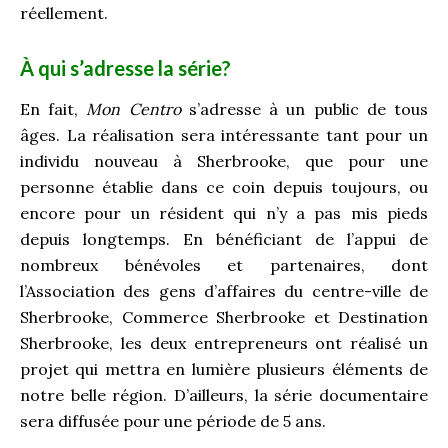
réellement.
À qui s’adresse la série?
En fait,
Mon Centro
s’adresse à un public de tous
âges. La réalisation sera intéressante tant pour un
individu nouveau à Sherbrooke, que pour une
personne établie dans ce coin depuis toujours, ou
encore pour un résident qui n’y a pas mis pieds
depuis longtemps. En bénéficiant de l’appui de
nombreux bénévoles et partenaires, dont
l’Association des gens d’affaires du centre-ville de
Sherbrooke, Commerce Sherbrooke et Destination
Sherbrooke, les deux entrepreneurs ont réalisé un
projet qui mettra en lumière plusieurs éléments de
notre belle région. D’ailleurs, la série documentaire
sera diffusée pour une période de 5 ans.