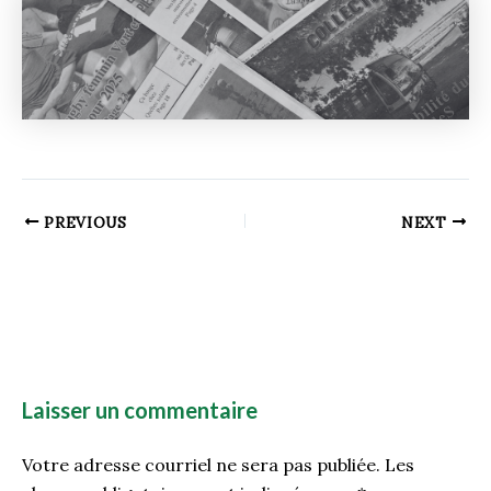
PREVIOUS
NEXT
Laisser un commentaire
Votre adresse courriel ne sera pas publiée.
Les