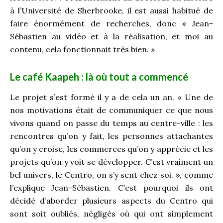
à l’Université de Sherbrooke, il est aussi habitué de
faire énormément de recherches, donc « Jean-
Sébastien au vidéo et à la réalisation, et moi au
contenu, cela fonctionnait très bien. »
Le café Kaapeh : là où tout a commencé
Le projet s’est formé il y a de cela un an. « Une de
nos motivations était de communiquer ce que nous
vivons quand on passe du temps au centre-ville : les
rencontres qu’on y fait, les personnes attachantes
qu’on y croise, les commerces qu’on y apprécie et les
projets qu’on y voit se développer. C’est vraiment un
bel univers, le Centro, on s’y sent chez soi. », comme
l’explique Jean-Sébastien. C’est pourquoi ils ont
décidé d’aborder plusieurs aspects du Centro qui
sont soit oubliés, négligés où qui ont simplement