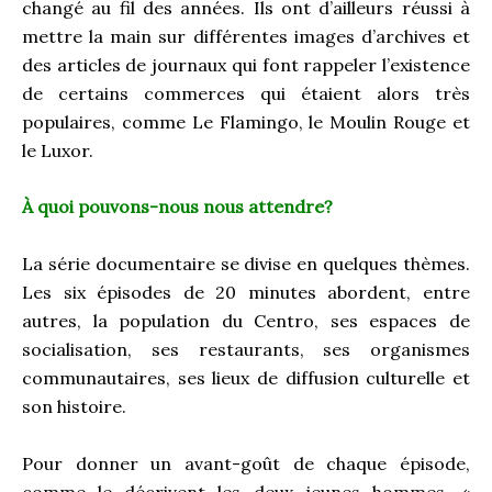
changé au fil des années. Ils ont d’ailleurs réussi à
mettre la main sur différentes images d’archives et
des articles de journaux qui font rappeler l’existence
de certains commerces qui étaient alors très
populaires, comme Le Flamingo, le Moulin Rouge et
le Luxor.
À quoi pouvons-nous nous attendre?
La série documentaire se divise en quelques thèmes.
Les six épisodes de 20 minutes abordent, entre
autres, la population du Centro, ses espaces de
socialisation, ses restaurants, ses organismes
communautaires, ses lieux de diffusion culturelle et
son histoire.
Pour donner un avant-goût de chaque épisode,
comme le décrivent les deux jeunes hommes, «