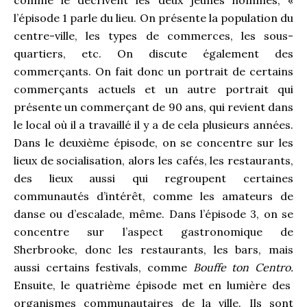
l’épisode 1 parle du lieu. On présente la population du
centre-ville, les types de commerces, les sous-
quartiers, etc. On discute également des
commerçants. On fait donc un portrait de certains
commerçants actuels et un autre portrait qui
présente un commerçant de 90 ans, qui revient dans
le local où il a travaillé il y a de cela plusieurs années.
Dans le deuxième épisode, on se concentre sur les
lieux de socialisation, alors les cafés, les restaurants,
des lieux aussi qui regroupent certaines
communautés d’intérêt, comme les amateurs de
danse ou d’escalade, même. Dans l’épisode 3, on se
concentre sur l’aspect gastronomique de
Sherbrooke, donc les restaurants, les bars, mais
aussi certains festivals, comme
Bouffe ton Centro.
Ensuite, le quatrième épisode met en lumière des
organismes communautaires de la ville. Ils sont