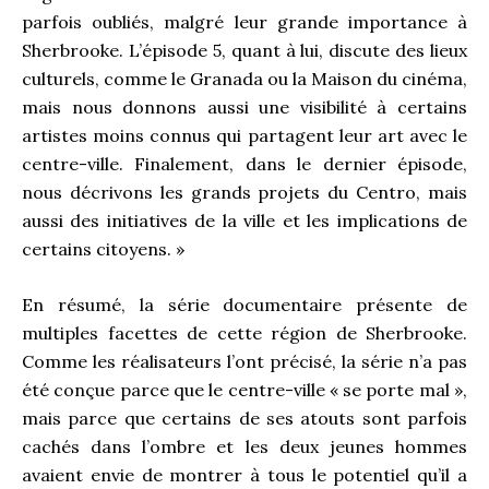
parfois oubliés, malgré leur grande importance à
Sherbrooke. L’épisode 5, quant à lui, discute des lieux
culturels, comme le Granada ou la Maison du cinéma,
mais nous donnons aussi une visibilité à certains
artistes moins connus qui partagent leur art avec le
centre-ville. Finalement, dans le dernier épisode,
nous décrivons les grands projets du Centro, mais
aussi des initiatives de la ville et les implications de
certains citoyens. »
En résumé, la série documentaire présente de
multiples facettes de cette région de Sherbrooke.
Comme les réalisateurs l’ont précisé, la série n’a pas
été conçue parce que le centre-ville « se porte mal »,
mais parce que certains de ses atouts sont parfois
cachés dans l’ombre et les deux jeunes hommes
avaient envie de montrer à tous le potentiel qu’il a