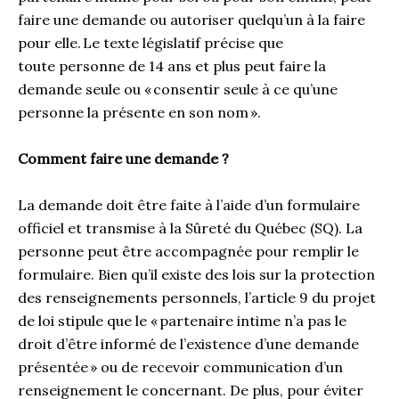
faire une demande ou autoriser quelqu’un à la faire
pour elle. Le texte législatif précise que
toute personne de 14 ans et plus peut faire la
demande seule ou « consentir seule à ce qu’une
personne la présente en son nom ».
Comment faire une demande ?
La demande doit être faite à l’aide d’un formulaire
officiel et transmise à la Sûreté du Québec (SQ). La
personne peut être accompagnée pour remplir le
formulaire. Bien qu’il existe des lois sur la protection
des renseignements personnels, l’article 9 du projet
de loi stipule que le « partenaire intime n’a pas le
droit d’être informé de l’existence d’une demande
présentée » ou de recevoir communication d’un
renseignement le concernant. De plus, pour éviter