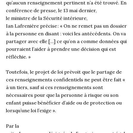
qu’aucun renseignement pertinent n’a été trouvé. En
conférence de presse, le 13 mai dernier,
le ministre de la Sécurité intérieure,
Ian Lafrenière précise : « On ne remet pas un dossier
à la personne en disant : voici les antécédents. On va
partager avec elle […] ce qu’on a comme données qui
pourraient l’aider à prendre une décision qui est
réfléchie. »
Toutefois, le projet de loi prévoit que le partage de
ces renseignements confidentiels ne peut être fait «
à un tiers, sauf si ces renseignements sont
nécessaires pour que la personne à risque ou son
enfant puisse bénéficier d’aide ou de protection ou
lorsqu’une loi l’exige ».
Par la