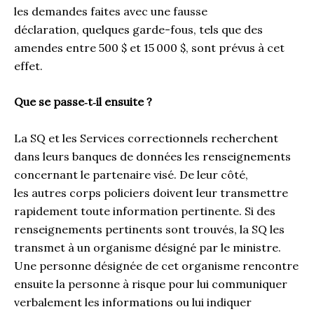
les demandes faites avec une fausse
déclaration, quelques garde-fous, tels que des
amendes entre 500 $ et 15 000 $, sont prévus à cet
effet.
Que se passe‑t‑il ensuite ?
La SQ et les Services correctionnels recherchent
dans leurs banques de données les renseignements
concernant le partenaire visé. De leur côté,
les autres corps policiers doivent leur transmettre
rapidement toute information pertinente. Si des
renseignements pertinents sont trouvés, la SQ les
transmet à un organisme désigné par le ministre.
Une personne désignée de cet organisme rencontre
ensuite la personne à risque pour lui communiquer
verbalement les informations ou lui indiquer