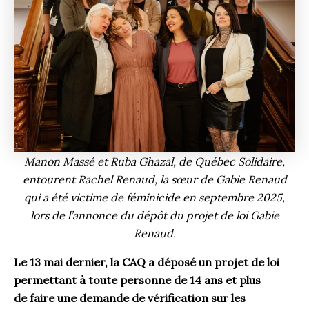
Manon Massé et Ruba Ghazal, de Québec Solidaire,
entourent Rachel Renaud, la sœur de Gabie Renaud
qui a été victime de féminicide en septembre 2025,
lors de l’annonce du dépôt du projet de loi Gabie
Renaud.
Le 13 mai dernier, la CAQ a déposé un projet de loi
permettant à toute personne de 14 ans et plus
de faire une demande de vérification sur les