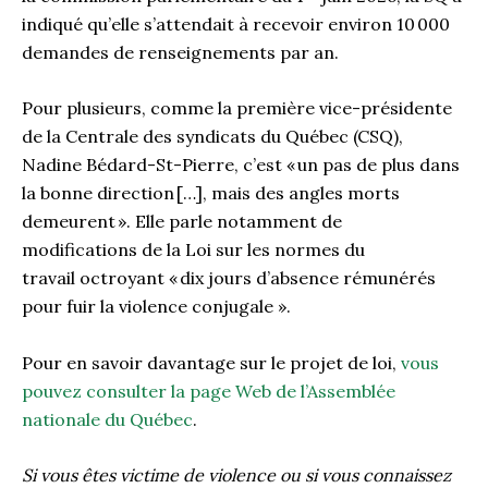
indiqué qu’elle s’attendait à recevoir environ 10 000
demandes de renseignements par an.
Pour plusieurs, comme la première vice-présidente
de la Centrale des syndicats du Québec (CSQ),
Nadine Bédard-St-Pierre, c’est « un pas de plus dans
la bonne direction […], mais des angles morts
demeurent ». Elle parle notamment de
modifications de la Loi sur les normes du
travail octroyant « dix jours d’absence rémunérés
pour fuir la violence conjugale ».
Pour en savoir davantage sur le projet de loi,
vous
pouvez consulter la page Web de l’Assemblée
nationale du Québec
.
Si vous êtes victime de violence ou si vous connaissez