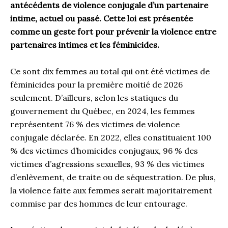
antécédents de violence conjugale d’un partenaire
intime, actuel ou passé. Cette loi est présentée
comme un geste fort pour prévenir la violence entre
partenaires intimes et les féminicides.
Ce sont dix femmes au total qui ont été victimes de
féminicides pour la première moitié de 2026
seulement. D’ailleurs, selon les statiques du
gouvernement du Québec, en 2024, les femmes
représentent 76 % des victimes de violence
conjugale déclarée. En 2022, elles constituaient 100
% des victimes d’homicides conjugaux, 96 % des
victimes d’agressions sexuelles, 93 % des victimes
d’enlèvement, de traite ou de séquestration. De plus,
la violence faite aux femmes serait majoritairement
commise par des hommes de leur entourage.