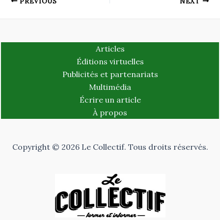
PREVIOUS
NEXT
Articles
Éditions virtuelles
Publicités et partenariats
Multimédia
Écrire un article
À propos
Copyright © 2026 Le Collectif. Tous droits réservés.