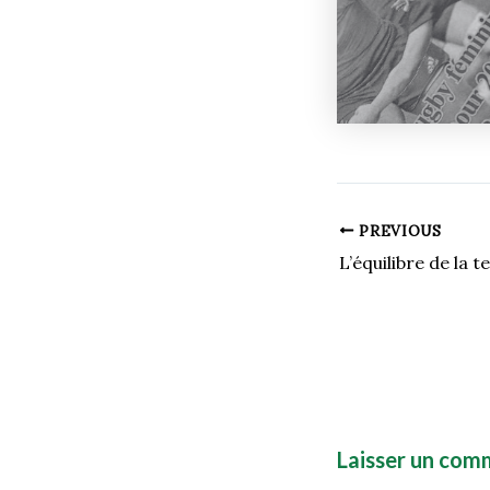
PREVIOUS
Laisser un com