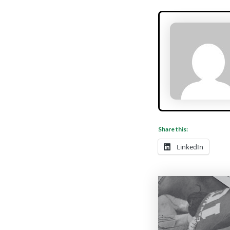
Share this:
LinkedIn