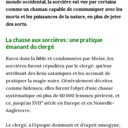
monde occidental, la sorcière est vue par certains
comme un chaman capable de communiquer avec les
morts et les puissances de la nature, en plus de jeter
des sorts.
La chasse aux sorcières : une pratique
émanant du clergé
Rares dans la Bible et condamnées par Moïse, les
sorcières furent répudiées par le clergé, qui leur
attribuait des liens sataniques et les accusait de
pratiquer la magie noire. Généralement décrites
comme hideuses, elles furent l’objet d’une chasse
systématique où plus de 60 000 femmes périrent, et
e
ce, jusqu’au XVII
siècle en Europe et en Nouvelle-
Angleterre.
Le clergé, à l’époque dominant et d’esprit misogyne,