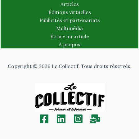
Articles
Éditions virtuelles
Publicités et partenariats
Multimédia
Écrire un article
À propos
Copyright © 2026 Le Collectif. Tous droits réservés.