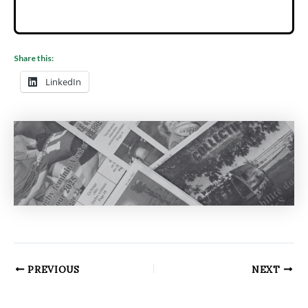
Share this:
LinkedIn
PREVIOUS
NEXT