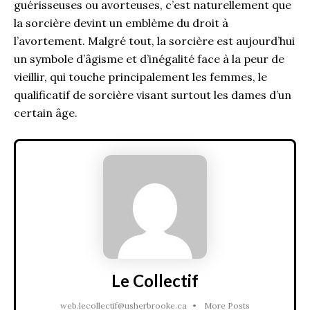
guérisseuses ou avorteuses, c’est naturellement que
la sorcière devint un emblème du droit à
l’avortement. Malgré tout, la sorcière est aujourd’hui
un symbole d’âgisme et d’inégalité face à la peur de
vieillir, qui touche principalement les femmes, le
qualificatif de sorcière visant surtout les dames d’un
certain âge.
Le Collectif
web.lecollectif@usherbrooke.ca
•
More Posts