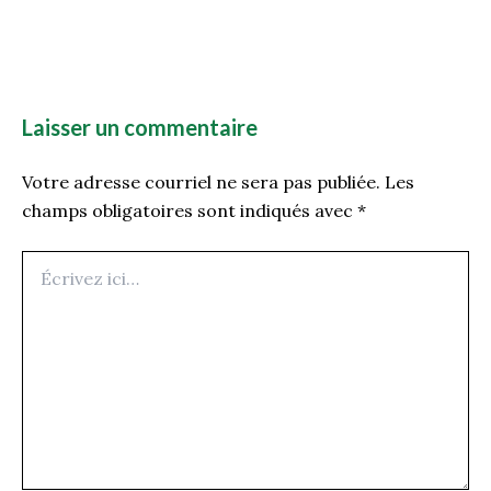
Laisser un commentaire
Votre adresse courriel ne sera pas publiée.
Les
champs obligatoires sont indiqués avec
*
Écrivez
ici…