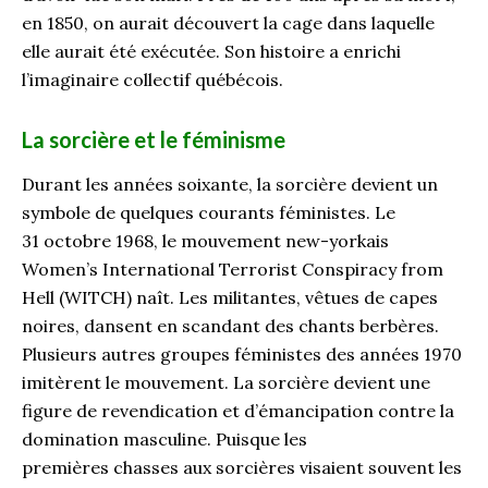
en 1850, on aurait découvert la cage dans laquelle
elle aurait été exécutée. Son histoire a enrichi
l’imaginaire collectif québécois.
La sorcière et le féminisme
Durant les années soixante, la sorcière devient un
symbole de quelques courants féministes. Le
31 octobre 1968, le mouvement new-yorkais
Women’s International Terrorist Conspiracy from
Hell (WITCH) naît. Les militantes, vêtues de capes
noires, dansent en scandant des chants berbères.
Plusieurs autres groupes féministes des années 1970
imitèrent le mouvement. La sorcière devient une
figure de revendication et d’émancipation contre la
domination masculine. Puisque les
premières chasses aux sorcières visaient souvent les