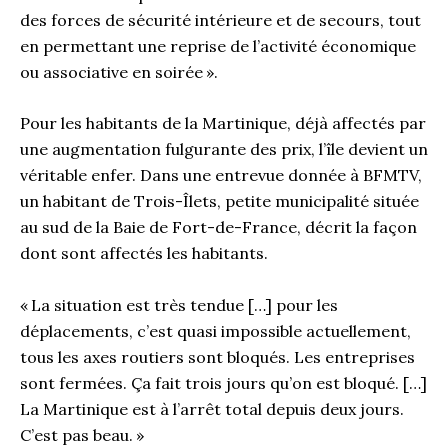
des forces de sécurité intérieure et de secours, tout
en permettant une reprise de l’activité économique
ou associative en soirée ».
Pour les habitants de la Martinique, déjà affectés par
une augmentation fulgurante des prix, l’île devient un
véritable enfer. Dans une entrevue donnée à BFMTV,
un habitant de Trois-Îlets, petite municipalité située
au sud de la Baie de Fort-de-France, décrit la façon
dont sont affectés les habitants.
« La situation est très tendue […] pour les
déplacements, c’est quasi impossible actuellement,
tous les axes routiers sont bloqués. Les entreprises
sont fermées. Ça fait trois jours qu’on est bloqué. […]
La Martinique est à l’arrêt total depuis deux jours.
C’est pas beau. »