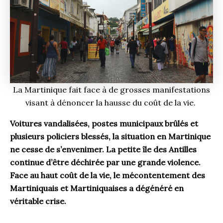
La Martinique fait face à de grosses manifestations
visant à dénoncer la hausse du coût de la vie.
Voitures vandalisées, postes municipaux brûlés et
plusieurs policiers blessés, la situation en Martinique
ne cesse de s’envenimer. La petite île des Antilles
continue d’être déchirée par une grande violence.
Face au haut coût de la vie, le mécontentement des
Martiniquais et Martiniquaises a dégénéré en
véritable crise.