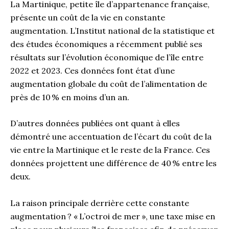
La Martinique, petite île d’appartenance française,
présente un coût de la vie en constante
augmentation. L’Institut national de la statistique et
des études économiques a récemment publié ses
résultats sur l’évolution économique de l’île entre
2022 et 2023. Ces données font état d’une
augmentation globale du coût de l’alimentation de
près de 10 % en moins d’un an.
D’autres données publiées ont quant à elles
démontré une accentuation de l’écart du coût de la
vie entre la Martinique et le reste de la France. Ces
données projettent une différence de 40 % entre les
deux.
La raison principale derrière cette constante
augmentation ? « L’octroi de mer », une taxe mise en