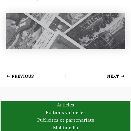
PREVIOUS
NEXT
Articles
Éditions virtuelles
Publicités et partenariats
Multimédia