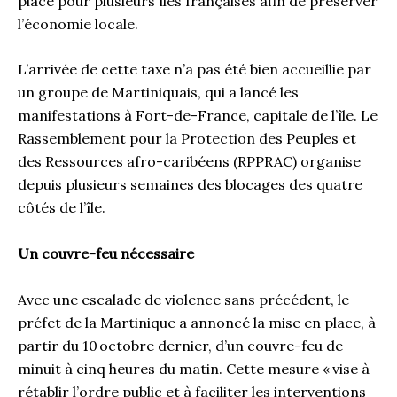
place pour plusieurs îles françaises afin de préserver
l’économie locale.
L’arrivée de cette taxe n’a pas été bien accueillie par
un groupe de Martiniquais, qui a lancé les
manifestations à Fort-de-France, capitale de l’île. Le
Rassemblement pour la Protection des Peuples et
des Ressources afro-caribéens (RPPRAC) organise
depuis plusieurs semaines des blocages des quatre
côtés de l’île.
Un couvre-feu nécessaire
Avec une escalade de violence sans précédent, le
préfet de la Martinique a annoncé la mise en place, à
partir du 10 octobre dernier, d’un couvre-feu de
minuit à cinq heures du matin. Cette mesure « vise à
rétablir l’ordre public et à faciliter les interventions