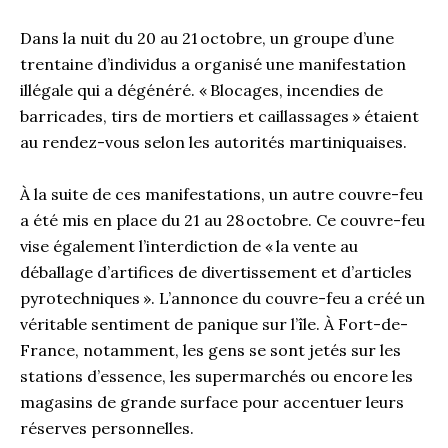
Dans la nuit du 20 au 21 octobre, un groupe d’une
trentaine d’individus a organisé une manifestation
illégale qui a dégénéré. « Blocages, incendies de
barricades, tirs de mortiers et caillassages » étaient
au rendez-vous selon les autorités martiniquaises.
À la suite de ces manifestations, un autre couvre-feu
a été mis en place du 21 au 28 octobre. Ce couvre-feu
vise également l’interdiction de « la vente au
déballage d’artifices de divertissement et d’articles
pyrotechniques ». L’annonce du couvre-feu a créé un
véritable sentiment de panique sur l’île. À Fort-de-
France, notamment, les gens se sont jetés sur les
stations d’essence, les supermarchés ou encore les
magasins de grande surface pour accentuer leurs
réserves personnelles.