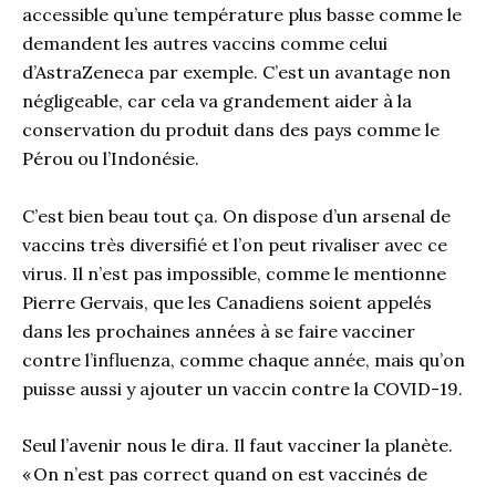
accessible qu’une température plus basse comme le
demandent les autres vaccins comme celui
d’
AstraZeneca
par exemple. C’est un avantage non
négligeable, car cela va grandement aider à la
conservation du produit dans des pays comme le
Pérou ou l’Indonésie.
C’est bien beau tout ça. On dispose d’un arsenal de
vaccin
s
très diversifié et l’on peut rivaliser avec ce
virus. Il n’est pas impossible, comme le mentionne
Pierre Gervais, que les Canadiens soient appelés
dans les prochaines années à se faire vacciner
contre l’influenza, comme chaque année, mais qu’on
puisse aussi y ajouter un vaccin contre la COVID-19.
Seul l’avenir nous le dira. Il faut vacciner la planète.
« On n’est pas correct quand on est vaccinés de