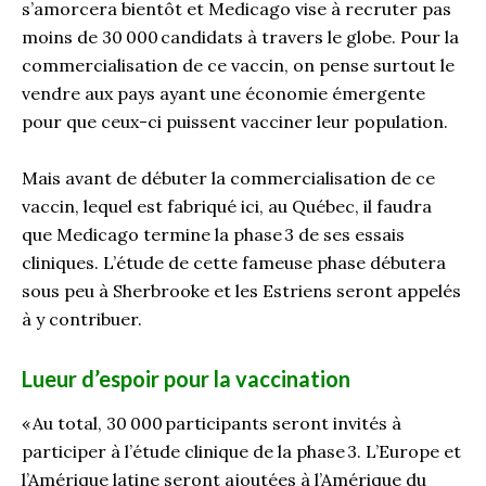
s’amorcera bientôt et
Medicago
vise à recruter pas
moins de 30
000 candidats à travers le globe. Pour la
commercialisation de ce vaccin, on pense
surtout le
vendre aux pays ayant une économie émergente
pour que ceux-ci puissent vacciner leur population.
Mais avant de débuter la commercialisation de ce
vaccin, lequel est fabriqué ici, au Québec, il faudra
que
Medicago
termine la phase 3 de ses essais
cliniques. L’étude de cette fameuse phase débutera
sous peu à Sherbrooke et les Estriens seront appelés
à y contribuer.
Lueur d’espoir pour la vaccination
« Au total, 30
000 participants seront invités à
participer à l’étude clinique de la phase 3. L’Europe et
l’Amérique latine seront ajoutées à l’Amérique du