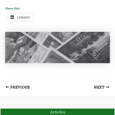
Share this:
LinkedIn
PREVIOUS
NEXT
Articles