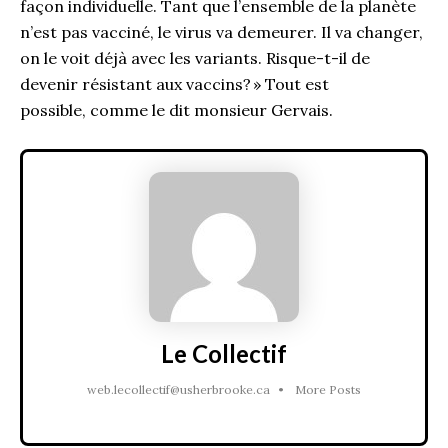
façon individuelle. Tant que l’ensemble de la planète
n’est pas vacciné, le virus va demeurer. Il va changer,
on le voit déjà avec les variants. Risque-t-il de
devenir résistant aux vaccins? » Tout est
possible
,
comme le dit monsieur Gervais.
Le Collectif
web.lecollectif@usherbrooke.ca
•
More Posts