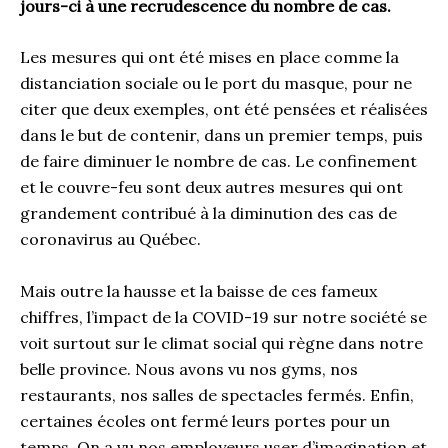
jours-ci à une recrudescence du nombre de cas.
Les mesures qui ont été mises en place comme la
distanciation sociale ou le port du masque, pour ne
citer que deux exemples, ont été pensées et réalisées
dans le but de contenir, dans un premier temps, puis
de faire diminuer le nombre de cas. Le confinement
et le couvre-feu sont deux autres mesures qui ont
grandement contribué à la diminution des cas de
coronavirus au Québec.
Mais outre la hausse et la baisse de ces fameux
chiffres, l’impact de la COVID-19 sur notre société se
voit surtout sur le climat social qui règne dans notre
belle province. Nous avons vu nos
gyms
, nos
restaurants, nos salles de spectacles fermés. Enfin,
certaines écoles ont fermé leurs portes pour un
temps. On a vu nos employeurs user d’imagination et