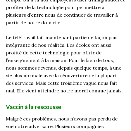
profiter de la technologie pour permettre à
plusieurs d’entre nous de continuer de travailler à
partir de notre domicile.
Le télétravail fait maintenant partie de façon plus
intégrante de nos réalités. Les écoles ont aussi
profité de cette technologie pour offrir de
l’enseignement à la maison. Pour le bien de tous,
nous sommes revenus, depuis quelque temps, à une
vie plus normale avec la réouverture de la plupart
des services. Mais cette troisième vague nous fait
mal. Elle vient atteindre notre moral comme jamais.
Vaccin à la rescousse
Malgré ces problèmes, nous n’avons pas perdu de
vue notre adversaire. Plusieurs compagnies