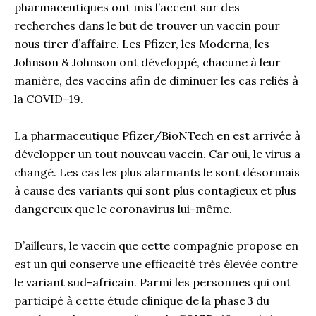
pharmaceutiques ont mis l’accent sur des
recherches dans le but de trouver un vaccin pour
nous tirer d’affaire. Les Pfizer, les Moderna, les
Johnson & Johnson ont développé, chacune à leur
manière, des vaccins afin de diminuer les cas reliés à
la COVID-19.
La pharmaceutique Pfizer/
BioNTech
en est arrivée à
développer un tout nouveau vaccin. Car oui, le virus a
changé. Les cas les plus alarmants le sont désormais
à cause des variants qui sont plus contagieux et plus
dangereux que le coronavirus lui-même.
D’ailleurs, le vaccin que cette compagnie propose en
est un qui conserve une efficacité très élevée contre
le variant sud-africain. Parmi les personnes qui ont
participé à cette étude clinique de la phase 3 du