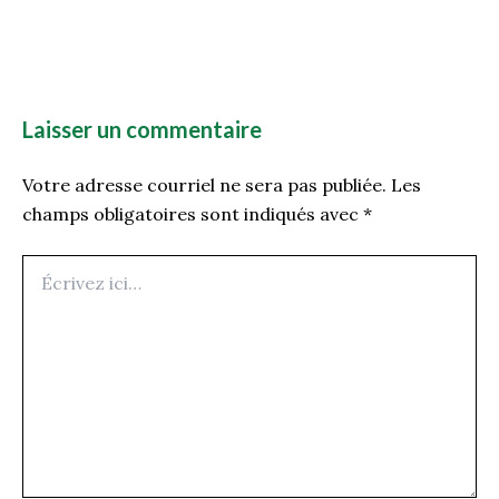
Laisser un commentaire
Votre adresse courriel ne sera pas publiée.
Les
champs obligatoires sont indiqués avec
*
Écrivez
ici…