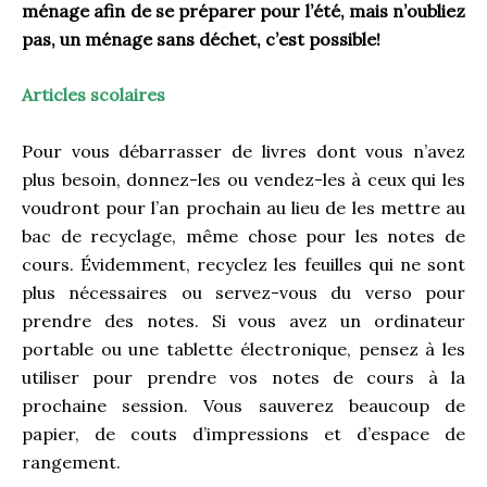
ménage afin de se préparer pour l’été, mais n’oubliez
pas, un ménage sans déchet, c’est possible!
Articles scolaires
Pour vous débarrasser de livres dont vous n’avez
plus besoin, donnez-les ou vendez-les à ceux qui les
voudront pour l’an prochain au lieu de les mettre au
bac de recyclage, même chose pour les notes de
cours. Évidemment, recyclez les feuilles qui ne sont
plus nécessaires ou servez-vous du verso pour
prendre des notes. Si vous avez un ordinateur
portable ou une tablette électronique, pensez à les
utiliser pour prendre vos notes de cours à la
prochaine session. Vous sauverez beaucoup de
papier, de couts d’impressions et d’espace de
rangement.