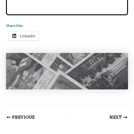
Share this:
LinkedIn
PREVIOUS
NEXT