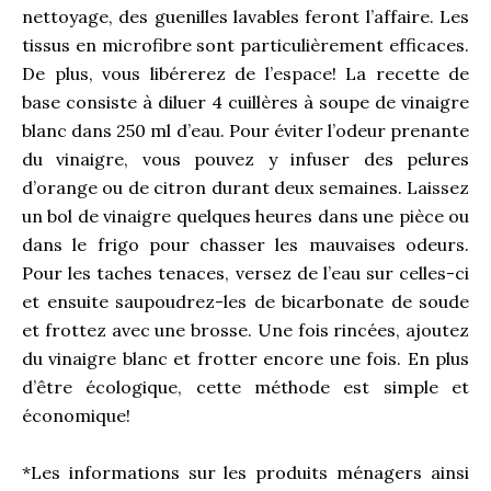
nettoyage, des guenilles lavables feront l’affaire. Les
tissus en microfibre sont particulièrement efficaces.
De plus, vous libérerez de l’espace! La recette de
base consiste à diluer 4 cuillères à soupe de vinaigre
blanc dans 250 ml d’eau. Pour éviter l’odeur prenante
du vinaigre, vous pouvez y infuser des pelures
d’orange ou de citron durant deux semaines. Laissez
un bol de vinaigre quelques heures dans une pièce ou
dans le frigo pour chasser les mauvaises odeurs.
Pour les taches tenaces, versez de l’eau sur celles-ci
et ensuite saupoudrez-les de bicarbonate de soude
et frottez avec une brosse. Une fois rincées, ajoutez
du vinaigre blanc et frotter encore une fois. En plus
d’être écologique, cette méthode est simple et
économique!
*Les informations sur les produits ménagers ainsi