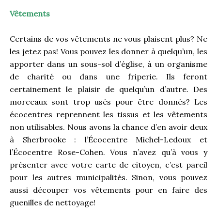
Vêtements
Certains de vos vêtements ne vous plaisent plus? Ne
les jetez pas! Vous pouvez les donner à quelqu’un, les
apporter dans un sous-sol d’église, à un organisme
de charité ou dans une friperie. Ils feront
certainement le plaisir de quelqu’un d’autre. Des
morceaux sont trop usés pour être donnés? Les
écocentres reprennent les tissus et les vêtements
non utilisables. Nous avons la chance d’en avoir deux
à Sherbrooke : l’Écocentre Michel-Ledoux et
l’Écocentre Rose-Cohen. Vous n’avez qu’à vous y
présenter avec votre carte de citoyen, c’est pareil
pour les autres municipalités. Sinon, vous pouvez
aussi découper vos vêtements pour en faire des
guenilles de nettoyage!