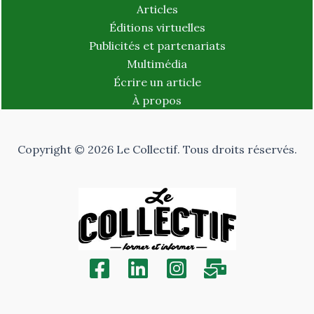
Articles
Éditions virtuelles
Publicités et partenariats
Multimédia
Écrire un article
À propos
Copyright © 2026 Le Collectif. Tous droits réservés.