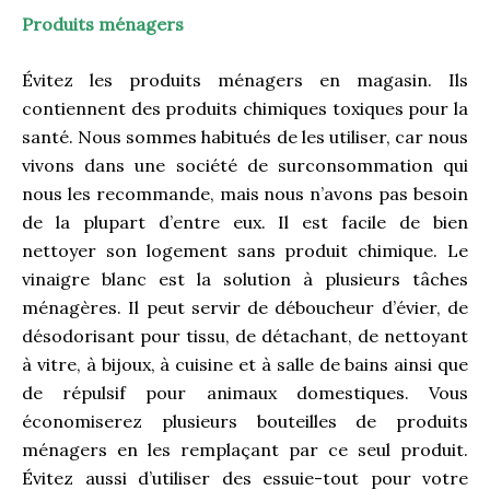
Produits ménagers
Évitez les produits ménagers en magasin. Ils
contiennent des produits chimiques toxiques pour la
santé. Nous sommes habitués de les utiliser, car nous
vivons dans une société de surconsommation qui
nous les recommande, mais nous n’avons pas besoin
de la plupart d’entre eux. Il est facile de bien
nettoyer son logement sans produit chimique. Le
vinaigre blanc est la solution à plusieurs tâches
ménagères. Il peut servir de déboucheur d’évier, de
désodorisant pour tissu, de détachant, de nettoyant
à vitre, à bijoux, à cuisine et à salle de bains ainsi que
de répulsif pour animaux domestiques. Vous
économiserez plusieurs bouteilles de produits
ménagers en les remplaçant par ce seul produit.
Évitez aussi d’utiliser des essuie-tout pour votre