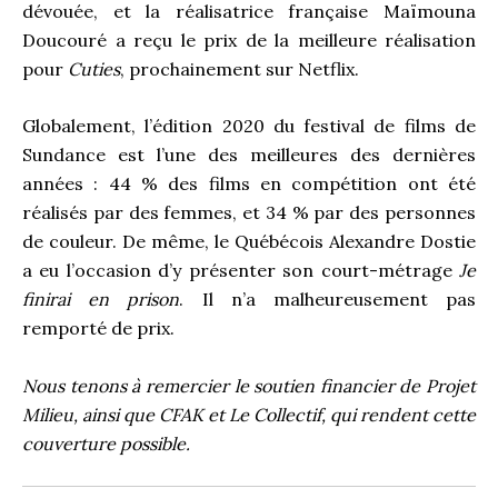
dévouée, et la réalisatrice française Maïmouna
Doucouré a reçu le prix de la meilleure réalisation
pour
Cuties
, prochainement sur Netflix.
Globalement, l’édition 2020 du festival de films de
Sundance est l’une des meilleures des dernières
années : 44 % des films en compétition ont été
réalisés par des femmes, et 34 % par des personnes
de couleur. De même, le Québécois Alexandre Dostie
a eu l’occasion d’y présenter son court-métrage
Je
finirai en prison
. Il n’a malheureusement pas
remporté de prix.
Nous tenons à remercier le soutien financier de Projet
Milieu, ainsi que CFAK et Le Collectif, qui rendent cette
couverture possible.