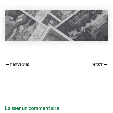
PREVIOUS
NEXT
Laisser un commentaire