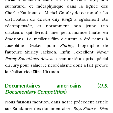
surnaturel et métaphysique dans la lignée des
Charlie Kaufman et Michel Gondry de ce monde. La
distribution de
Charm City Kings
a également été
récompensée, et notamment son jeune trio
d’acteurs qui livrent une performance haute en
émotions. Le meilleur film d’auteur a été remis à
Josephine Decker pour
Shirley
, biographie de
l’auteure Shirley Jackson. Enfin, l’excellent
Never
Rarely Sometimes Always
a remporté un prix spécial
du Jury pour saluer le néoréalisme dont a fait preuve
la réalisatrice Eliza Hittman.
Documentaires américains (
U.S.
Documentary Competition
)
Nous faisions mention, dans notre précédent article
sur Sundance, des documentaires
Boys State
et
Dick