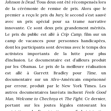
Johnson Is Dead
. Tous deux ont été récompensés lors
de la cérémonie de remise de prix. Alors que le
premier a reçu le prix du Jury, le second s’est sauvé
avec un prix spécial pour sa trame narrative
innovante. Ce sont deux prix grandement mérités.
Le prix du public est allé à
Crip Camp
, film sur un
camp de vacances pour personnes handicapées,
dont les participants sont devenus avec le temps des
activistes importants de la lutte pour plus
d’inclusion. Le documentaire est d’ailleurs produit
par les Obamas. Le prix de la meilleure réalisation
est allé à Garrett Bradley pour
Time
, un
documentaire sur un Afro-Américain emprisonné
par erreur, produit par le New York Times. Les
autres documentaires lauréats incluent
Feels Good
Man
,
Welcome to Chechnya
et
The Fight
. Ce dernier,
portant sur les joutes légales entourant les