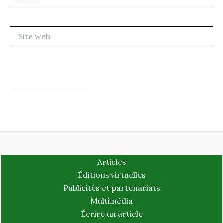
Site
web
Articles
Éditions virtuelles
Publicités et partenariats
Multimédia
Écrire un article