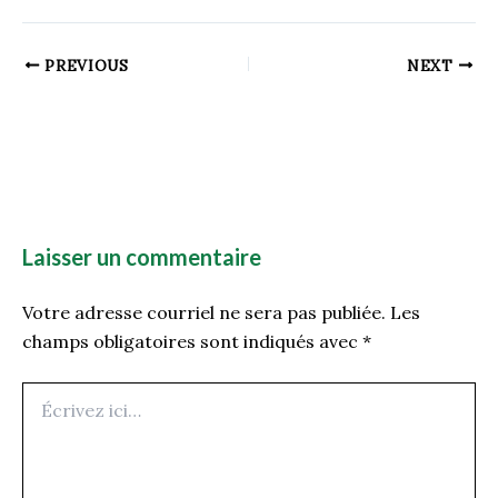
PREVIOUS
NEXT
Laisser un commentaire
Votre adresse courriel ne sera pas publiée.
Les
champs obligatoires sont indiqués avec
*
Écrivez
ici…