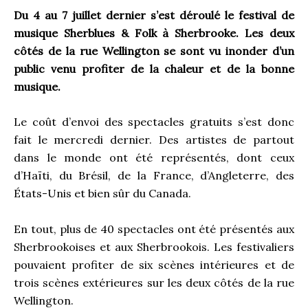
Du 4 au 7 juillet dernier s’est déroulé le festival de
musique Sherblues & Folk à Sherbrooke. Les deux
côtés de la rue Wellington se sont vu inonder d’un
public venu profiter de la chaleur et de la bonne
musique.
Le coût d’envoi des spectacles gratuits s’est donc
fait le mercredi dernier. Des artistes de partout
dans le monde ont été représentés, dont ceux
d’Haïti, du Brésil, de la France, d’Angleterre, des
États-Unis et bien sûr du Canada.
En tout, plus de 40 spectacles ont été présentés aux
Sherbrookoises et aux Sherbrookois. Les festivaliers
pouvaient profiter de six scènes intérieures et de
trois scènes extérieures sur les deux côtés de la rue
Wellington.