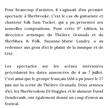
Pour beaucoup d’artistes, il s’agissait d’un premier
spectacle à Sherbrooke. C’est le cas du guitariste et
chanteur folk Sam Tucker, qui a pu présenter ses
e
nouvelles compositions. Pour cette
9
édition, la
directrice artistique du Théâtre Granada et du
Sherblues & Folk, Suzanne-Marie Landry, a su
redonner aux gens d’ici le plaisir de la musique et de
l’été.
Les spectacles sur les scènes intérieures
précédaient les dates annoncées du 4 au 7 juillet.
C’est ainsi que le groupe français IAM a pu jouer le 27
juin sur la scène du Théâtre Granada. Deux artistes
d’ici, les Sherbrookois DJ Huggies et le slameur David
Goudreault, ont également donné un coup d’envoi au
festival.