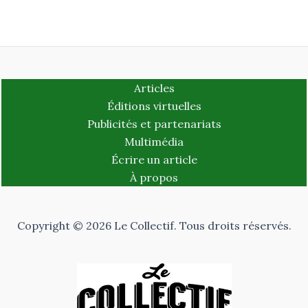
Articles
Éditions virtuelles
Publicités et partenariats
Multimédia
Écrire un article
À propos
Copyright © 2026 Le Collectif. Tous droits réservés.