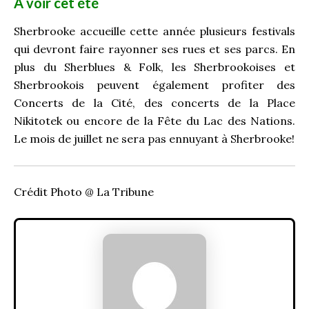
À voir cet été
Sherbrooke accueille cette année plusieurs festivals
qui devront faire rayonner ses rues et ses parcs. En
plus du Sherblues & Folk, les Sherbrookoises et
Sherbrookois peuvent également profiter des
Concerts de la Cité, des concerts de la Place
Nikitotek ou encore de la Fête du Lac des Nations.
Le mois de juillet ne sera pas ennuyant à Sherbrooke!
Crédit Photo @ La Tribune