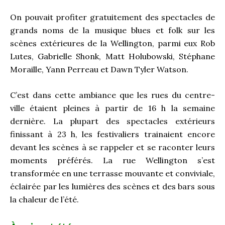
On pouvait profiter gratuitement des spectacles de
grands noms de la musique blues et folk sur les
scènes extérieures de la Wellington, parmi eux Rob
Lutes, Gabrielle Shonk, Matt Holubowski, Stéphane
Moraille, Yann Perreau et Dawn Tyler Watson.
C’est dans cette ambiance que les rues du centre-
ville étaient pleines à partir de 16 h la semaine
dernière. La plupart des spectacles extérieurs
finissant à 23 h, les festivaliers trainaient encore
devant les scènes à se rappeler et se raconter leurs
moments préférés. La rue Wellington s’est
transformée en une terrasse mouvante et conviviale,
éclairée par les lumières des scènes et des bars sous
la chaleur de l’été.