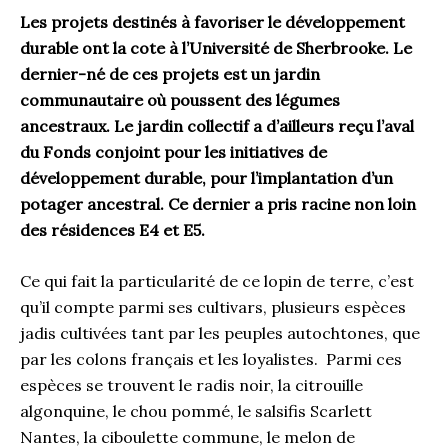
Les projets destinés à favoriser le développement
durable ont la cote à l’Université de Sherbrooke. Le
dernier-né de ces projets est un jardin
communautaire où poussent des légumes
ancestraux. Le jardin collectif a d’ailleurs reçu l’aval
du Fonds conjoint pour les initiatives de
développement durable, pour l’implantation d’un
potager ancestral. Ce dernier a pris racine non loin
des résidences E4 et E5.
Ce qui fait la particularité de ce lopin de terre, c’est
qu’il compte parmi ses cultivars, plusieurs espèces
jadis cultivées tant par les peuples autochtones, que
par les colons français et les loyalistes. Parmi ces
espèces se trouvent le radis noir, la citrouille
algonquine, le chou pommé, le salsifis Scarlett
Nantes, la ciboulette commune, le melon de