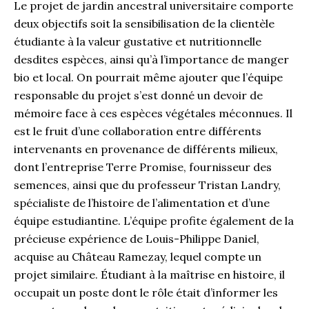
Le projet de jardin ancestral universitaire comporte
deux objectifs soit la sensibilisation de la clientèle
étudiante à la valeur gustative et nutritionnelle
desdites espèces, ainsi qu’à l’importance de manger
bio et local. On pourrait même ajouter que l’équipe
responsable du projet s’est donné un devoir de
mémoire face à ces espèces végétales méconnues. Il
est le fruit d’une collaboration entre différents
intervenants en provenance de différents milieux,
dont l’entreprise Terre Promise, fournisseur des
semences, ainsi que du professeur Tristan Landry,
spécialiste de l’histoire de l’alimentation et d’une
équipe estudiantine. L’équipe profite également de la
précieuse expérience de Louis-Philippe Daniel,
acquise au Château Ramezay, lequel compte un
projet similaire. Étudiant à la maîtrise en histoire, il
occupait un poste dont le rôle était d’informer les