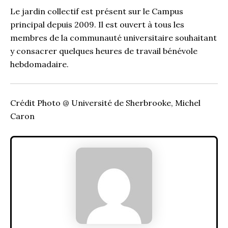
Le jardin collectif est présent sur le Campus
principal depuis 2009. Il est ouvert à tous les
membres de la communauté universitaire souhaitant
y consacrer quelques heures de travail bénévole
hebdomadaire.
Crédit Photo @ Université de Sherbrooke, Michel
Caron