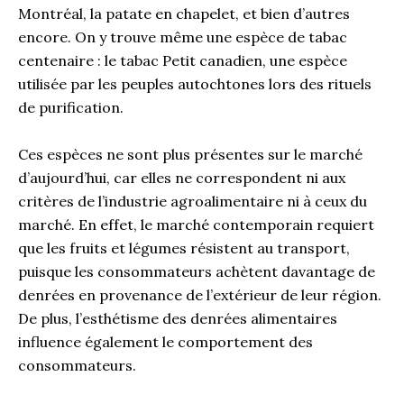
Montréal, la patate en chapelet, et bien d’autres
encore. On y trouve même une espèce de tabac
centenaire : le tabac Petit canadien, une espèce
utilisée par les peuples autochtones lors des rituels
de purification.
Ces espèces ne sont plus présentes sur le marché
d’aujourd’hui, car elles ne correspondent ni aux
critères de l’industrie agroalimentaire ni à ceux du
marché. En effet, le marché contemporain requiert
que les fruits et légumes résistent au transport,
puisque les consommateurs achètent davantage de
denrées en provenance de l’extérieur de leur région.
De plus, l’esthétisme des denrées alimentaires
influence également le comportement des
consommateurs.