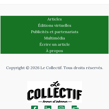
Articles
Éditions virtuelles
Publicités et partenariats
Multimédia
Écrire un article
À propos
Copyright © 2026 Le Collectif. Tous droits réservés.