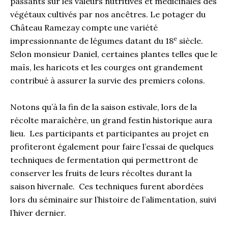
passants sur les valeurs nutritives et médicinales des
végétaux cultivés par nos ancêtres. Le potager du
Château Ramezay compte une variété
e
impressionnante de légumes datant du
18
siècle.
Selon monsieur Daniel, certaines plantes telles que le
maïs, les haricots et les courges ont grandement
contribué à assurer la survie des premiers colons.
Notons qu’à la fin de la saison estivale, lors de la
récolte maraîchère, un grand festin historique aura
lieu. Les participants et participantes au projet en
profiteront également pour faire l’essai de quelques
techniques de fermentation qui permettront de
conserver les fruits de leurs récoltes durant la
saison hivernale. Ces techniques furent abordées
lors du séminaire sur l’histoire de l’alimentation, suivi
l’hiver dernier.