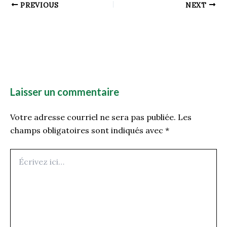
PREVIOUS
NEXT
Laisser un commentaire
Votre adresse courriel ne sera pas publiée.
Les
champs obligatoires sont indiqués avec
*
Écrivez
ici…