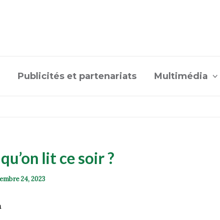
Publicités et partenariats
Multimédia
qu’on lit ce soir ?
embre 24, 2023
a