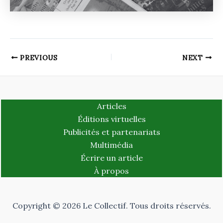
PREVIOUS
NEXT
Articles
Éditions virtuelles
Publicités et partenariats
Multimédia
Écrire un article
À propos
Copyright © 2026 Le Collectif. Tous droits réservés.