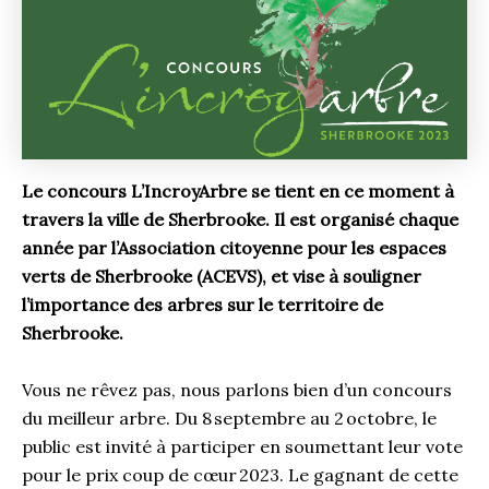
Le concours L’IncroyArbre se tient en ce moment à
travers la ville de Sherbrooke. Il est organisé chaque
année par l’Association citoyenne pour les espaces
verts de Sherbrooke (ACEVS), et vise à souligner
l’importance des arbres sur le territoire de
Sherbrooke.
Vous ne rêvez pas, nous parlons bien d’un concours
du meilleur arbre. Du 8 septembre au 2 octobre, le
public est invité à participer en soumettant leur vote
pour le prix coup de cœur 2023. Le gagnant de cette