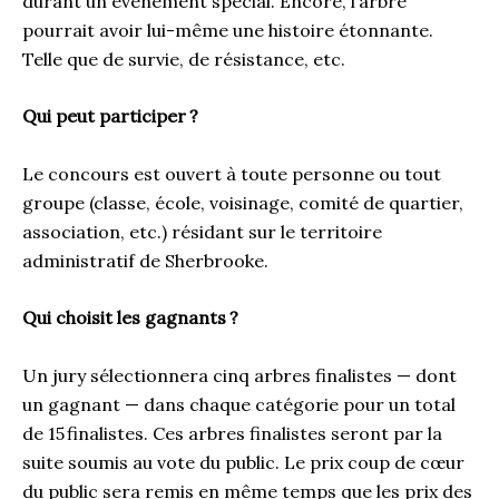
durant un évènement spécial. Encore, l’arbre
pourrait avoir lui-même une histoire étonnante.
Telle que de survie, de résistance, etc.
Qui peut participer
?
Le concours est ouvert à toute personne ou tout
groupe (classe, école, voisinage, comité de quartier,
association, etc.) résidant sur le territoire
administratif de Sherbrooke.
Qui choisit les gagnants
?
Un jury sélectionnera cinq arbres finalistes — dont
un gagnant — dans chaque catégorie pour un total
de 15 finalistes. Ces arbres finalistes seront par la
suite soumis au vote du public. Le prix coup de cœur
du public sera remis en même temps que les prix des