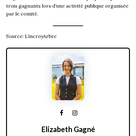
trois gagnants lors d’une activité publique organisée
par le comité.
Source: L’incroyArbre
Elizabeth Gagné