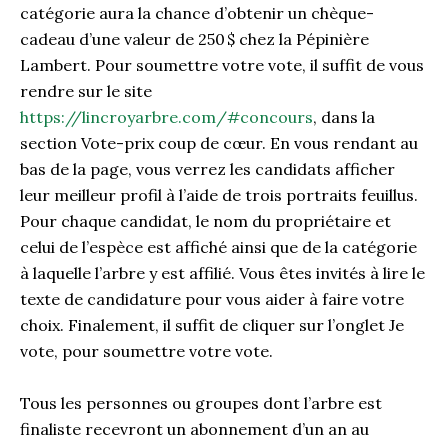
catégorie aura la chance d’obtenir un chèque-
cadeau d’une valeur de 250 $ chez la Pépinière
Lambert. Pour soumettre votre vote, il suffit de vous
rendre sur le site
https://lincroyarbre.com/#concours
, dans la
section Vote-prix coup de cœur. En vous rendant au
bas de la page, vous verrez les candidats afficher
leur meilleur profil à l’aide de trois portraits feuillus.
Pour chaque candidat, le nom du propriétaire et
celui de l’espèce est affiché ainsi que de la catégorie
à laquelle l’arbre y est affilié. Vous êtes invités à lire le
texte de candidature pour vous aider à faire votre
choix. Finalement, il suffit de cliquer sur l’onglet Je
vote, pour soumettre votre vote.
Tous les personnes ou groupes dont l’arbre est
finaliste recevront un abonnement d’un an au