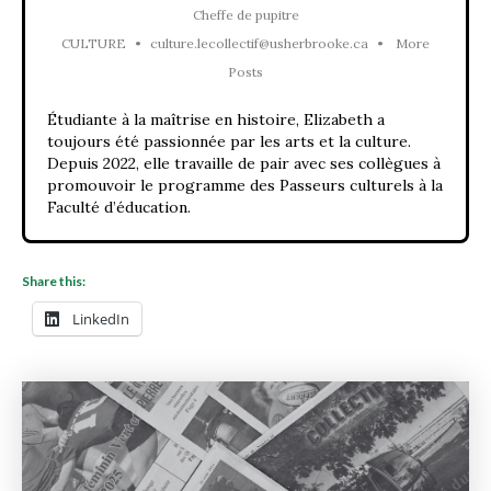
Cheffe de pupitre
CULTURE
•
culture.lecollectif@usherbrooke.ca
•
More
Posts
Étudiante à la maîtrise en histoire, Elizabeth a
toujours été passionnée par les arts et la culture.
Depuis 2022, elle travaille de pair avec ses collègues à
promouvoir le programme des Passeurs culturels à la
Faculté d’éducation.
Share this:
LinkedIn