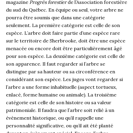
magazine
Progrès forestier
de l’Association forestière
du sud du Québec. En équipe ou seul, votre arbre ne
pourra être soumis que dans une catégorie
seulement. La première catégorie est celle de son
espèce. L’arbre doit faire partie d’une espèce rare
sur le territoire de Sherbrooke, doit être une espèce
menacée ou encore doit être particulièrement âgé
pour son espèce. La deuxième catégorie est celle de
son apparence. Il faut regarder si l’arbre se
distingue par sa hauteur ou sa circonférence en
considérant son espèce. Les juges vont regarder si
l’arbre a une forme inhabituelle (aspect tortueux,
enlacé, forme humaine ou animale). La troisième
catégorie est celle de son histoire ou sa valeur
patrimoniale. Il faudra que l’arbre soit relié à un
évènement historique, ou qu’il rappelle une
personnalité significative, ou qu’il ait été planté