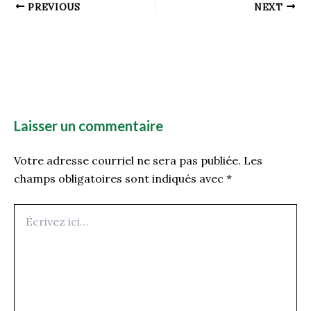
PREVIOUS
NEXT
Laisser un commentaire
Votre adresse courriel ne sera pas publiée.
Les
champs obligatoires sont indiqués avec
*
Écrivez
ici…