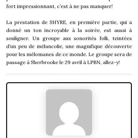
fort impressionnant, c’est à ne pas manquer!
La prestation de SHYRE, en première partie, qui a
donné un ton incroyable à la soirée, est aussi à
souligner. Un groupe aux sonorités folk, teintées
d’un peu de mélancolie, une magnifique découverte
pour les mélomanes de ce monde. Le groupe sera de
passage à Sherbrooke le 29 avril à LPBN, allez-y!