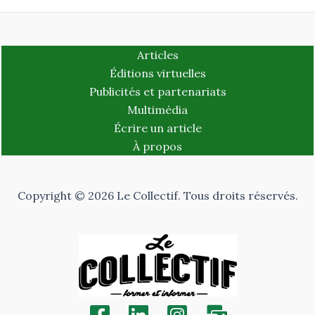
Articles
Éditions virtuelles
Publicités et partenariats
Multimédia
Écrire un article
À propos
Copyright © 2026 Le Collectif. Tous droits réservés.