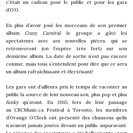
c’était un cadeau pour le public et pour les gars
d’O’O.
En plus d’avoir joué les morceaux de son premier
album
Crazy Carnival
, le groupe a gâté les
spectateurs avec ses nouvelles pièces, qui se
retrouveront (on l’espère très fort) sur son
deuxième album. La date de sortie n’est pas encore
connue, mais tous s’entendent pour dire que ce sera
un album rafraîchissant et électrisant!
Les gars ont d’ailleurs pris le temps de raconter au
public la source de leur nouveau son, plus pop et plus
funky
qu’avant. En 2015, lors de leur passage
au CBCMusic.ca Festival à Toronto, les membres
d’Orange O’Clock ont présenté des chansons qu’ils
n’avaient jamais jouées devant un public auparavant.