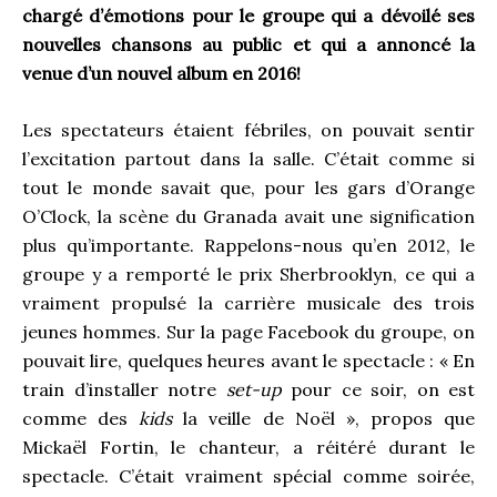
chargé d’émotions pour le groupe qui a dévoilé ses
nouvelles chansons au public et qui a annoncé la
venue d’un nouvel album en 2016!
Les spectateurs étaient fébriles, on pouvait sentir
l’excitation partout dans la salle. C’était comme si
tout le monde savait que, pour les gars d’Orange
O’Clock, la scène du Granada avait une signification
plus qu’importante. Rappelons-nous qu’en 2012, le
groupe y a remporté le prix Sherbrooklyn, ce qui a
vraiment propulsé la carrière musicale des trois
jeunes hommes. Sur la page Facebook du groupe, on
pouvait lire, quelques heures avant le spectacle : « En
train d’installer notre
set-up
pour ce soir, on est
comme des
kids
la veille de Noël », propos que
Mickaël Fortin, le chanteur, a réitéré durant le
spectacle. C’était vraiment spécial comme soirée,