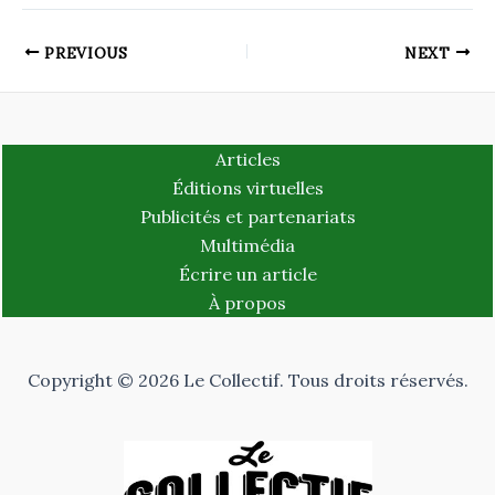
PREVIOUS
NEXT
Articles
Éditions virtuelles
Publicités et partenariats
Multimédia
Écrire un article
À propos
Copyright © 2026 Le Collectif. Tous droits réservés.