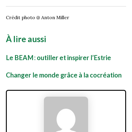
Crédit photo @ Anton Miller
À lire aussi
Le BEAM : outiller et inspirer l’Estrie
Changer le monde grâce à la cocréation