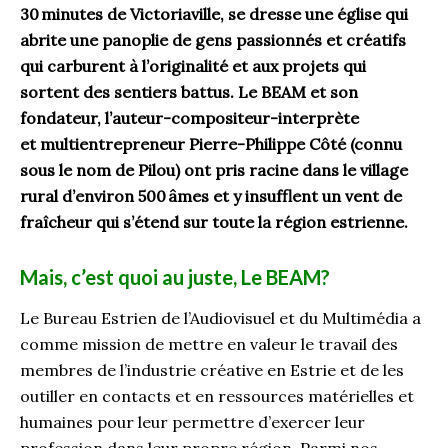
30 minutes de Victoriaville, se dresse une église qui
abrite une panoplie de gens passionnés et créatifs
qui carburent à l’originalité et aux projets qui
sortent des sentiers battus. Le BEAM et son
fondateur, l’auteur-compositeur-interprète
et multientrepreneur Pierre-Philippe Côté (connu
sous le nom de Pilou) ont pris racine dans le village
rural d’environ 500 âmes et y insufflent un vent de
fraîcheur qui s’étend sur toute la région estrienne.
Mais, c’est quoi au juste, Le BEAM?
Le Bureau Estrien de l’Audiovisuel et du Multimédia a
comme mission de mettre en valeur le travail des
membres de l’industrie créative en Estrie et de les
outiller en contacts et en ressources matérielles et
humaines pour leur permettre d’exercer leur
profession dans leur propre région. Parmi nos