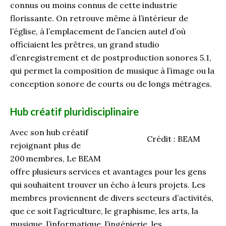
connus ou moins connus de cette industrie
florissante. On retrouve même à l’intérieur de
l’église, à l’emplacement de l’ancien autel d’où
officiaient les prêtres, un grand studio
d’enregistrement et de postproduction sonores 5.1,
qui permet la composition de musique à l’image ou la
conception sonore de courts ou de longs métrages.
Hub créatif pluridisciplinaire
Avec son hub créatif
Crédit : BEAM
rejoignant plus de
200 membres, Le BEAM
offre plusieurs services et avantages pour les gens
qui souhaitent trouver un écho à leurs projets. Les
membres proviennent de divers secteurs d’activités,
que ce soit l’agriculture, le graphisme, les arts, la
musique, l’informatique, l’ingénierie, les