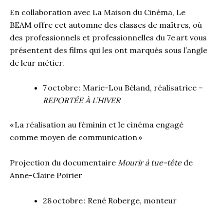
En collaboration avec La Maison du Cinéma, Le
BEAM offre cet automne des classes de maîtres, où
des professionnels et professionnelles du 7e art vous
présentent des films qui les ont marqués sous l’angle
de leur métier.
7 octobre : Marie-Lou Béland, réalisatrice –
REPORTÉE À L’HIVER
« La réalisation au féminin et le cinéma engagé
comme moyen de communication »
Projection du documentaire
Mourir à tue-tête
de
Anne-Claire Poirier
28 octobre : René Roberge, monteur