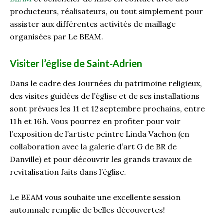
producteurs, réalisateurs, ou tout simplement pour
assister aux différentes activités de maillage
organisées par Le BEAM.
Visiter l’église de Saint-Adrien
Dans le cadre des Journées du patrimoine religieux,
des visites guidées de l’église et de ses installations
sont prévues les 11 et 12 septembre prochains, entre
11 h et 16 h. Vous pourrez en profiter pour voir
l’exposition de l’artiste peintre Linda Vachon (en
collaboration avec la galerie d’art G de BR de
Danville) et pour découvrir les grands travaux de
revitalisation faits dans l’église.
Le BEAM vous souhaite une excellente session
automnale remplie de belles découvertes!