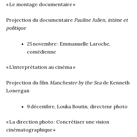
« Le montage documentaire »
Projection du documentaire
Pauline Julien, intime et
politique
25 novembre : Emmanuelle Laroche,
comédienne
« L’interprétation au cinéma »
Projection du film
Manchester by the Sea
de Kenneth
Lonergan
9 décembre, Louka Boutin, directeur photo
« La direction photo : Concrétiser une vision
cinématographique »