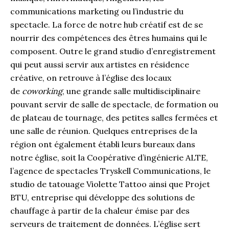
communications marketing ou l’industrie du
spectacle. La force de notre hub créatif est de se
nourrir des compétences des êtres humains qui le
composent. Outre le grand studio d’enregistrement
qui peut aussi servir aux artistes en résidence
créative, on retrouve à l’église des locaux
de
coworking
, une grande salle multidisciplinaire
pouvant servir de salle de spectacle, de formation ou
de plateau de tournage, des petites salles fermées et
une salle de réunion. Quelques entreprises de la
région ont également établi leurs bureaux dans
notre église, soit la Coopérative d’ingénierie ALTE,
l’agence de spectacles Tryskell Communications, le
studio de tatouage Violette Tattoo ainsi que Projet
BTU, entreprise qui développe des solutions de
chauffage à partir de la chaleur émise par des
serveurs de traitement de données. L’église sert