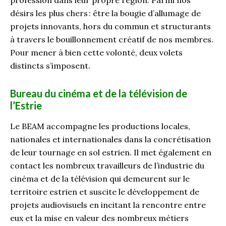
désirs les plus chers : être la bougie d’allumage de
projets innovants, hors du commun et structurants
à travers le bouillonnement créatif de nos membres.
Pour mener à bien cette volonté, deux volets
distincts s’imposent.
Bureau du cinéma et de la télévision de
l’Estrie
Le BEAM accompagne les productions locales,
nationales et internationales dans la concrétisation
de leur tournage en sol estrien. Il met également en
contact les nombreux travailleurs de l’industrie du
cinéma et de la télévision qui demeurent sur le
territoire estrien et suscite le développement de
projets audiovisuels en incitant la rencontre entre
eux et la mise en valeur des nombreux métiers