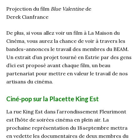
Projection du film
Blue Valentine
de
Derek Cianfrance
De plus, si vous allez voir un film à La Maison du
Cinéma, vous aurez la chance de voir à travers les
bandes-annonces le travail des membres du BEAM.
Un extrait d’un projet tourné en Estrie par des gens
d’ici est proposé avant chaque film, un beau
partenariat pour mettre en valeur le travail de nos
artisans du cinéma.
Ciné-pop sur la Placette King Est
La rue King Est dans l’arrondissement Fleurimont
est l’hôte de soirées cinéma en plein air. La
prochaine représentation du 18 septembre mettra
en vedette les documentaires de deux membres du