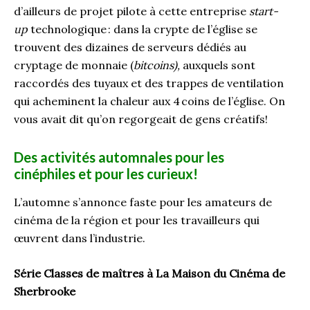
d’ailleurs de projet pilote à cette entreprise
start-
up
technologique : dans la crypte de l’église se
trouvent des dizaines de serveurs dédiés au
cryptage de monnaie (
bitcoins),
auxquels sont
raccordés des tuyaux et des trappes de ventilation
qui acheminent la chaleur aux 4 coins de l’église. On
vous avait dit qu’on regorgeait de gens créatifs!
Des activités automnales pour les
cinéphiles et pour les curieux!
L’automne s’annonce faste pour les amateurs de
cinéma de la région et pour les travailleurs qui
œuvrent dans l’industrie.
Série Classes de maîtres à La Maison du Cinéma de
Sherbrooke