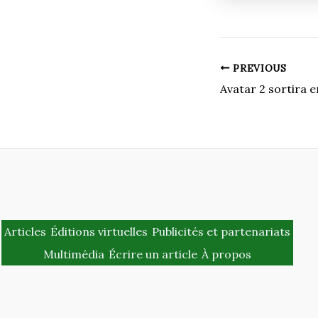
PREVIOUS
Avatar 2 sortira
Articles
Éditions virtuelles
Publicités et partenariats
Multimédia
Écrire un article
À propos