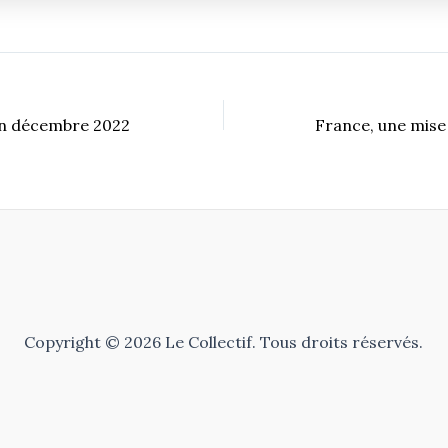
 en décembre 2022
Copyright © 2026 Le Collectif. Tous droits réservés.