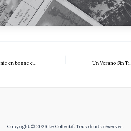
La fin d’une décennie en bonne compagnie
Copyright © 2026 Le Collectif. Tous droits réservés.