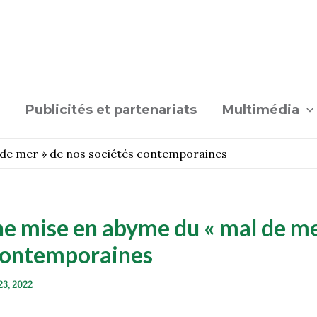
Publicités et partenariats
Multimédia
 de mer » de nos sociétés contemporaines
ne mise en abyme du « mal de me
contemporaines
23, 2022