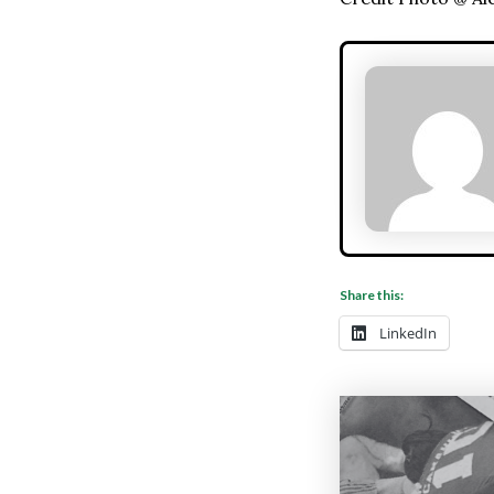
Share this:
LinkedIn