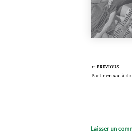
PREVIOUS
Laisser un com