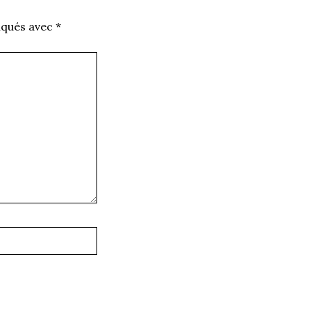
iqués avec
*