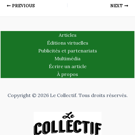
PREVIOUS
NEXT
Articles
Éditions virtuelles
Publicités et partenariats
Multimédia
Écrire un article
À propos
Copyright © 2026 Le Collectif. Tous droits réservés.