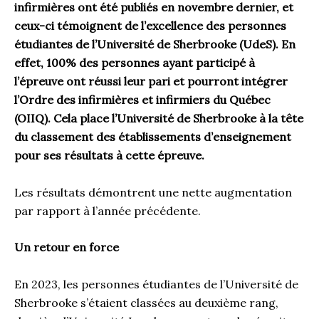
infirmières ont été publiés en novembre dernier, et
ceux-ci témoignent de l’excellence des personnes
étudiantes de l’Université de Sherbrooke (UdeS). En
effet, 100% des personnes ayant participé à
l’épreuve ont réussi leur pari et pourront intégrer
l’Ordre des infirmières et infirmiers du Québec
(OIIQ). Cela place l’Université de Sherbrooke à la tête
du classement des établissements d’enseignement
pour ses résultats à cette épreuve.
Les résultats démontrent une nette augmentation
par rapport à l’année précédente.
Un retour en force
En 2023, les personnes étudiantes de l’Université de
Sherbrooke s’étaient classées au deuxième rang,