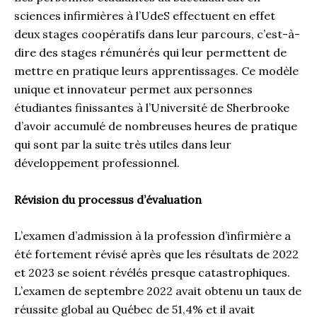
sciences infirmières à l’UdeS effectuent en effet
deux stages coopératifs dans leur parcours, c’est-à-
dire des stages rémunérés qui leur permettent de
mettre en pratique leurs apprentissages. Ce modèle
unique et innovateur permet aux personnes
étudiantes finissantes à l’Université de Sherbrooke
d’avoir accumulé de nombreuses heures de pratique
qui sont par la suite très utiles dans leur
développement professionnel.
Révision du processus d’évaluation
L’examen d’admission à la profession d’infirmière a
été fortement révisé après que les résultats de 2022
et 2023 se soient révélés presque catastrophiques.
L’examen de septembre 2022 avait obtenu un taux de
réussite global au Québec de 51,4% et il avait