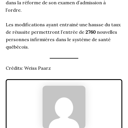
dans la réforme de son examen d’admission à
l’ordre.
Les modifications ayant entrainé une hausse du taux
de réussite permettront l’entrée de
2760
nouvelles
personnes infirmières dans le système de santé
québécois.
Crédits: Weiss Paarz