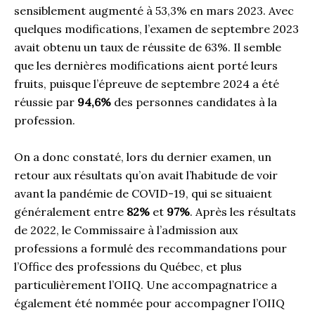
sensiblement augmenté à 53,3% en mars 2023. Avec
quelques modifications, l’examen de septembre 2023
avait obtenu un taux de réussite de 63%. Il semble
que les dernières modifications aient porté leurs
fruits, puisque l’épreuve de septembre 2024 a été
réussie par
94,6%
des personnes candidates à la
profession.
On a donc constaté, lors du dernier examen, un
retour aux résultats qu’on avait l’habitude de voir
avant la pandémie de COVID-19, qui se situaient
généralement entre
82%
et
97%
. Après les résultats
de 2022, le Commissaire à l’admission aux
professions a formulé des recommandations pour
l’Office des professions du Québec, et plus
particulièrement l’OIIQ. Une accompagnatrice a
également été nommée pour accompagner l’OIIQ