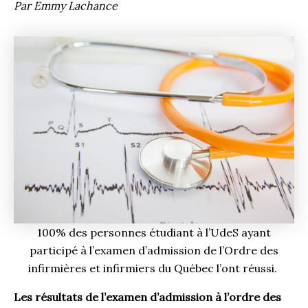
Par Emmy Lachance
100% des personnes étudiant à l’UdeS ayant
participé à l’examen d’admission de l’Ordre des
infirmières et infirmiers du Québec l’ont réussi.
Les résultats de l’examen d’admission à l’ordre des