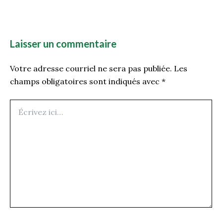
Laisser un commentaire
Votre adresse courriel ne sera pas publiée.
Les
champs obligatoires sont indiqués avec
*
Écrivez
ici…