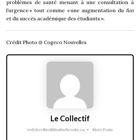
problèmes de santé menant à une consultation à
l’urgence » tout comme « une augmentation du
fun
et du succès académique des étudiants ».
Crédit Photo @ Cogeco Nouvelles
Le Collectif
web.lecollectif@usherbrooke.ca
•
More Posts