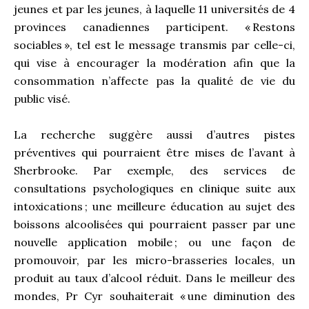
jeunes et par les jeunes, à laquelle 11 universités de 4
provinces canadiennes participent. « Restons
sociables », tel est le message transmis par celle-ci,
qui vise à encourager la modération afin que la
consommation n’affecte pas la qualité de vie du
public visé.
La recherche suggère aussi d’autres pistes
préventives qui pourraient être mises de l’avant à
Sherbrooke. Par exemple, des services de
consultations psychologiques en clinique suite aux
intoxications ; une meilleure éducation au sujet des
boissons alcoolisées qui pourraient passer par une
nouvelle application mobile ; ou une façon de
promouvoir, par les micro-brasseries locales, un
produit au taux d’alcool réduit. Dans le meilleur des
mondes, Pr Cyr souhaiterait « une diminution des