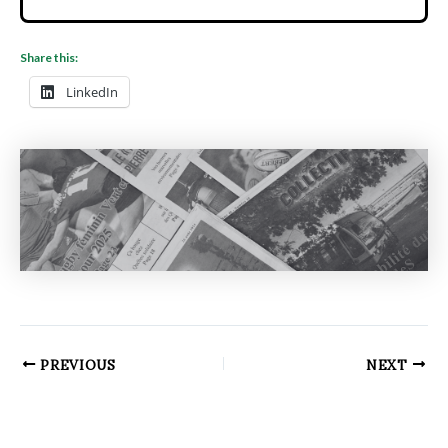
Share this:
LinkedIn
PREVIOUS
NEXT