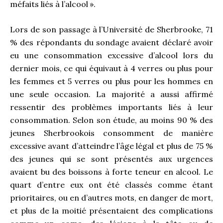
méfaits liés à l’alcool ».
Lors de son passage à l’Université de Sherbrooke, 71
% des répondants du sondage avaient déclaré avoir
eu une consommation excessive d’alcool lors du
dernier mois, ce qui équivaut à 4 verres ou plus pour
les femmes et 5 verres ou plus pour les hommes en
une seule occasion. La majorité a aussi affirmé
ressentir des problèmes importants liés à leur
consommation. Selon son étude, au moins 90 % des
jeunes Sherbrookois consomment de manière
excessive avant d’atteindre l’âge légal et plus de 75 %
des jeunes qui se sont présentés aux urgences
avaient bu des boissons à forte teneur en alcool. Le
quart d’entre eux ont été classés comme étant
prioritaires, ou en d’autres mots, en danger de mort,
et plus de la moitié présentaient des complications