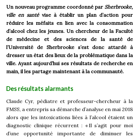
Un nouveau programme coordonné par
Sherbrooke,
ville en santé
vise à établir un plan d’action pour
réduire les méfaits en lien avec la consommation
d’alcool chez les jeunes. Un chercheur de la Faculté
de médecine et des sciences de la santé de
l’Université de Sherbrooke s’est donc attardé à
dresser un état des lieux de la problématique dans la
ville. Ayant aujourd’hui ses résultats de recherche en
main, il les partage maintenant à la communauté.
Des résultats alarmants
Claude Cyr, pédiatre et professeur-chercheur à la
FMSS, a entrepris sa démarche d’analyse en mai 2018
alors que les intoxications liées à l’alcool étaient un
diagnostic clinique récurrent : « Il s’agit pour moi
d’une opportunité importante de diminuer les