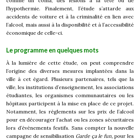
comme un coma, des lésions à la tête ou de
l’hypothermie. Finalement, l’étude s’attarde aux
accidents de voiture et à la criminalité en lien avec
l’alcool, mais aussi à la disponibilité et à l’accessibilité
économique de celle-ci.
Le programme en quelques mots
À la lumière de cette étude, on peut comprendre
l’origine des diverses mesures implantées dans la
ville à cet égard. Plusieurs partenaires, tels que la
ville, les institutions d’enseignement, les associations
étudiantes, les organismes communautaires ou les
hôpitaux participent à la mise en place de ce projet.
Notamment, les règlements sur les prix de l’alcool
pour en décourager l’achat ou les zones sécuritaires
lors d’évènements festifs. Sans compter la nouvelle
campagne de sensibilisation
Garde ça le fun,
pour les