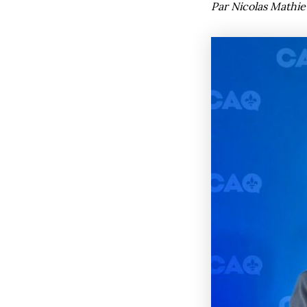
Par Nicolas Mathi