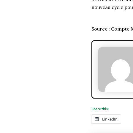
nouveau cycle pou
Source : Compte X
Share this:
LinkedIn