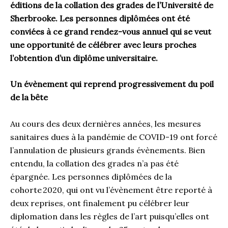
éditions de la collation des grades de l’Université de
Sherbrooke. Les personnes diplômées ont été
conviées
à ce
grand rendez-vous annuel qui se veut
une opportunité de célébrer avec leurs proches
l’obtention d’un diplôme universitaire.
Un évènement qui reprend progressivement du poil
de la bête
Au cours des deux dernières années, les mesures
sanitaires dues à la pandémie de COVID-19 ont forcé
l’annulation de plusieurs grands évènements. Bien
entendu, la collation des grades n’a pas été
épargnée. Les personnes diplômées de la
cohorte 2020, qui ont vu l’évènement être reporté à
deux reprises, ont finalement pu célébrer leur
diplomation dans les règles de l’art puisqu’elles ont