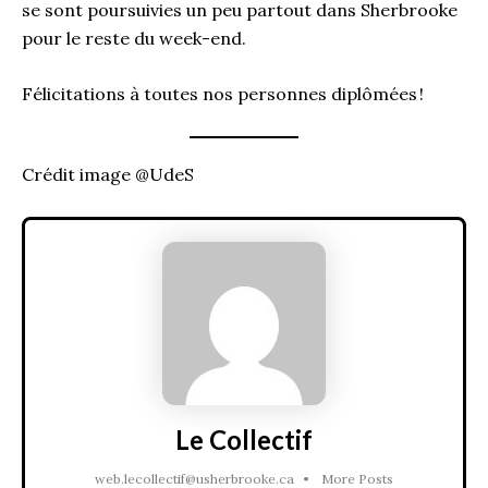
se sont poursuivies un peu partout dans Sherbrooke
pour le reste du week-end.
Félicitations à toutes nos personnes diplômées !
Crédit image @UdeS
Le Collectif
web.lecollectif@usherbrooke.ca
•
More Posts