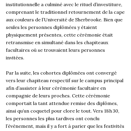
institutionnelle a culminé avec le rituel d’investiture,
comprenant le traditionnel retournement de la cape
aux couleurs de l’Université de Sherbrooke. Bien que
seules les personnes diplômées y étaient
physiquement présentes, cette cérémonie était
retransmise en simultané dans les chapiteaux
facultaires où se trouvaient leurs personnes
invitées.
Par la suite, les cohortes diplômées ont convergé
vers leur chapiteau respectif sur le campus principal
afin d’assister à leur cérémonie facultaire en
compagnie de leurs proches. Cette cérémonie
comportait la tant attendue remise des diplômes,
ainsi qu’un coquetel pour clore le tout. Vers 18 h 30,
les personnes les plus tardives ont conclu
l’évènement, mais il y a fort à parier que les festivités