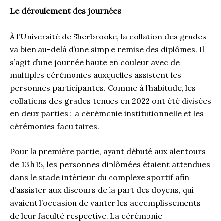
Le déroulement des journées
À l’Université de Sherbrooke, la collation des grades
va bien au-delà d’une simple remise des diplômes. Il
s’agit d’une journée haute en couleur avec de
multiples cérémonies auxquelles assistent les
personnes participantes. Comme à l’habitude, les
collations des grades tenues en 2022 ont été divisées
en deux parties : la cérémonie institutionnelle et les
cérémonies facultaires.
Pour la première partie, ayant débuté aux alentours
de 13 h 15, les personnes diplômées étaient attendues
dans le stade intérieur du complexe sportif afin
d’assister aux discours de la part des doyens, qui
avaient l’occasion de vanter les accomplissements
de leur faculté respective. La cérémonie