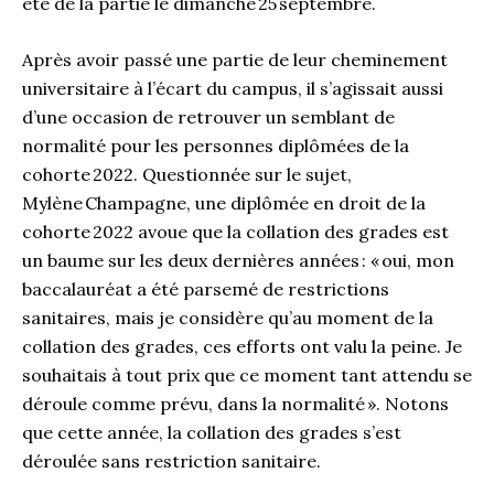
été de la partie le dimanche 25 septembre.
Après avoir passé une partie de leur cheminement
universitaire à l’écart du campus, il s’agissait aussi
d’une occasion de retrouver un semblant de
normalité pour les personnes diplômées de la
cohorte 2022. Questionnée sur le sujet,
Mylène Champagne, une diplômée en droit de la
cohorte 2022 avoue que la collation des grades est
un baume sur les deux dernières années : « oui, mon
baccalauréat a été parsemé de restrictions
sanitaires, mais je considère qu’au moment de la
collation des grades, ces efforts ont valu la peine. Je
souhaitais à tout prix que ce moment tant attendu se
déroule comme prévu, dans la normalité ». Notons
que cette année, la collation des grades s’est
déroulée sans restriction sanitaire.