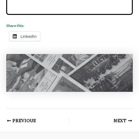
Share this:
LinkedIn
PREVIOUS
NEXT