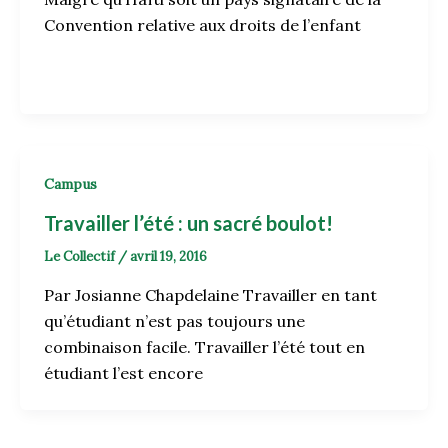
Convention relative aux droits de l’enfant
Campus
Travailler l’été : un sacré boulot!
Le Collectif
/
avril 19, 2016
Par Josianne Chapdelaine Travailler en tant
qu’étudiant n’est pas toujours une
combinaison facile. Travailler l’été tout en
étudiant l’est encore