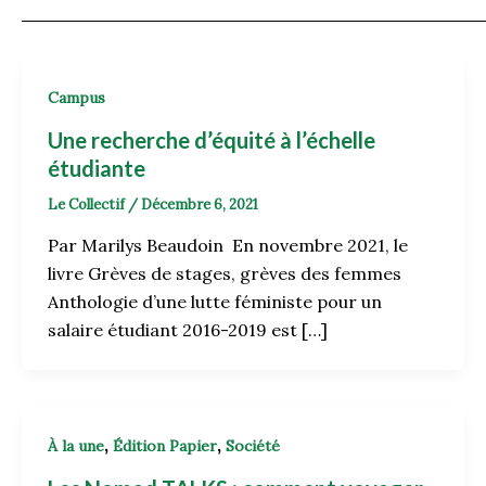
Campus
Une recherche d’équité à l’échelle
étudiante
Le Collectif
/
Décembre 6, 2021
Par Marilys Beaudoin En novembre 2021, le
livre Grèves de stages, grèves des femmes
Anthologie d’une lutte féministe pour un
salaire étudiant 2016-2019 est […]
,
,
À la une
Édition Papier
Société