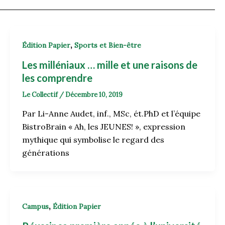
,
Édition Papier
Sports et Bien-être
Les milléniaux … mille et une raisons de
les comprendre
Le Collectif
/
Décembre 10, 2019
Par Li-Anne Audet, inf., MSc, ét.PhD et l’équipe
BistroBrain « Ah, les JEUNES! », expression
mythique qui symbolise le regard des
générations
,
Campus
Édition Papier