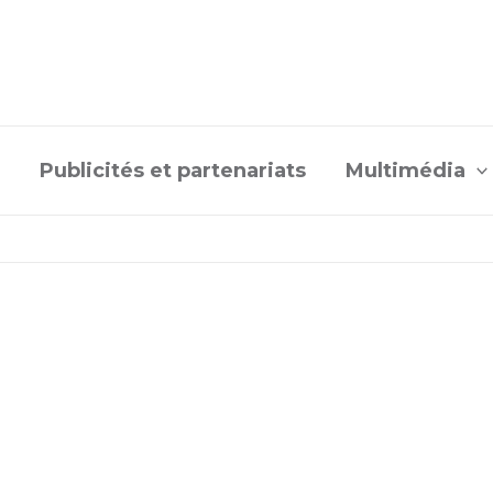
Publicités et partenariats
Multimédia