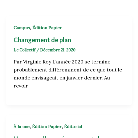
,
Campus
Édition Papier
Changement de plan
Le Collectif
/
Décembre 21, 2020
Par Virginie Roy L’année 2020 se termine
probablement différemment de ce que tout le
monde envisageait en janvier dernier. Au
revoir
,
,
À la une
Édition Papier
Éditorial