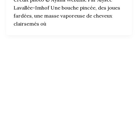
Lavallée-Imhof Une bouche pincée, des joues
fardées, une masse vaporeuse de cheveux
clairsemés où