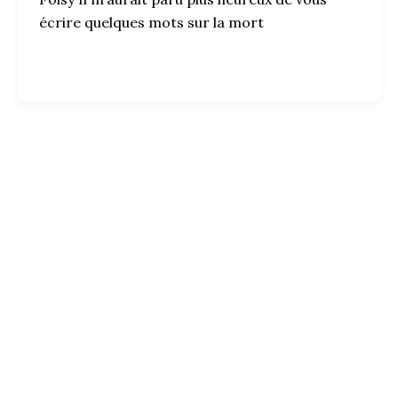
écrire quelques mots sur la mort