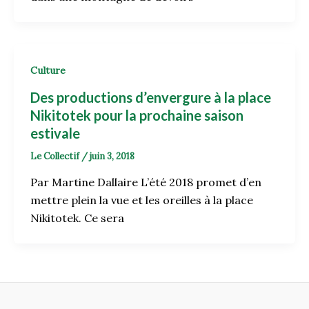
Culture
Des productions d’envergure à la place
Nikitotek pour la prochaine saison
estivale
Le Collectif
/
juin 3, 2018
Par Martine Dallaire L’été 2018 promet d’en
mettre plein la vue et les oreilles à la place
Nikitotek. Ce sera