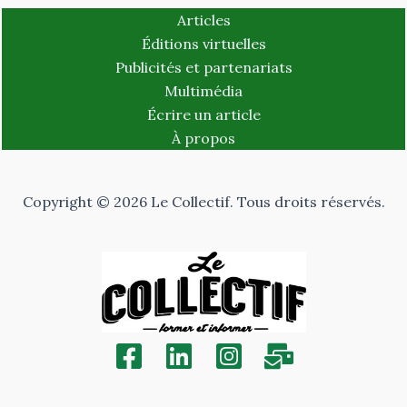
Articles
Éditions virtuelles
Publicités et partenariats
Multimédia
Écrire un article
À propos
Copyright © 2026 Le Collectif. Tous droits réservés.