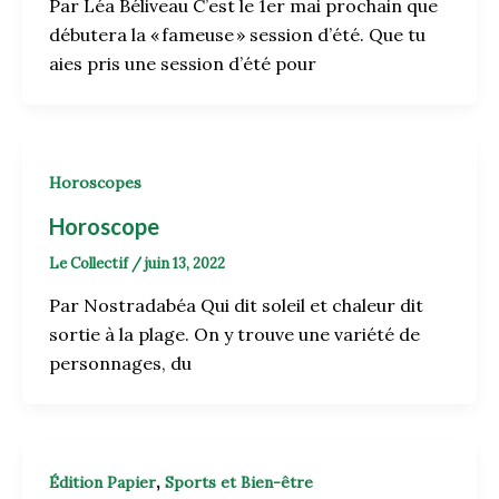
Par Léa Béliveau C’est le 1er mai prochain que
débutera la « fameuse » session d’été. Que tu
aies pris une session d’été pour
Horoscopes
Horoscope
Le Collectif
/
juin 13, 2022
Par Nostradabéa Qui dit soleil et chaleur dit
sortie à la plage. On y trouve une variété de
personnages, du
,
Édition Papier
Sports et Bien-être