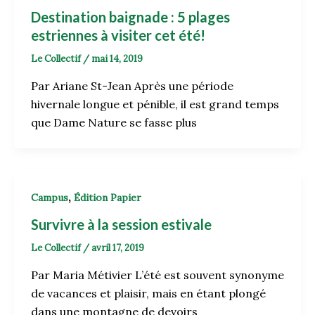
Destination baignade : 5 plages
estriennes à visiter cet été!
Le Collectif
/
mai 14, 2019
Par Ariane St-Jean Après une période
hivernale longue et pénible, il est grand temps
que Dame Nature se fasse plus
,
Campus
Édition Papier
Survivre à la session estivale
Le Collectif
/
avril 17, 2019
Par Maria Métivier L’été est souvent synonyme
de vacances et plaisir, mais en étant plongé
dans une montagne de devoirs