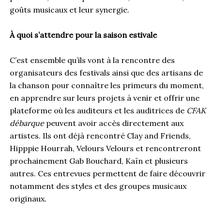
goûts musicaux et leur synergie.
À quoi s’attendre pour la saison estivale
C’est ensemble qu’ils vont à la rencontre des
organisateurs des festivals ainsi que des artisans de
la chanson pour connaître les primeurs du moment,
en apprendre sur leurs projets à venir et offrir une
plateforme où les auditeurs et les auditrices de
CFAK
débarque
peuvent avoir accès directement aux
artistes. Ils ont déjà rencontré Clay and Friends,
Hipppie Hourrah, Velours Velours et rencontreront
prochainement Gab Bouchard, Kaïn et plusieurs
autres. Ces entrevues permettent de faire découvrir
notamment des styles et des groupes musicaux
originaux.