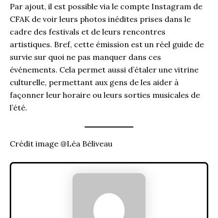
Par ajout, il est possible via le compte Instagram de
CFAK de voir leurs photos inédites prises dans le
cadre des festivals et de leurs rencontres
artistiques. Bref, cette émission est un réel guide de
survie sur quoi ne pas manquer dans ces
événements. Cela permet aussi d’étaler une vitrine
culturelle, permettant aux gens de les aider à
façonner leur horaire ou leurs sorties musicales de
l’été.
Crédit image @Léa Béliveau