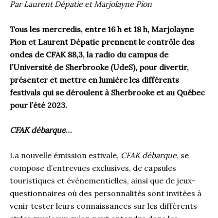
Par Laurent Dépatie et Marjolayne Pion
Tous les mercredis, entre 16 h et 18 h, Marjolayne
Pion et Laurent Dépatie prennent le contrôle des
ondes de CFAK 88,3, la radio du campus de
l’Université de Sherbrooke (UdeS), pour divertir,
présenter et mettre en lumière les différents
festivals qui se déroulent à Sherbrooke et au Québec
pour l’été 2023.
CFAK débarque
…
La nouvelle émission estivale,
CFAK débarque
, se
compose d’entrevues exclusives, de capsules
touristiques et événementielles, ainsi que de jeux-
questionnaires où des personnalités sont invitées à
venir tester leurs connaissances sur les différents