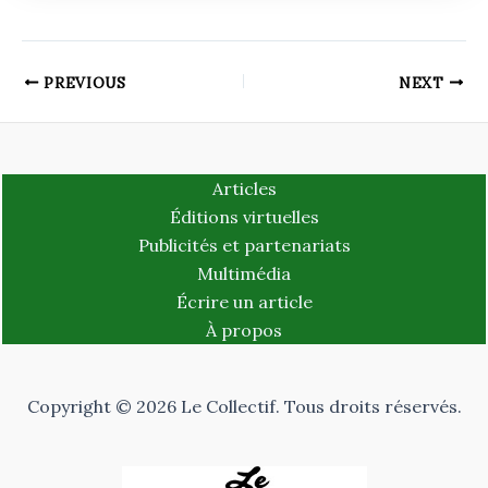
PREVIOUS
NEXT
Articles
Éditions virtuelles
Publicités et partenariats
Multimédia
Écrire un article
À propos
Copyright © 2026 Le Collectif. Tous droits réservés.