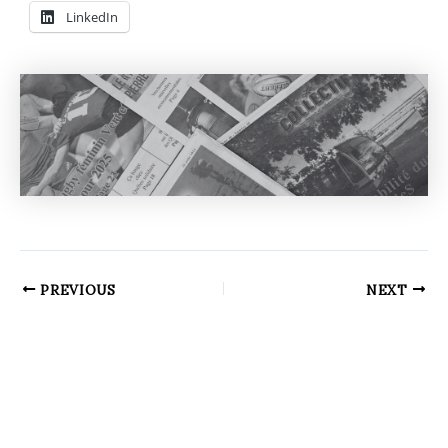
LinkedIn
PREVIOUS
NEXT