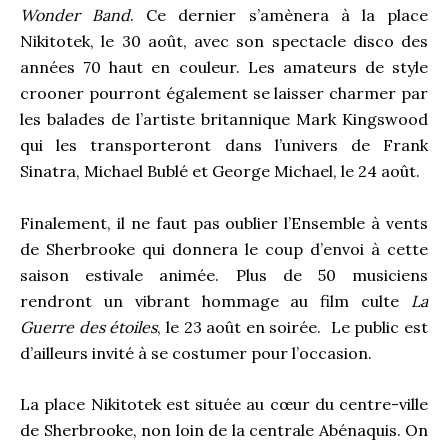
Wonder Band
. Ce dernier s’amènera à la place
Nikitotek, le 30 août, avec son spectacle disco des
années 70 haut en couleur. Les amateurs de style
crooner pourront également se laisser charmer par
les balades de l’artiste britannique Mark Kingswood
qui les transporteront dans l’univers de Frank
Sinatra, Michael Bublé et George Michael, le 24 août.
Finalement, il ne faut pas oublier l’Ensemble à vents
de Sherbrooke qui donnera le coup d’envoi à cette
saison estivale animée. Plus de 50 musiciens
rendront un vibrant hommage au film culte
La
Guerre des étoiles
, le 23 août en soirée.
Le public est
d’ailleurs invité à se costumer pour l’occasion.
La place Nikitotek est située au cœur du centre-ville
de Sherbrooke, non loin de la centrale Abénaquis. On