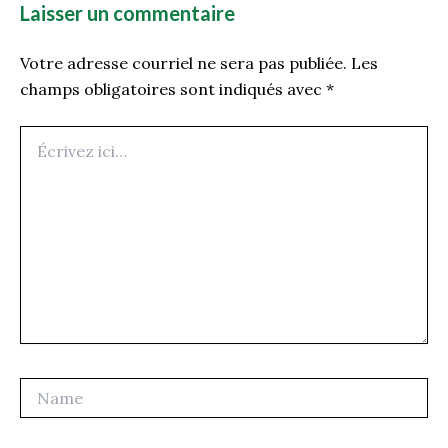
Laisser un commentaire
Votre adresse courriel ne sera pas publiée.
Les
champs obligatoires sont indiqués avec
*
Écrivez
ici…
Name