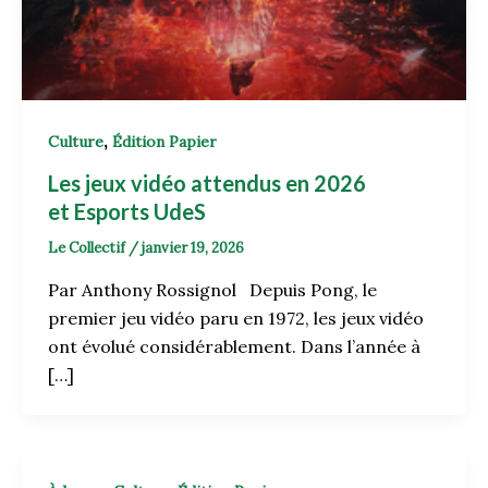
,
Culture
Édition Papier
Les jeux vidéo attendus en 2026
et Esports UdeS
Le Collectif
/
janvier 19, 2026
Par Anthony Rossignol Depuis Pong, le
premier jeu vidéo paru en 1972, les jeux vidéo
ont évolué considérablement. Dans l’année à
[…]