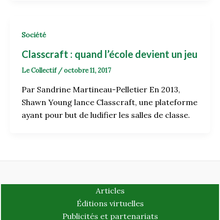
Société
Classcraft : quand l’école devient un jeu
Le Collectif
/
octobre 11, 2017
Par Sandrine Martineau-Pelletier En 2013,
Shawn Young lance Classcraft, une plateforme
ayant pour but de ludifier les salles de classe.
Articles
Éditions virtuelles
Publicités et partenariats