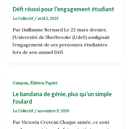
Défi réussi pour l’engagement étudiant
Le Collectif
/
avril 2, 2023
Par Guillaume Bernard Le 22 mars dernier,
l’Université de Sherbrooke (UdeS) soulignait
l’engagement de ses personnes étudiantes
lors de son annuel Défi
,
Campus
Édition Papier
Le bandana de génie, plus qu’un simple
foulard
Le Collectif
/
novembre 9, 2020
Par Victoria Croteau Chaque année, ce sont