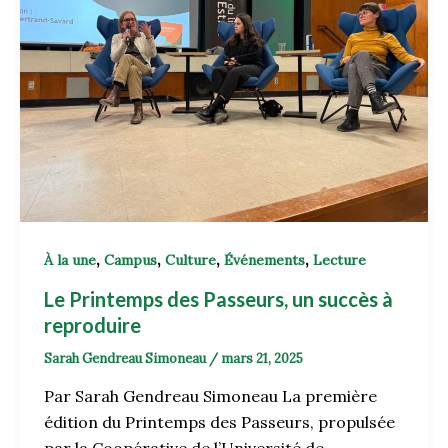
,
,
,
,
À la une
Campus
Culture
Événements
Lecture
Le Printemps des Passeurs, un succès à
reproduire
Sarah Gendreau Simoneau
/
mars 21, 2025
Par Sarah Gendreau Simoneau La première
édition du Printemps des Passeurs, propulsée