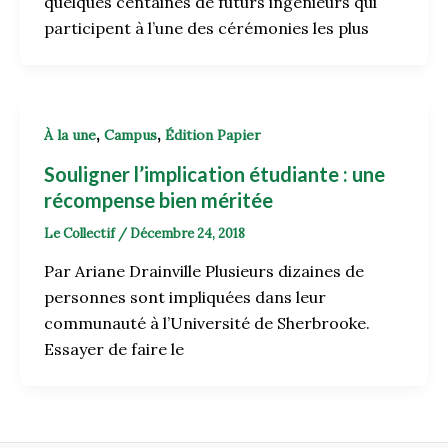
quelques centaines de futurs ingénieurs qui
participent à l’une des cérémonies les plus
,
,
À la une
Campus
Édition Papier
Souligner l’implication étudiante : une
récompense bien méritée
Le Collectif
/
Décembre 24, 2018
Par Ariane Drainville Plusieurs dizaines de
personnes sont impliquées dans leur
communauté à l’Université de Sherbrooke.
Essayer de faire le